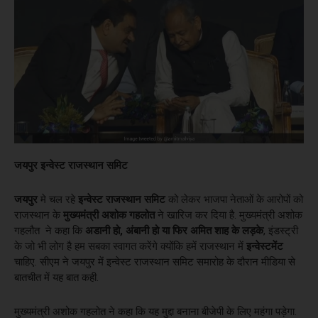
जयपुर इन्वेस्ट राजस्थान समिट
जयपुर
मे चल रहे
इन्वेस्ट राजस्थान समिट
को लेकर भाजपा नेताओं के आरोपों को
राजस्थान के
मुख्यमंत्री अशोक गहलोत
ने खारिज कर दिया है. मुख्यमंत्री अशोक
गहलौत ने कहा कि
अडानी हो, अंबानी हो या फिर अमित शाह के लड़के
, इंडस्ट्री
के जो भी लोग है हम सबका स्वागत करेंगे क्योंकि हमें राजस्थान में
इन्वेस्टमेंट
चाहिए. सीएम ने जयपुर में इन्वेस्ट राजस्थान समिट समारोह के दौरान मीडिया से
बातचीत में यह बात कही.
मुख्यमंत्री अशोक गहलोत ने कहा कि यह मुद्दा बनाना बीजेपी के लिए महंगा पड़ेगा.