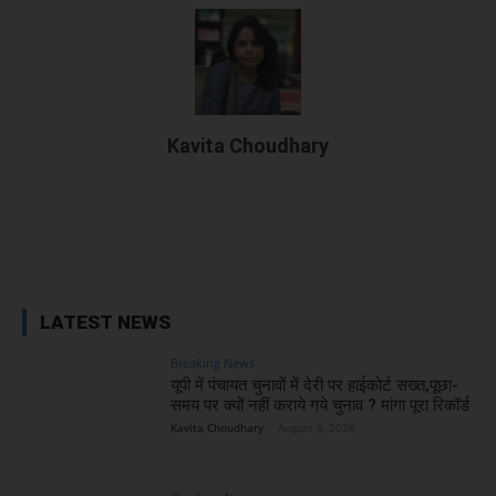
Kavita Choudhary
Facebook
X
WhatsApp
Linked
LATEST NEWS
Breaking News
यूपी में पंचायत चुनावों में देरी पर हाईकोर्ट सख्त,पूछा-
समय पर क्यों नहीं कराये गये चुनाव ? मांगा पूरा रिकॉर्ड
Kavita Choudhary
-
August 6, 2026