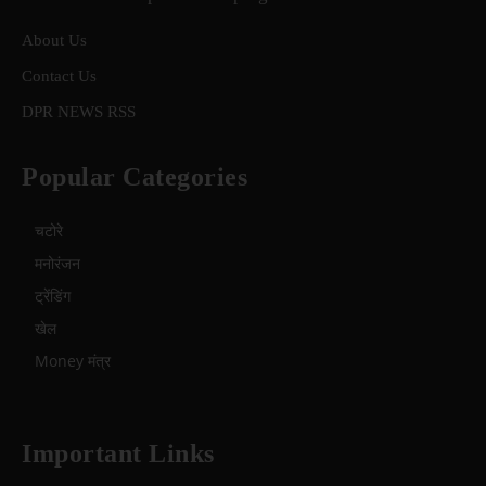
About Us
Contact Us
DPR NEWS RSS
Popular Categories
चटोरे
मनोरंजन
ट्रेंडिंग
खेल
Money मंत्र
Important Links