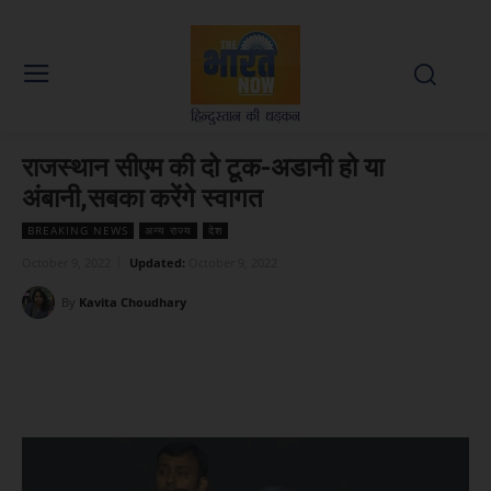
राजस्थान सीएम की दो टूक-अडानी हो या
अंबानी,सबका करेंगे स्वागत
BREAKING NEWS
अन्य राज्य
देश
October 9, 2022
Updated:
October 9, 2022
By
Kavita Choudhary
Facebook
X
WhatsApp
Linked