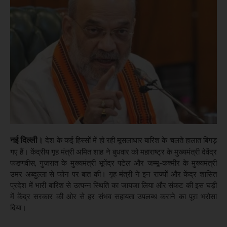
नई दिल्ली।
देश के कई हिस्सों में हो रही मूसलाधार बारिश के चलते हालात बिगड़
गए हैं। केंद्रीय गृह मंत्री अमित शाह ने बुधवार को महाराष्ट्र के मुख्यमंत्री देवेंद्र
फडणवीस, गुजरात के मुख्यमंत्री भूपेंद्र पटेल और जम्मू-कश्मीर के मुख्यमंत्री
उमर अब्दुल्ला से फोन पर बात की। गृह मंत्री ने इन राज्यों और केंद्र शासित
प्रदेश में भारी बारिश से उत्पन्न स्थिति का जायजा लिया और संकट की इस घड़ी
में केंद्र सरकार की ओर से हर संभव सहायता उपलब्ध कराने का पूरा भरोसा
दिया।