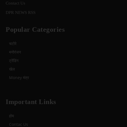
Contact Us
DPR NEWS RSS
Popular Categories
चटोरे
मनोरंजन
ट्रेंडिंग
खेल
Money मंत्र
Important Links
होम
Contac Us