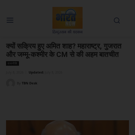
क्यों सक्रिय हुए अमित शाह? महाराष्ट्र, गुजरात
और जम्मू-कश्मीर के CM से की अहम बातचीत
राजनीति
July 8, 2026
Updated:
July 8, 2026
By
TBN Desk
Facebook
X
WhatsApp
Linked