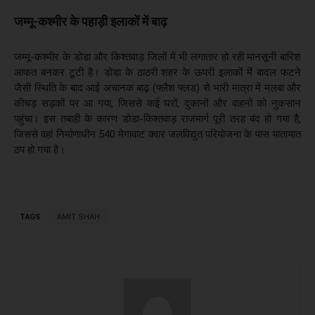
जम्मू-कश्मीर के पहाड़ी इलाकों में बाढ़
जम्मू-कश्मीर के डोडा और किश्तवाड़ जिलों में भी लगातार हो रही मानसूनी बारिश
आफत बनकर टूटी है। डोडा के ठाठरी शहर के ऊपरी इलाकों में बादल फटने
जैसी स्थिति के बाद आई अचानक बाढ़ (फ्लैश फ्लड) से भारी मात्रा में मलबा और
कीचड़ सड़कों पर आ गया, जिससे कई घरों, दुकानों और वाहनों को नुकसान
पहुंचा। इस तबाही के कारण डोडा-किश्तवाड़ राजमार्ग पूरी तरह बंद हो गया है,
जिससे वहां निर्माणाधीन 540 मेगावाट क्वार जलविद्युत परियोजना के पास यातायात
ठप हो गया है।
TAGS
AMIT SHAH