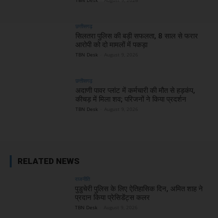
TBN Desk
-
August 9, 2026
छत्तीसगढ़
सिलतरा पुलिस की बड़ी सफलता, 8 साल से फरार
आरोपी को दो मामलों में पकड़ा
TBN Desk
-
August 9, 2026
छत्तीसगढ़
अदाणी पावर प्लांट में कर्मचारी की मौत से हड़कंप,
कीचड़ में मिला शव; परिजनों ने किया प्रदर्शन
TBN Desk
-
August 9, 2026
RELATED NEWS
राजनीति
पुडुचेरी पुलिस के लिए ऐतिहासिक दिन, अमित शाह ने
प्रदान किया प्रेसिडेंट्स कलर
TBN Desk
-
August 9, 2026