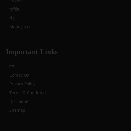
मनोरंजन
ट्रेंडिंग
खेल
Money मंत्र
Important Links
होम
Contac Us
Privacy Policy
Terms & Condition
Disclaimer
Sitemap