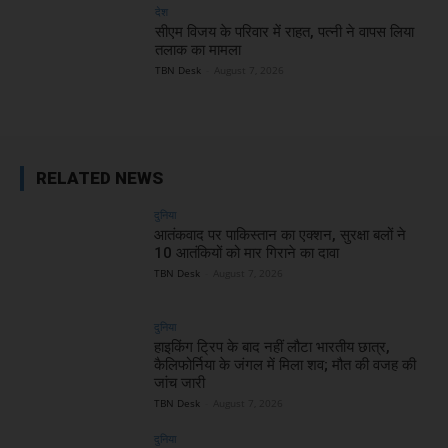
देश
सीएम विजय के परिवार में राहत, पत्नी ने वापस लिया
तलाक का मामला
TBN Desk
-
August 7, 2026
RELATED NEWS
दुनिया
आतंकवाद पर पाकिस्तान का एक्शन, सुरक्षा बलों ने
10 आतंकियों को मार गिराने का दावा
TBN Desk
-
August 7, 2026
दुनिया
हाइकिंग ट्रिप के बाद नहीं लौटा भारतीय छात्र,
कैलिफोर्निया के जंगल में मिला शव; मौत की वजह की
जांच जारी
TBN Desk
-
August 7, 2026
दुनिया