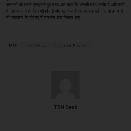
जनरलों की तरफ मुस्कुराते हुए देखा और कहा कि उनकी तरह उनके ये अधिकारी
भी नाचने-गाने के बेहद शौकीन हैं और मुमकिन है कि जांच कराई जाए तो इनमें से
भी ज्यादातर के डीएनए में भारतीय अंश निकल आए।
TAGS
Indian Politics
Indonesian President
TBN Desk