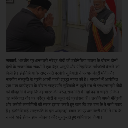
जकार्ता:
भारतीय प्रधानमंत्री नरेंद्र मोदी की इंडोनेशिया यात्रा के दौरान दोनों
देशों के राजनयिक संबंधों में एक बेहद अनूठी और ऐतिहासिक गर्मजोशी देखने को
मिली है। इंडोनेशिया के राष्ट्रपति प्रबोवो सुबियांतो ने प्रधानमंत्री मोदी और
भारतीय संस्कृति के प्रति अपनी गहरी श्रद्धा व्यक्त की है। जकार्ता में आयोजित
एक भव्य कार्यक्रम के दौरान राष्ट्रपति सुबियांतो ने खुले मंच से प्रधानमंत्री मोदी
की मौजूदगी में कहा कि वह भारत की घरेलू राजनीति में नहीं पड़ना चाहते, लेकिन
वह व्यक्तिगत तौर पर नरेंद्र मोदी के बहुत बड़े प्रशंसक हैं। उन्होंने अपने मंत्रियों
और करीबी सहयोगियों की तरफ इशारा करते हुए कहा कि इस बात के वे सभी गवाह
हैं। इंडोनेशियाई राष्ट्रपति के इस आदरपूर्ण बयान का प्रधानमंत्री मोदी ने मंच के
सामने खड़े होकर हाथ जोड़कर और मुस्कुराते हुए अभिवादन किया।