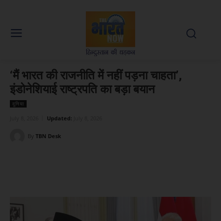
‘मैं भारत की राजनीति में नहीं पड़ना चाहता’,
इंडोनेशियाई राष्ट्रपति का बड़ा बयान
दुनिया
July 8, 2026
Updated:
July 8, 2026
By
TBN Desk
Facebook
X
WhatsApp
Linked