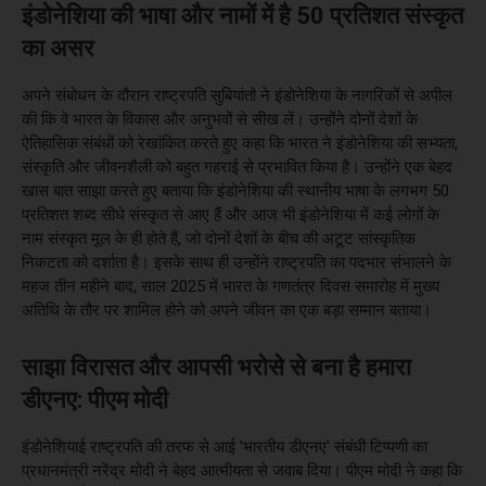
इंडोनेशिया की भाषा और नामों में है 50 प्रतिशत संस्कृत
का असर
अपने संबोधन के दौरान राष्ट्रपति सुबियांतो ने इंडोनेशिया के नागरिकों से अपील
की कि वे भारत के विकास और अनुभवों से सीख लें। उन्होंने दोनों देशों के
ऐतिहासिक संबंधों को रेखांकित करते हुए कहा कि भारत ने इंडोनेशिया की सभ्यता,
संस्कृति और जीवनशैली को बहुत गहराई से प्रभावित किया है। उन्होंने एक बेहद
खास बात साझा करते हुए बताया कि इंडोनेशिया की स्थानीय भाषा के लगभग 50
प्रतिशत शब्द सीधे संस्कृत से आए हैं और आज भी इंडोनेशिया में कई लोगों के
नाम संस्कृत मूल के ही होते हैं, जो दोनों देशों के बीच की अटूट सांस्कृतिक
निकटता को दर्शाता है। इसके साथ ही उन्होंने राष्ट्रपति का पदभार संभालने के
महज तीन महीने बाद, साल 2025 में भारत के गणतंत्र दिवस समारोह में मुख्य
अतिथि के तौर पर शामिल होने को अपने जीवन का एक बड़ा सम्मान बताया।
साझा विरासत और आपसी भरोसे से बना है हमारा
डीएनए: पीएम मोदी
इंडोनेशियाई राष्ट्रपति की तरफ से आई 'भारतीय डीएनए' संबंधी टिप्पणी का
प्रधानमंत्री नरेंद्र मोदी ने बेहद आत्मीयता से जवाब दिया। पीएम मोदी ने कहा कि