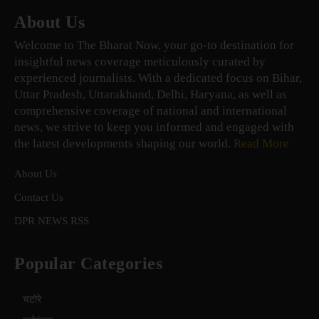
About Us
Welcome to The Bharat Now, your go-to destination for
insightful news coverage meticulously curated by
experienced journalists. With a dedicated focus on Bihar,
Uttar Pradesh, Uttarakhand, Delhi, Haryana, as well as
comprehensive coverage of national and international
news, we strive to keep you informed and engaged with
the latest developments shaping our world.
Read More
About Us
Contact Us
DPR NEWS RSS
Popular Categories
चटोरे