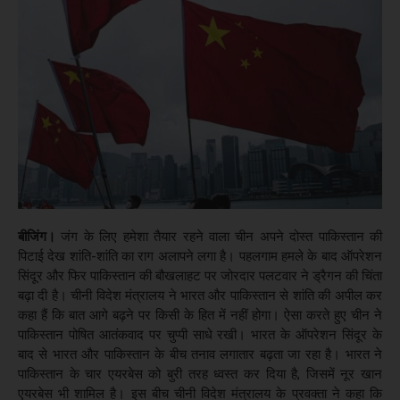
बीजिंग।
जंग के लिए हमेशा तैयार रहने वाला चीन अपने दोस्त पाकिस्तान की
पिटाई देख शांति-शांति का राग अलापने लगा है। पहलगाम हमले के बाद ऑपरेशन
सिंदूर और फिर पाकिस्तान की बौखलाहट पर जोरदार पलटवार ने ड्रैगन की चिंता
बढ़ा दी है। चीनी विदेश मंत्रालय ने भारत और पाकिस्तान से शांति की अपील कर
कहा हैं कि बात आगे बढ़ने पर किसी के हित में नहीं होगा। ऐसा करते हुए चीन ने
पाकिस्तान पोषित आतंकवाद पर चुप्पी साधे रखी। भारत के ऑपरेशन सिंदूर के
बाद से भारत और पाकिस्तान के बीच तनाव लगातार बढ़ता जा रहा है। भारत ने
पाकिस्तान के चार एयरबेस को बुरी तरह ध्वस्त कर दिया है, जिसमें नूर खान
एयरबेस भी शामिल है। इस बीच चीनी विदेश मंत्रालय के प्रवक्ता ने कहा कि