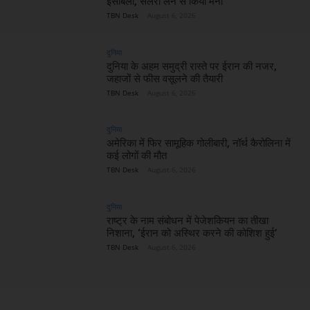
इसाबेला, सैलरी लेने से किया मना
TBN Desk
-
August 6, 2026
दुनिया
दुनिया के अहम समुद्री रास्ते पर ईरान की नजर,
जहाजों से फीस वसूलने की तैयारी
TBN Desk
-
August 6, 2026
दुनिया
अमेरिका में फिर सामूहिक गोलीबारी, नॉर्थ कैरोलिना में
कई लोगों की मौत
TBN Desk
-
August 6, 2026
दुनिया
राष्ट्र के नाम संबोधन में पेजेशकियन का तीखा
निशाना, ‘ईरान को अस्थिर करने की कोशिश हुई’
TBN Desk
-
August 6, 2026