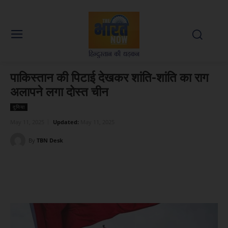
पाकिस्तान की पिटाई देखकर शांति-शांति का राग
अलापने लगा दोस्त चीन
दुनिया
May 11, 2025
Updated:
May 11, 2025
By
TBN Desk
Facebook
X
WhatsApp
Linked