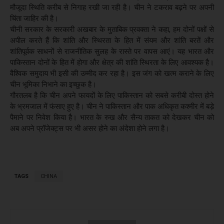
मौजूदा स्थिति करीब से निगाह रखी जा रही है। चीन ने टकराव बढ़ने पर अपनी
चिंता जाहिर की है।
चीनी सरकार के सरकारी अखबार के मुताबिक प्रवक्ता ने कहा, हम दोनों पक्षों से
अपील करते हैं कि शांति और स्थिरता के हित में संयम और शांति बरतें और
शांतिपूर्वक साधनों से राजनीतिक सुलह के रास्ते पर वापस आएं। यह भारत और
पाकिस्तान दोनों के हित में होगा और क्षेत्र की शांति स्थिरता के लिए आवश्यक है।
वैश्विक समुदाय भी इसी की उम्मीद कर रहा है। इस जंग को खत्म कराने के लिए
चीन भूमिका निभाने का इच्छुक है।
गौरतलब है कि चीन अपने फायदों के लिए पाकिस्तान को सबसे करीबी दोस्त होने
के भ्रमजाल में फंसाए हुए है। चीन ने पाकिस्तान और पाक अधिकृत कश्मीर में बड़े
पैमाने पर निवेश किया है। भारत के रुख और सैन्य ताकत को देखकर चीन को
अब अपने प्रॉजेक्ट्स पर भी असर होने का अंदेशा होने लगा है।
TAGS
CHINA