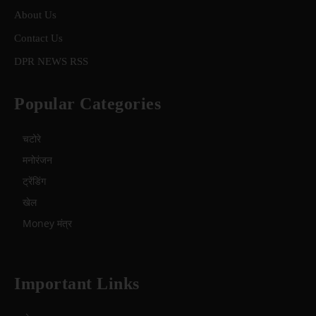
About Us
Contact Us
DPR NEWS RSS
Popular Categories
चटोरे
मनोरंजन
ट्रेंडिंग
खेल
Money मंत्र
Important Links