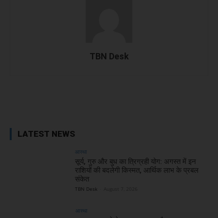
TBN Desk
Facebook
X
WhatsApp
Linked
LATEST NEWS
आस्था
सूर्य, गुरु और बुध का त्रिग्रही योग: अगस्त में इन
राशियों की बदलेगी किस्मत, आर्थिक लाभ के प्रबल
संकेत
TBN Desk
-
August 7, 2026
आस्था