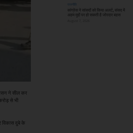
राजनीति
कांग्रेस ने सांसदों को किया अलर्ट, संसद में
अहम मुद्दों पर हो सकती है जोरदार बहस
August 7, 2026
रशासन ने सील कर
करोड़ से भी
 विकास दुबे के