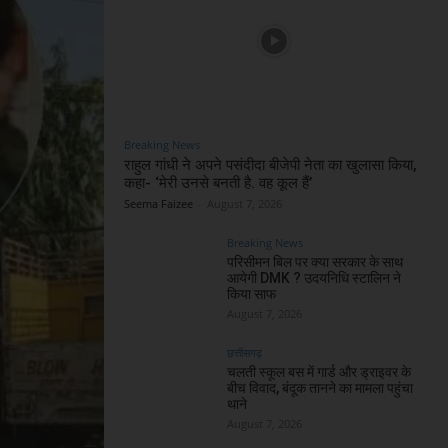
Breaking News
राहुल गांधी ने अपने पसंदीदा बीजेपी नेता का खुलासा किया,
कहा- ‘मेरी उनसे बनती है. वह कूल हैं’
Seema Faizee
-
August 7, 2026
Breaking News
परिसीमन बिल पर क्या सरकार के साथ
आयेगी DMK ? उदयनिधि स्टालिन ने
किया साफ
August 7, 2026
छत्तीसगढ़
चलती स्कूल बस में गार्ड और ड्राइवर के
बीच विवाद, बंदूक तानने का मामला पहुंचा
थाने
August 7, 2026