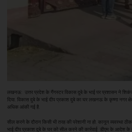
लखनऊ: उत्तर प्रदेश के गैंगस्टर विकास दुबे के भाई पर प्रशासन ने शि
दिया. विकास दुबे के भाई दीप प्रकाश दुबे का घर लखनऊ के कृष्णा नगर क्षे
अधिक आंकी गई है.
सील करने के दौरान किसी भी तरह की परेशानी ना हो. कानून व्यवस्था ठीक र
भाई दीप प्रकाश दुबे के घर को सील करने की कार्रवाई डीएम के आदेश के बा