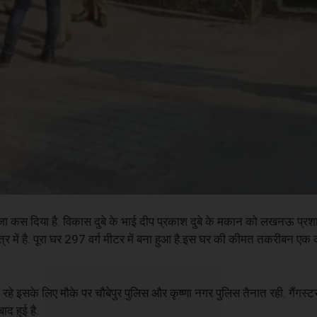
कंजा कस दिया है. विकास दुबे के भाई दीप प्रकाश दुबे के मकान को लखनऊ प्
त्र में है. पूरा घर 297 वर्ग मीटर में बना हुआ है.इस घर की कीमत तकरीबन एक 
हे इसके लिए मौके पर चौबेपुर पुलिस और कृष्णा नगर पुलिस तैनात रही. गैंगस्टर
द हुई है.