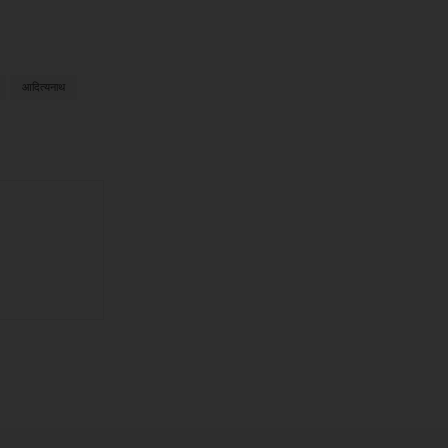
आदित्यनाथ