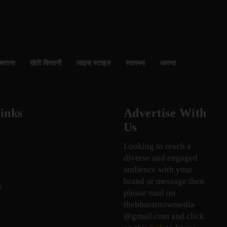
बतरस
खेती किसानी
लाइफ स्टाइल
स्वास्थ्य
आस्था
inks
Advertise With
Us
Looking to reach a
diverse and engaged
audience with your
brand or message then
n
please mail on
thebharatnowmedia
@gmail.com and click