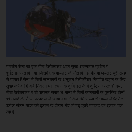
भारतीय सेना का एक चीता हेलीकॉप्टर आज सुबह अरुणाचल प्रदेश में
दुर्घटनाग्रस्त हो गया, जिसमें एक पायलट की मौत हो गई और पा पायलट बुरी तरह
से घायल है.सेना से मिली जानकारी के अनुसार हेलीकॉप्टर नियमित उड़ान के लिए
सुबह करीब 10 बजे निकला था. तवांग के दुर्गम इलाके में दुर्घटनाग्रस्त हो गया.
चीता हेलीकॉप्टर में दो पायलट सवार थे. सेना से मिली जानकारी के मुताबिक दोनों
को नजदीकी सैन्य अस्पताल ले जाया गया, लेकिन गंभीर रूप से घायल लेफ्टिनेंट
कर्नल सौरभ यादव की इलाज के दौरान मौत हो गई.दूसरे पायलट का इलाज चल
रहा है