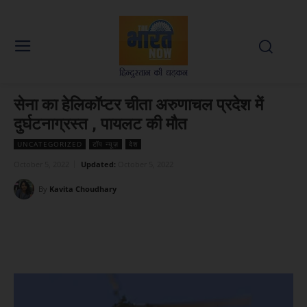
सेना का हेलिकॉप्टर चीता अरुणाचल प्रदेश में
दुर्घटनाग्रस्त , पायलट की मौत
UNCATEGORIZED
टॉप न्यूज़
देश
October 5, 2022
Updated:
October 5, 2022
By
Kavita Choudhary
Facebook
X
WhatsApp
Linked