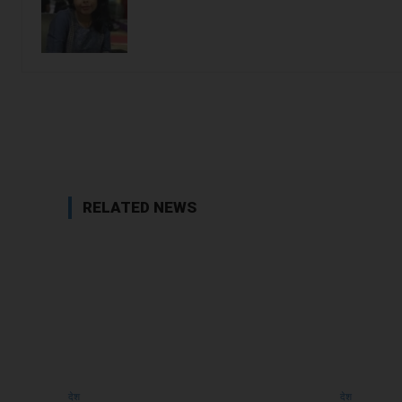
Facebook
Share
RELATED NEWS
देश
देश