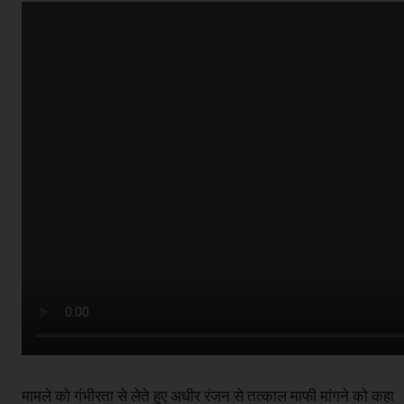
मामले को गंभीरता से लेते हुए अधीर रंजन से तत्काल माफी मांगने को कहा