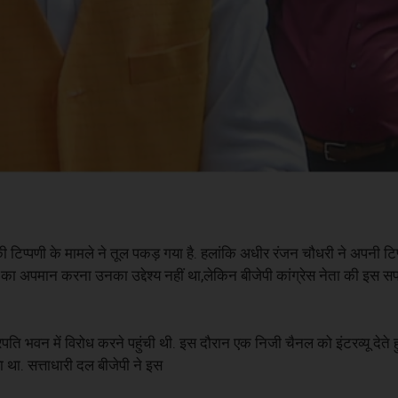
 की टिप्पणी के मामले ने तूल पकड़ गया है. हलांकि अधीर रंजन चौधरी ने अपनी ट
 का अपमान करना उनका उद्देश्य नहीं था,लेकिन बीजेपी कांग्रेस नेता की इस स
पति भवन में विरोध करने पहुंची थी. इस दौरान एक निजी चैनल को इंटरव्यू देते 
िया था. सत्ताधारी दल बीजेपी ने इस