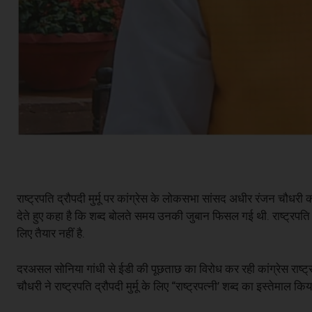
राष्ट्रपति द्रौपदी मुर्मू पर कांग्रेस के लोकसभा सांसद अधीर रंजन चौधरी
देते हुए कहा है कि शब्द बोलते समय उनकी जुबान फिसल गई थी. राष्ट्रपति
लिए तैयार नहीं है.
दरअसल सोनिया गांधी से ईडी की पूछताछ का विरोध कर रही कांग्रेस राष्ट्र
चौधरी ने राष्ट्रपति द्रौपदी मुर्मू के लिए “राष्ट्रपत्नी’ शब्द का इस्तेमाल क