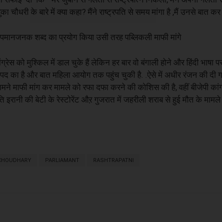
ा चौधरी के बारे में क्या कहा? मैंने राष्ट्रपति से समय मांगा है ,मैं उनसे बात कर म
अपमानजनक शब्द का प्रयोग किया उसी तरह पब्लिकली माफी मांगे
स को मुश्किल में डाल चुके हैं लेकिन हर बार वो बंगाली होने और हिंदी भाषा 
 पद का है और बात महिला आयोग तक पहुंच चुकी है. .ऐसे में अधीर रंजन की द
ने माफी मांग कर मामले को रफा दफा करने की कोशिस की है, वहीं बीजेपी कांग्
समृति इरानी की बेटी के रेस्टोरेंट औऱ गुजरात में जहरीली शराब से हुई मौत के मामल
 CHOUDHARY
PARLIAMANT
RASHTRAPATNI