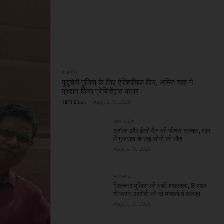
राजनीति
पुडुचेरी पुलिस के लिए ऐतिहासिक दिन, अमित शाह ने
प्रदान किया प्रेसिडेंट्स कलर
TBN Desk
-
August 9, 2026
मध्य प्रदेश
ट्रॉला और ईको वैन की भीषण टक्कर, धार
में गुजरात के छह लोगों की मौत
August 9, 2026
छत्तीसगढ़
सिलतरा पुलिस की बड़ी सफलता, 8 साल
से फरार आरोपी को दो मामलों में पकड़ा
August 9, 2026