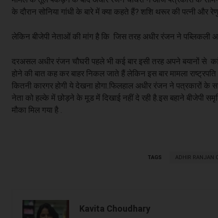
के दौरान सोनिया गांधी के बारे में क्या कहते हैं? शशि थरूर की पत्नी और रेणुक
लेकिन बीजेपी नेताओं की मांग है कि जिस तरह अधीर रंजन ने पब्लिकली 
दरअसल अधीर रंजन चौघरी पहले भी कई बार इसी तरह अपने बयानों से कांग्रे
होने की बात कह कर बाहर निकल जाते हैं लेकिन इस बार मामला राष्ट्रपति
कितनी कारगर होगी ये देखना होगा.फिलहाल अधीर रंजन ने पत्रकारों के साम
नेता को हल्के में छोड़ने के मूड में दिखाई नहीं दे रही है.इस बहाने बीजेपी 
मौका मिल गया है .
TAGS
ADHIR RANJAN
Kavita Choudhary