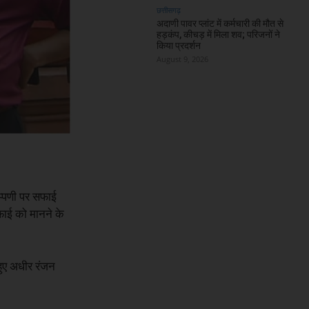
छत्तीसगढ़
अदाणी पावर प्लांट में कर्मचारी की मौत से
हड़कंप, कीचड़ में मिला शव; परिजनों ने
किया प्रदर्शन
August 9, 2026
िप्पणी पर सफाई
फाई को मानने के
हुए अधीर रंजन