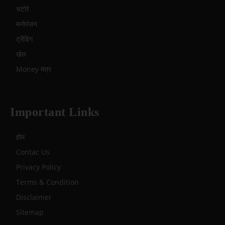
चटोरे
मनोरंजन
ट्रेंडिंग
खेल
Money मंत्र
Important Links
होम
Contac Us
Privacy Policy
Terms & Condition
Disclaimer
Sitemap