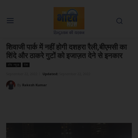
शिवाजी पार्क में नहीं होगी दशहरा रैली,बीएमसी का
शिंदे और ठाकरे गुटों को इजाज़त देने से इनकार
टॉप न्यूज़
देश
September 22, 2022
Updated:
September 22, 2022
By
Rakesh Kumar
Facebook
X
WhatsApp
Linked