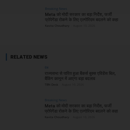
Breaking News
Meta को मोदी सरकार का बड़ा निर्देश, फर्जी
प्रोपेगेंडा रोकने के लिए एल्गोरिदम बदलने को कहा
Kavita Choudhary
-
August 10, 2026
RELATED NEWS
देश
राज्यसभा से पारित हुआ बैंकर्स बुक्स एविडेंस बिल,
बैंकिंग कानून में आएगा बड़ा बदलाव
TBN Desk
-
August 10, 2026
Breaking News
Meta को मोदी सरकार का बड़ा निर्देश, फर्जी
प्रोपेगेंडा रोकने के लिए एल्गोरिदम बदलने को कहा
Kavita Choudhary
-
August 10, 2026