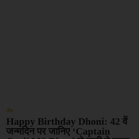
खेल
Happy Birthday Dhoni: 42 वें
जन्मदिन पर जानिए ‘Captain