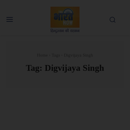
Home
Tags
Digvijaya Singh
Tag:
Digvijaya Singh