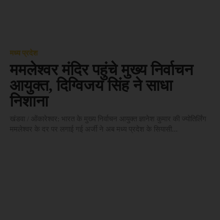
मध्य प्रदेश
ममलेश्वर मंदिर पहुंचे मुख्य निर्वाचन
आयुक्त, दिग्विजय सिंह ने साधा
निशाना
खंडवा / ओंकारेश्वर: भारत के मुख्य निर्वाचन आयुक्त ज्ञानेश कुमार की ज्योतिर्लिंग
ममलेश्वर के दर पर लगाई गई अर्जी ने अब मध्य प्रदेश के सियासी...