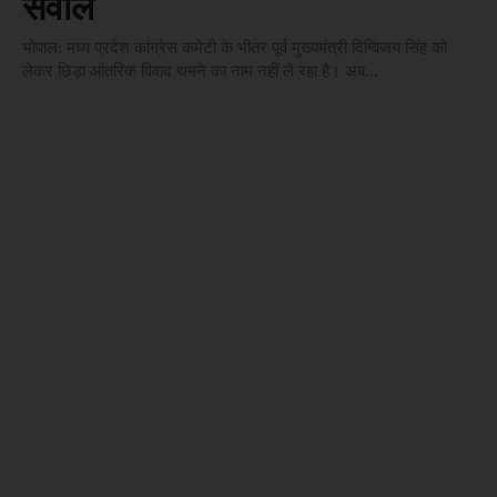
सवाल
भोपाल: मध्य प्रदेश कांग्रेस कमेटी के भीतर पूर्व मुख्यमंत्री दिग्विजय सिंह को
लेकर छिड़ा आंतरिक विवाद थमने का नाम नहीं ले रहा है। अब...