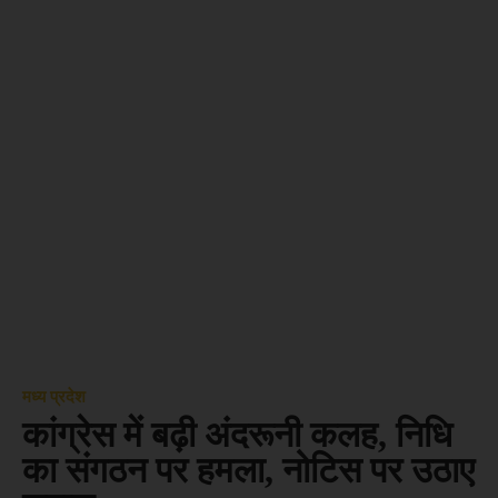
मध्य प्रदेश
कांग्रेस में बढ़ी अंदरूनी कलह, निधि
का संगठन पर हमला, नोटिस पर उठाए