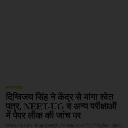
मध्य प्रदेश
दिग्विजय सिंह ने केंद्र से मांगा श्वेत
पत्र, NEET-UG व अन्य परीक्षाओं
में पेपर लीक की जांच पर
भोपाल: मध्य प्रदेश के पूर्व मुख्यमंत्री और संसद की स्थायी समिति (शिक्षा, महिला,