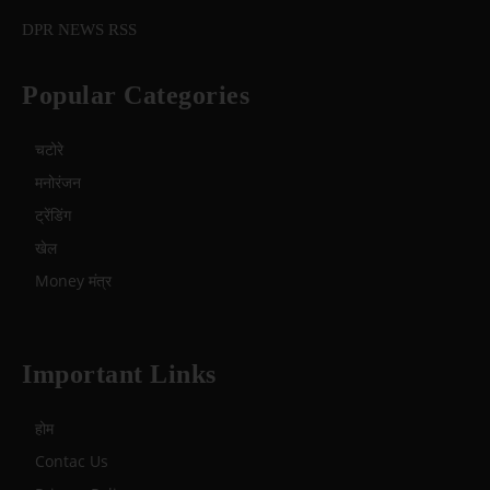
DPR NEWS RSS
Popular Categories
चटोरे
मनोरंजन
ट्रेंडिंग
खेल
Money मंत्र
Important Links
होम
Contac Us