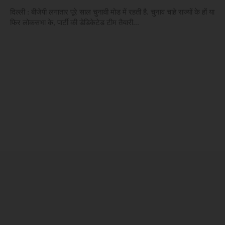
दिल्ली : बीजेपी लगातार पूरे साल चुनावी मोड में रहती है. चुनाव चाहे राज्यों के हों या
फिर लोकसभा के, पार्टी की डेडिकेटेड टीम तैयारी...