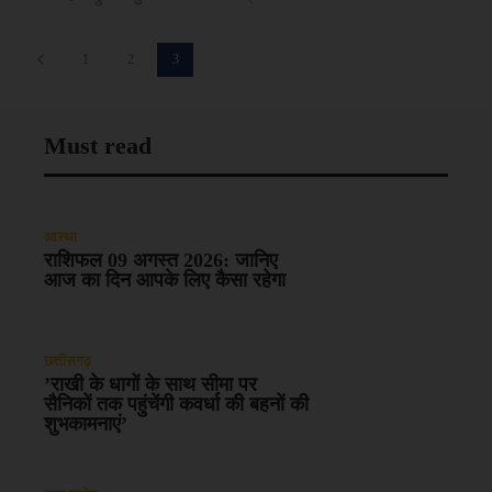
1
2
3
Must read
आस्था
राशिफल 09 अगस्त 2026: जानिए
आज का दिन आपके लिए कैसा रहेगा
छत्तीसगढ़
’राखी के धागों के साथ सीमा पर
सैनिकों तक पहुंचेंगी कवर्धा की बहनों की
शुभकामनाएं’