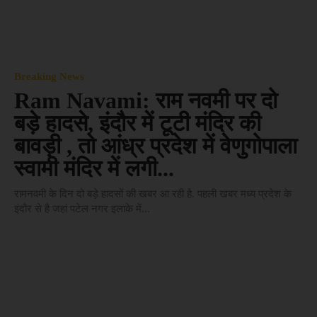
Breaking News
Ram Navami: राम नवमी पर दो
बड़े हादसे, इंदौर में टूटी मंदिर की
बावड़ी , तो आंध्र प्रदेश में वेणुगोपाला
स्वामी मंदिर में लगी...
रामनवमी के दिन दो बड़े हादसों की खबर आ रही है. पहली खबर मध्य प्रदेश के
इंदौर से है जहां पटेल नगर इलाके में...