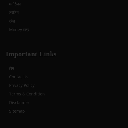
मनोरंजन
ट्रेंडिंग
खेल
Money मंत्र
Important Links
होम
Contac Us
Privacy Policy
Terms & Condition
Disclaimer
Sitemap