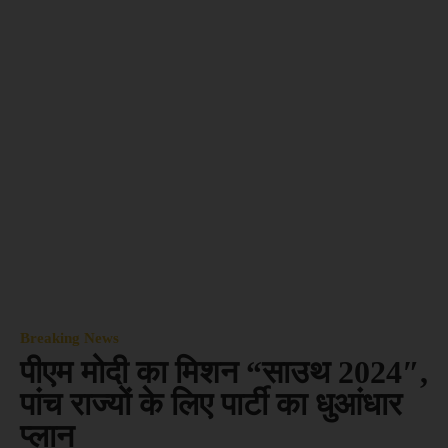
Breaking News
पीएम मोदी का मिशन “साउथ 2024″,
पांच राज्यों के लिए पार्टी का धुआंधार
प्लान