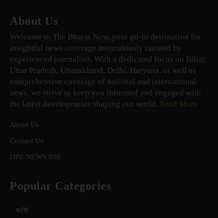
About Us
Welcome to The Bharat Now, your go-to destination for
insightful news coverage meticulously curated by
experienced journalists. With a dedicated focus on Bihar,
Uttar Pradesh, Uttarakhand, Delhi, Haryana, as well as
comprehensive coverage of national and international
news, we strive to keep you informed and engaged with
the latest developments shaping our world.
Read More
About Us
Contact Us
DPR NEWS RSS
Popular Categories
चटोरे