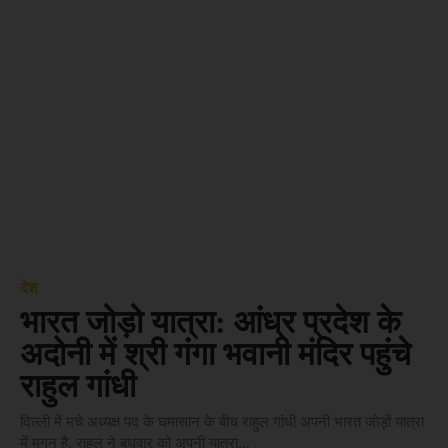
देश
भारत जोड़ो यात्रा: आंध्र प्रदेश के
अदोनी में श्री गंगा भवानी मंदिर पहुंचे
राहुल गांधी
दिल्ली में मचे अध्यक्ष पद के घमासान के बीच राहुल गांधी अपनी भारत जोड़ों यात्रा
में मगन है. राहुल ने बुधवार को अपनी यात्रा...