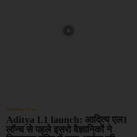
Breaking News
Aditya L1 launch: आदित्य एल1
लॉन्च से पहले इसरो वैज्ञानिकों ने