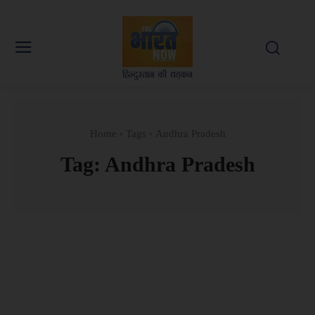
Home
Tags
Andhra Pradesh
Tag:
Andhra Pradesh