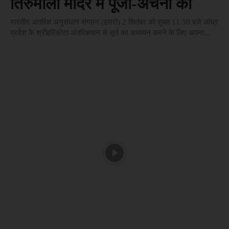
तिरुमाला मंदिर में पूजा-अर्चना की
भारतीय अंतरिक्ष अनुसंधान संगठन (इसरो) 2 सितंबर को सुबह 11.50 बजे आंध्र
प्रदेश के श्रीहरिकोटा अंतरिक्षयान से सूर्य का अध्ययन करने के लिए अपना...