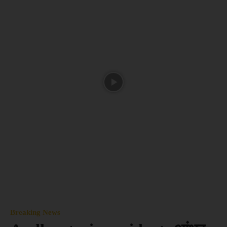
Breaking News