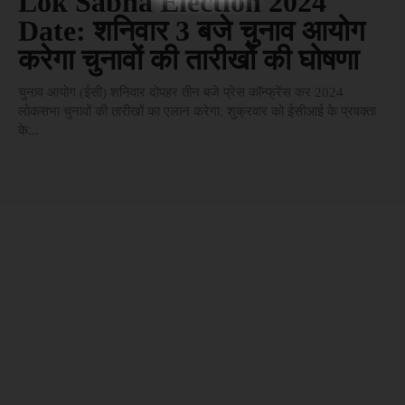
Lok Sabha Election 2024
Date: शनिवार 3 बजे चुनाव आयोग
करेगा चुनावों की तारीखों की घोषणा
चुनाव आयोग (ईसी) शनिवार दोपहर तीन बजे प्रेस कॉन्फ्रेंस कर 2024
लोकसभा चुनावों की तारीखों का एलान करेगा. शुक्रवार को ईसीआई के प्रवक्ता
के...