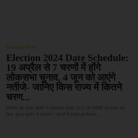
Breaking News
Election 2024 Date Schedule:
19 अप्रैल से 7 चरणों में होंगे
लोकसभा चुनाव, 4 जून को आएंगे
नतीजे- जानिए किस राज्य में कितने
चरण...
शनिवार को चुनाव आयोग ने लोकसभा चुनाव 2024 की तारीखों का एलान कर
दिया. चुनाव आयोग ने मतदान 7 चरणों में कराने का फैसला...