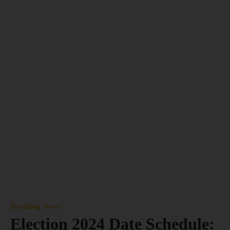
Breaking News
Election 2024 Date Schedule: