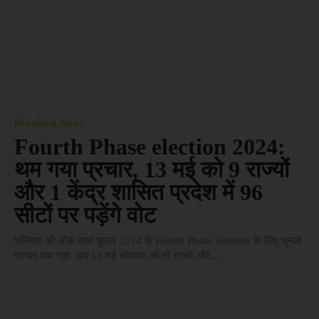
Breaking News
Fourth Phase election 2024:
थम गया प्रचार, 13 मई को 9 राज्यों
और 1 केंद्र शासित प्रदेश में 96
सीटों पर पड़ेंगे वोट
शनिवार को लोक सभा चुनाव 2024 के Fourth Phase election के लिए चुनाव
प्रचार थम गया. अब 13 मई सोमवार को नौ राज्यों और...