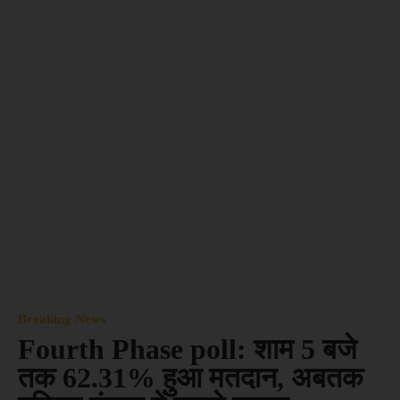
Breaking News
Fourth Phase poll: शाम 5 बजे
तक 62.31% हुआ मतदान, अबतक