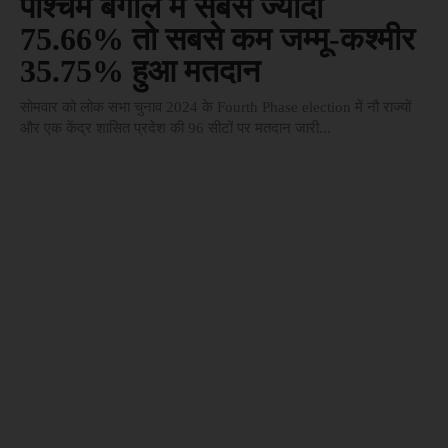
पश्चिम बंगाल में सबसे ज्यादा
75.66% तो सबसे कम जम्मू-कश्मीर
35.75% हुआ मतदान
सोमवार को लोक सभा चुनाव 2024 के Fourth Phase election में नौ राज्यों
और एक केंद्र शासित प्रदेश की 96 सीटों पर मतदान जारी...