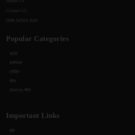
About Us
Contact Us
DPR NEWS RSS
Popular Categories
चटोरे
मनोरंजन
ट्रेंडिंग
खेल
Money मंत्र
Important Links
होम