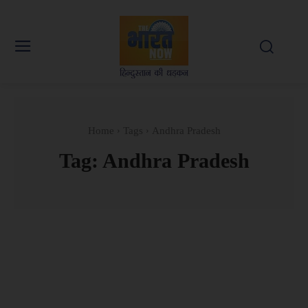
Home
Tags
Andhra Pradesh
Tag:
Andhra Pradesh