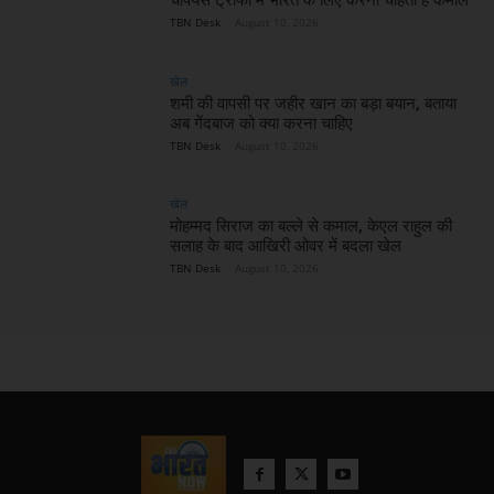
TBN Desk
-
August 10, 2026
खेल
शमी की वापसी पर जहीर खान का बड़ा बयान, बताया
अब गेंदबाज को क्या करना चाहिए
TBN Desk
-
August 10, 2026
खेल
मोहम्मद सिराज का बल्ले से कमाल, केएल राहुल की
सलाह के बाद आखिरी ओवर में बदला खेल
TBN Desk
-
August 10, 2026