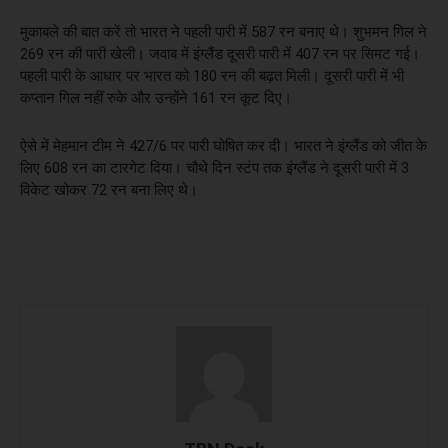
मुकाबले की बात करें तो भारत ने पहली पारी में 587 रन बनाए थे। शुभमन गिल ने
269 रन की पारी खेली। जवाब में इंग्‍लैंड दूसरी पारी में 407 रन पर सिमट गई।
पहली पारी के आधार पर भारत को 180 रन की बढ़त मिली। दूसरी पारी में भी
कप्‍तान गिल नहीं रुके और उन्‍होंने 161 रन कूट दिए।
ऐसे में मेहमान टीम ने 427/6 पर पारी घोषित कर दी। भारत ने इंग्‍लैंड को जीत के
लिए 608 रन का टारगेट दिया। चौथे दिन स्‍टंप तक इंग्‍लैंड ने दूसरी पारी में 3
विकेट खोकर 72 रन बना लिए थे।