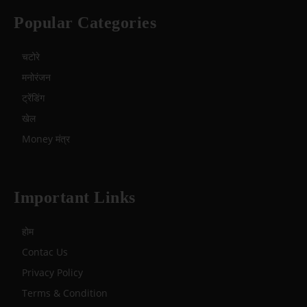
Popular Categories
चटोरे
मनोरंजन
ट्रेंडिंग
खेल
Money मंत्र
Important Links
होम
Contac Us
Privacy Policy
Terms & Condition