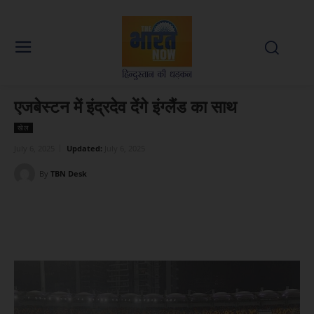
एजबेस्टन में इंद्रदेव देंगे इंग्लैंड का साथ
खेल
July 6, 2025
Updated:
July 6, 2025
By
TBN Desk
Facebook
X
WhatsApp
Linked