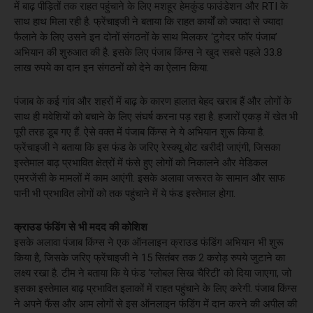
में बाढ़ पीड़ितों तक राहत पहुंचाने के लिए मशहूर हेमकुंड फाउंडेशन और RTI के
साथ हाथ मिला रही है. फ्रेंचाइजी ने बताया कि राहत कार्यों को ज्यादा से ज्यादा
फैलाने के लिए उसने इन दोनों संगठनों के साथ मिलकर ‘टुगेदर फॉर पंजाब’
अभियान की शुरुआत की है. इसके लिए पंजाब किंग्स ने खुद सबसे पहले 33.8
लाख रुपये का दान इन संगठनों को देने का ऐलान किया.
पंजाब के कई गांव और शहरों में बाढ़ के कारण हालात बेहद खराब हैं और लोगों के
साथ ही मवेशियों को बचाने के लिए संघर्ष करना पड़ रहा है. हजारों एकड़ में खेत भी
पूरी तरह डूब गए हैं. ऐसे वक्त में पंजाब किंग्स ने ये अभियान शुरू किया है.
फ्रेंचाइजी ने बताया कि इस फंड के जरिए रेस्क्यू बोट खरीदी जाएंगी, जिसका
इस्तेमाल बाढ़ प्रभावित क्षेत्रों में फंसे हुए लोगों को निकालने और मेडिकल
एमरजेंसी के मामलों में काम आएंगी. इसके अलावा जरूरत के सामान और साफ
पानी भी प्रभावित लोगों को तक पहुंचाने में ये फंड इस्तेमाल होगा.
क्राउड फंडिंग से भी मदद की कोशिश
इसके अलावा पंजाब किंग्स ने एक ऑनलाइन क्राउड फंडिंग अभियान भी शुरू
किया है, जिसके जरिए फ्रेंचाइजी ने 15 सितंबर तक 2 करोड़ रुपये जुटाने का
लक्ष्य रखा है. टीम ने बताया कि ये फंड ‘ग्लोबल सिख चैरिटी’ को दिया जाएगा, जो
इसका इस्तेमाल बाढ़ प्रभावित इलाकों में राहत पहुंचाने के लिए करेगी. पंजाब किंग्स
ने अपने फैंस और आम लोगों से इस ऑनलाइन फंडिंग में दान करने की अपील की