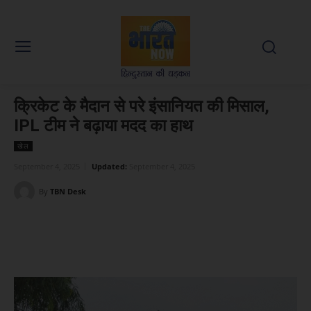
क्रिकेट के मैदान से परे इंसानियत की मिसाल,
IPL टीम ने बढ़ाया मदद का हाथ
खेल
September 4, 2025
Updated:
September 4, 2025
By
TBN Desk
Facebook
X
WhatsApp
Linked