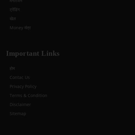
मनोरंजन
ट्रेंडिंग
खेल
Money मंत्र
Important Links
होम
Contac Us
Privacy Policy
Terms & Condition
Disclaimer
Sitemap