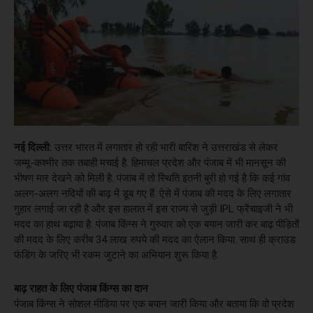
नई दिल्ली:
उत्तर भारत में लगातार हो रही भारी बारिश ने उत्तराखंड से लेकर
जम्मू-कश्मीर तक तबाही मचाई है. हिमाचल प्रदेश और पंजाब में भी मानसून की
भीषण मार देखने को मिली है. पंजाब में तो स्थिति इतनी बुरी हो गई है कि कई गांव
अलग-अलग नदियों की बाढ़ में डूब गए हैं. ऐसे में पंजाब की मदद के लिए लगातार
गुहार लगाई जा रही है और इस हालात में इस राज्य से जुड़ी IPL फ्रेंचाइजी ने भी
मदद का हाथ बढ़ाया है. पंजाब किंग्स ने गुरुवार को एक बयान जारी कर बाढ़ पीड़ितों
की मदद के लिए करीब 34 लाख रुपये की मदद का ऐलान किया. साथ ही क्राउड
फंडिंग के जरिए भी रकम जुटाने का अभियान शुरू किया है.
बाढ़ राहत के लिए पंजाब किंग्स का दान
पंजाब किंग्स ने सोशल मीडिया पर एक बयान जारी किया और बताया कि वो प्रदेश