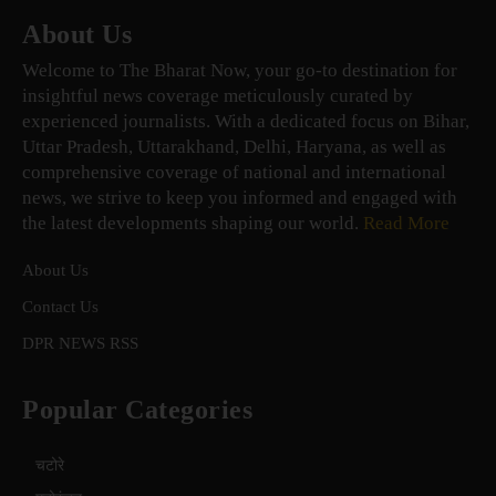
About Us
Welcome to The Bharat Now, your go-to destination for
insightful news coverage meticulously curated by
experienced journalists. With a dedicated focus on Bihar,
Uttar Pradesh, Uttarakhand, Delhi, Haryana, as well as
comprehensive coverage of national and international
news, we strive to keep you informed and engaged with
the latest developments shaping our world.
Read More
About Us
Contact Us
DPR NEWS RSS
Popular Categories
चटोरे