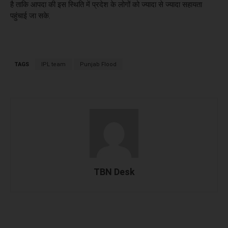
है ताकि आपदा की इस स्थिति में प्रदेश के लोगों को ज्यादा से ज्यादा सहायता
पहुंचाई जा सके.
TAGS
IPL team
Punjab Flood
TBN Desk
Facebook
X
WhatsApp
Linked