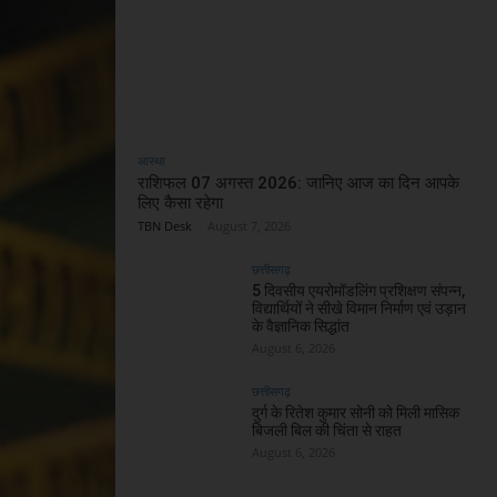
आस्था
राशिफल 07 अगस्त 2026: जानिए आज का दिन आपके
लिए कैसा रहेगा
TBN Desk
-
August 7, 2026
छत्तीसगढ़
5 दिवसीय एयरोमॉडलिंग प्रशिक्षण संपन्न,
विद्यार्थियों ने सीखे विमान निर्माण एवं उड़ान
के वैज्ञानिक सिद्धांत
August 6, 2026
छत्तीसगढ़
दुर्ग के रितेश कुमार सोनी को मिली मासिक
बिजली बिल की चिंता से राहत
August 6, 2026