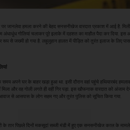
वक पर जानलेवा हमला करने की बेहद सनसनीखेज वारदात प्रकाश में आई है. मिल
आम अंधाधुंध गोलियां चलाकर पूरे इलाके में दहशत का माहौल पैदा कर दिया. इस
 रूप से जख्मी हो गया है. लहूलुहान हालत में पीड़ित को तुरंत इलाज के लिए पास
ियां
 के समय अपने घर के बाहर खड़ा हुआ था. इसी दौरान वहां पहुंचे हथियारबंद हमलाव
ीं मिला और वह गोली लगते ही वहीं गिर पड़ा. इस खौफनाक वारदात को अंजाम देने
 की आवाज से आसपास के लोग सहम गए और तुरंत पुलिस को सूचित किया गया.
ी के तार पिछले दिनों मकसूदां सब्जी मंडी में हुए एक सनसनीखेज कत्ल के मामले स