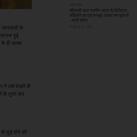
मध्य प्रदेश
सीएससी आज ग्रामीण भारत के डिजिटल
परिवर्तन का एक मजबूत आधार बन चुका है
: मंत्री सारंग
August 6, 2026
ी जानकारी के
 अचानक हुई
 के ही सत्यम
र ने उसे देखते ही
 के तुरंत बाद
े जुड़े होने की