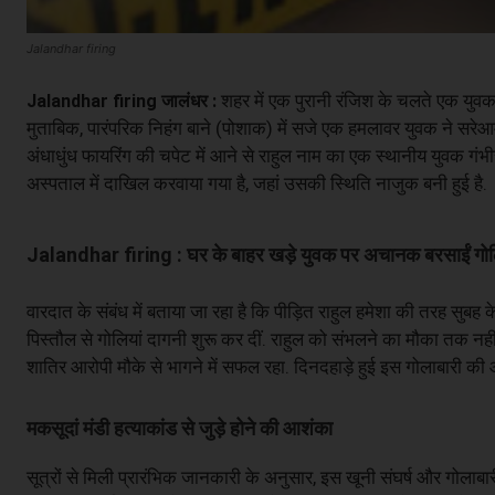
Jalandhar firing
शहर में एक पुरानी रंजिश के चलते एक यु
Jalandhar firing जालंधर :
मुताबिक, पारंपरिक निहंग बाने (पोशाक) में सजे एक हमलावर युवक ने सरे
अंधाधुंध फायरिंग की चपेट में आने से राहुल नाम का एक स्थानीय युवक गंभीर
अस्पताल में दाखिल करवाया गया है, जहां उसकी स्थिति नाजुक बनी हुई है.
Jalandhar firing : घर के बाहर खड़े युवक पर अचानक बरसाईं गोल
वारदात के संबंध में बताया जा रहा है कि पीड़ित राहुल हमेशा की तरह सुबह
पिस्तौल से गोलियां दागनी शुरू कर दीं. राहुल को संभलने का मौका तक नह
शातिर आरोपी मौके से भागने में सफल रहा. दिनदहाड़े हुई इस गोलाबारी
मकसूदां मंडी हत्याकांड से जुड़े होने की आशंका
सूत्रों से मिली प्रारंभिक जानकारी के अनुसार, इस खूनी संघर्ष और गोलाबार