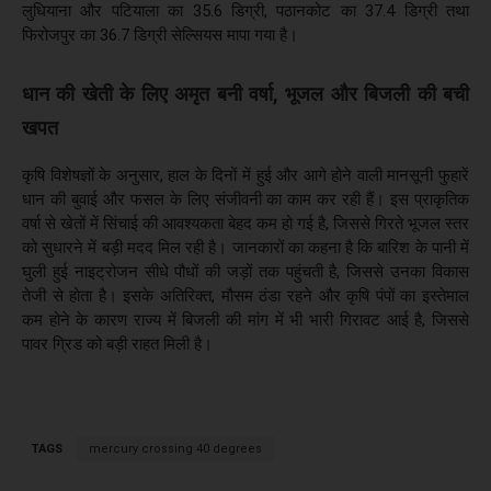
लुधियाना और पटियाला का 35.6 डिग्री, पठानकोट का 37.4 डिग्री तथा
फिरोजपुर का 36.7 डिग्री सेल्सियस मापा गया है।
धान की खेती के लिए अमृत बनी वर्षा, भूजल और बिजली की बची
खपत
कृषि विशेषज्ञों के अनुसार, हाल के दिनों में हुई और आगे होने वाली मानसूनी फुहारें
धान की बुवाई और फसल के लिए संजीवनी का काम कर रही हैं। इस प्राकृतिक
वर्षा से खेतों में सिंचाई की आवश्यकता बेहद कम हो गई है, जिससे गिरते भूजल स्तर
को सुधारने में बड़ी मदद मिल रही है। जानकारों का कहना है कि बारिश के पानी में
घुली हुई नाइट्रोजन सीधे पौधों की जड़ों तक पहुंचती है, जिससे उनका विकास
तेजी से होता है। इसके अतिरिक्त, मौसम ठंडा रहने और कृषि पंपों का इस्तेमाल
कम होने के कारण राज्य में बिजली की मांग में भी भारी गिरावट आई है, जिससे
पावर ग्रिड को बड़ी राहत मिली है।
TAGS
mercury crossing 40 degrees