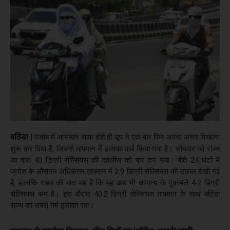
बठिंडा |
पंजाब में आसमान साफ होते ही धूप ने एक बार फिर अपना असर दिखाना
शुरू कर दिया है, जिससे तापमान में इजाफा दर्ज किया गया है। सोमवार को राज्य
का पारा 40 डिग्री सेल्सियस की दहलीज को पार कर गया। बीते 24 घंटों में
प्रदेश के औसतन अधिकतम तापमान में 2.9 डिग्री सेल्सियस की उछाल देखी गई
है, हालांकि राहत की बात यह है कि यह अब भी सामान्य के मुकाबले 4.2 डिग्री
सेल्सियस कम है। इस दौरान 40.2 डिग्री सेल्सियस तापमान के साथ बठिंडा
राज्य का सबसे गर्म इलाका रहा।