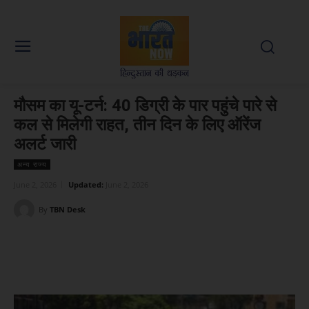
मौसम का यू-टर्न: 40 डिग्री के पार पहुंचे पारे से
कल से मिलेगी राहत, तीन दिन के लिए ऑरेंज
अलर्ट जारी
अन्य राज्य
June 2, 2026
Updated:
June 2, 2026
By
TBN Desk
Facebook
X
WhatsApp
Linked