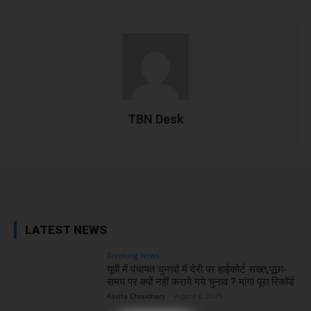
TBN Desk
Facebook
X
WhatsApp
Linked
LATEST NEWS
Breaking News
यूपी में पंचायत चुनावों में देरी पर हाईकोर्ट सख्त,पूछा-
समय पर क्यों नहीं कराये गये चुनाव ? मांगा पूरा रिकॉर्ड
Kavita Choudhary
-
August 6, 2026