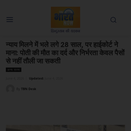
न्याय मिलने में भले लगे 28 साल, पर हाईकोर्ट ने
माना: पोती की मौत का दर्द और निर्भरता केवल पैसों
से नहीं तौली जा सकती
अन्य राज्य
June 4, 2026
Updated:
June 4, 2026
By
TBN Desk
Facebook
X
WhatsApp
Linked