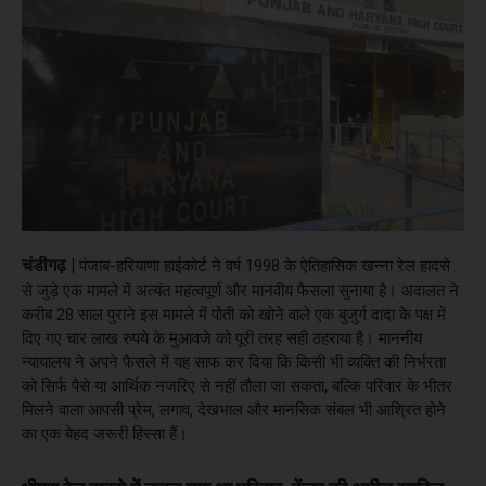
चंडीगढ़ |
पंजाब-हरियाणा हाईकोर्ट ने वर्ष 1998 के ऐतिहासिक खन्ना रेल हादसे
से जुड़े एक मामले में अत्यंत महत्वपूर्ण और मानवीय फैसला सुनाया है। अदालत ने
करीब 28 साल पुराने इस मामले में पोती को खोने वाले एक बुजुर्ग दादा के पक्ष में
दिए गए चार लाख रुपये के मुआवजे को पूरी तरह सही ठहराया है। माननीय
न्यायालय ने अपने फैसले में यह साफ कर दिया कि किसी भी व्यक्ति की निर्भरता
को सिर्फ पैसे या आर्थिक नजरिए से नहीं तौला जा सकता, बल्कि परिवार के भीतर
मिलने वाला आपसी प्रेम, लगाव, देखभाल और मानसिक संबल भी आश्रित होने
का एक बेहद जरूरी हिस्सा हैं।