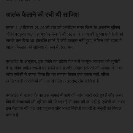
आतंक फैलाने की रची थी साजिश
हमला 1-2 दिसंबर 2024 की रात को एसबीएस नगर जिले के अस्रोन पुलिस
चौकी पर हुआ था, जहां ग्रेनेड फेंकने की घटना ने राज्य की सुरक्षा एजेंसियों को
सतर्क कर दिया था. हालांकि हमले में कोई हताहत नहीं हुआ, लेकिन इसे राज्य में
आतंक फैलाने की साजिश के रूप में देखा गया.
एनआईए के अनुसार, इस हमले का उद्देश्य पंजाब में कानून-व्यवस्था को चुनौती
देना, संवेदनशील स्थलों पर हमले करना और लक्षित हत्याओं को अंजाम देना था.
जांच एजेंसी ने स्पष्ट किया कि यह मामला केवल एक हमला नहीं, बल्कि
खालिस्तानी आतंकियों की एक संगठित अंतरराष्ट्रीय साजिश है.
एनआईए ने बताया कि वह इस मामले में आगे की जांच जारी रखे हुए है और अन्य
विदेशी संचालकों की भूमिका की भी गहराई से जांच की जा रही है. एजेंसी का लक्ष्य
इस नेटवर्क की जड़ तक पहुंचना और भारत विरोधी ताकतों के मंसूबों को विफल
करना है.