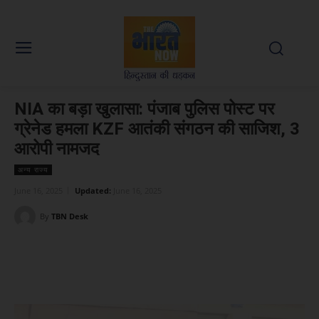
NIA का बड़ा खुलासा: पंजाब पुलिस पोस्ट पर
ग्रेनेड हमला KZF आतंकी संगठन की साजिश, 3
आरोपी नामजद
अन्य राज्य
June 16, 2025
Updated:
June 16, 2025
By
TBN Desk
Facebook
X
WhatsApp
Linked