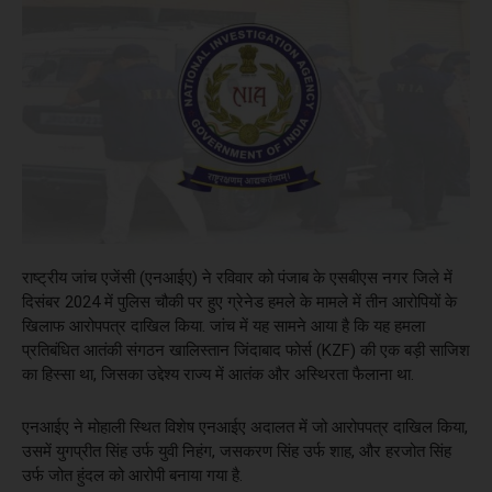
राष्ट्रीय जांच एजेंसी (एनआईए) ने रविवार को पंजाब के एसबीएस नगर जिले में
दिसंबर 2024 में पुलिस चौकी पर हुए ग्रेनेड हमले के मामले में तीन आरोपियों के
खिलाफ आरोपपत्र दाखिल किया. जांच में यह सामने आया है कि यह हमला
प्रतिबंधित आतंकी संगठन खालिस्तान जिंदाबाद फोर्स (KZF) की एक बड़ी साजिश
का हिस्सा था, जिसका उद्देश्य राज्य में आतंक और अस्थिरता फैलाना था.
एनआईए ने मोहाली स्थित विशेष एनआईए अदालत में जो आरोपपत्र दाखिल किया,
उसमें युगप्रीत सिंह उर्फ युवी निहंग, जसकरण सिंह उर्फ शाह, और हरजोत सिंह
उर्फ जोत हुंदल को आरोपी बनाया गया है.