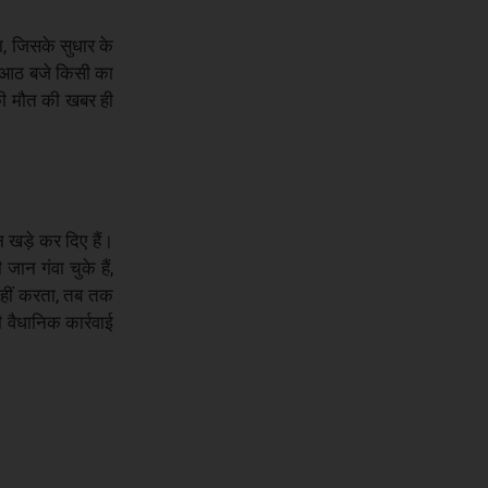
ा, जिसके सुधार के
ब आठ बजे किसी का
की मौत की खबर ही
 खड़े कर दिए हैं।
जान गंवा चुके हैं,
 नहीं करता, तब तक
 वैधानिक कार्रवाई