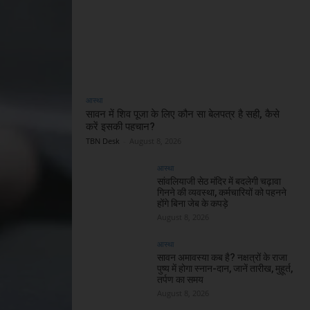
आस्था
सावन में शिव पूजा के लिए कौन सा बेलपत्र है सही, कैसे
करें इसकी पहचान?
TBN Desk
-
August 8, 2026
आस्था
सांवलियाजी सेठ मंदिर में बदलेगी चढ़ावा
गिनने की व्यवस्था, कर्मचारियों को पहनने
होंगे बिना जेब के कपड़े
August 8, 2026
आस्था
सावन अमावस्या कब है? नक्षत्रों के राजा
पुष्य में होगा स्नान-दान, जानें तारीख, मुहूर्त,
तर्पण का समय
August 8, 2026