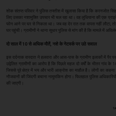
शोक संतप्त परिवार ने पुलिस तफ्तीश में खुलासा किया है कि करनजोत सिंह
लिए उसका नशामुक्ति उपचार भी चल रहा था। वह लुधियाना की एक प्राइवे
फोन आने पर घर से निकला था। जब वह देर रात तक वापस नहीं लौटा, तो
घर पहुंची। ग्रामीणों ने थाना सुधार पुलिस से मांग की है कि मामले में अवि
दो साल में 10 से अधिक मौतें, नशे के नेटवर्क पर उठे सवाल
इस दर्दनाक वारदात ने हलवारा और आस-पास के ग्रामीण इलाकों में पैर पस
उद्वेलित ग्रामीणों का आरोप है कि पिछले महज दो वर्षों के भीतर गांव के 1
जिससे पूरे क्षेत्र में भय और भारी आक्रोश का माहौल है। लोगों का कहन
नौजवानों की जिंदगी बचाना नामुमकिन होगा। फिलहाल पुलिस अधिकारियों का
की जाएगी।
T