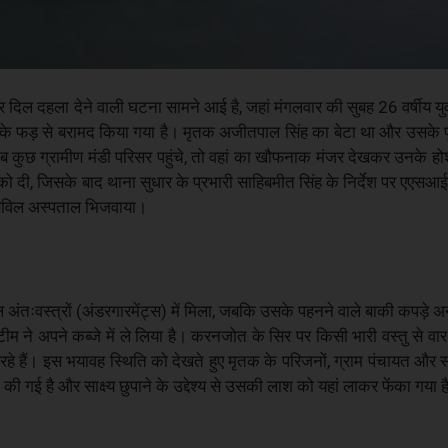
 दिल दहला देने वाली घटना सामने आई है, जहां मंगलवार की सुबह 26 वर्षीय 
े फड़ से बरामद किया गया है। मृतक अजीतपाल सिंह का बेटा था और उसके पूर
जब कुछ ग्रामीण मंडी परिसर पहुंचे, तो वहां का खौफनाक मंजर देखकर उनके होश
ो दी, जिसके बाद थाना सुधार के प्रभारी साहिबमीत सिंह के निर्देश पर एएस
ए सिविल अस्पताल भिजवाया।
अंतःवस्त्रों (अंडरगारमेंट्स) में मिला, जबकि उसके पहनने वाले बाकी कपड़े अन
टीम ने अपने कब्जे में ले लिया है। करनजोत के सिर पर किसी भारी वस्तु से वार
रहे हैं। इस भयावह स्थिति को देखते हुए मृतक के परिजनों, ग्राम पंचायत और स्
 गई है और साक्ष्य छुपाने के उद्देश्य से उसकी लाश को यहां लाकर फेंका गया ह