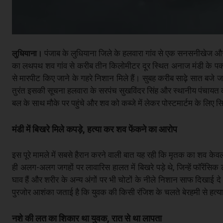
पंजाब के लुधियाना जिले के हलवारा गांव से एक सनसनीखेज और
लुधियाना।
का लथपथ शव गांव से करीब तीन किलोमीटर दूर स्थित अनाज मंडी के पक्क
से मारपीट किए जाने के गहरे निशान मिले हैं। सुबह करीब साढ़े सात बजे 
तुरंत इसकी सूचना हलवारा के सरपंच सुखविंदर सिंह और स्थानीय पंचायत क
बल के साथ मौके पर पहुंचे और शव को कब्जे में लेकर पोस्टमार्टम के लि
मंडी में बिखरे मिले कपड़े, हत्या कर शव फेंकने का आरोप
इस पूरे मामले में सबसे हैरान करने वाली बात यह रही कि मृतक का शव केवल 
ही अलग-अलग जगहों पर लावारिस हालत में बिखरे पड़े थे, जिन्हें फॉरेंसिक 
घाव हैं और शरीर के अन्य अंगों पर भी चोटों के नीले निशान साफ दिखाई दे 
पुरजोर आशंका जताई है कि युवक की किसी रंजिश के चलते बेरहमी से हत्या की
नशे की लत का शिकार था युवक, रात से था लापता