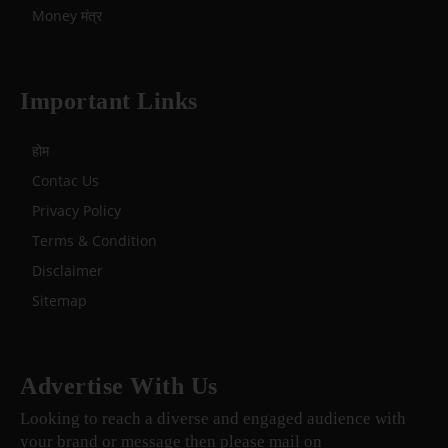
Money मंत्र
Important Links
होम
Contac Us
Privacy Policy
Terms & Condition
Disclaimer
Sitemap
Advertise With Us
Looking to reach a diverse and engaged audience with
your brand or message then please mail on