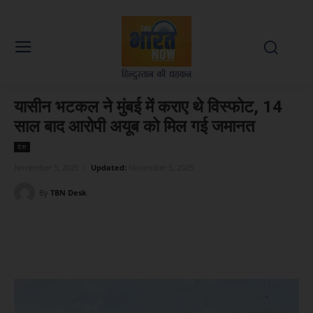
यासीन भटकल ने मुंबई में कराए थे विस्फोट, 14
साल बाद आरोपी अयूब को मिल गई जमानत
देश
November 5, 2025
Updated:
November 5, 2025
By
TBN Desk
Facebook
X
WhatsApp
Linked