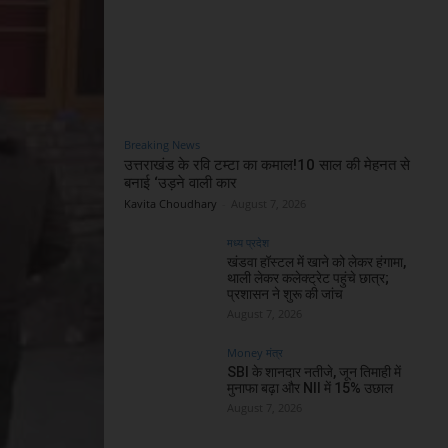
Breaking News
उत्तराखंड के रवि टम्टा का कमाल!10 साल की मेहनत से
बनाई ‘उड़ने वाली कार
Kavita Choudhary
-
August 7, 2026
मध्य प्रदेश
खंडवा हॉस्टल में खाने को लेकर हंगामा,
थाली लेकर कलेक्ट्रेट पहुंचे छात्र;
प्रशासन ने शुरू की जांच
August 7, 2026
Money मंत्र
SBI के शानदार नतीजे, जून तिमाही में
मुनाफा बढ़ा और NII में 15% उछाल
August 7, 2026