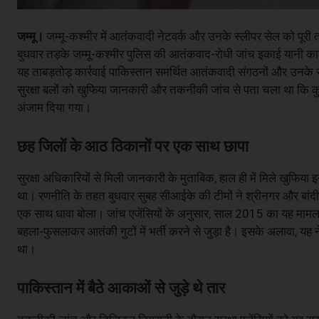
जम्मू।
जम्मू-कश्मीर में आतंकवादी नेटवर्क और उनके स्लीपर सेल को पूरी तरह
बुधवार तड़के जम्मू-कश्मीर पुलिस की आतंकवाद-रोधी जांच इकाई यानी का
यह ताबड़तोड़ कार्रवाई पाकिस्तान समर्थित आतंकवादी संगठनों और उनके 
सुरक्षा बलों को खुफिया जानकारी और तकनीकी जांच से पता चला था कि कुछ 
अंजाम दिया गया।
छह जिलों के आठ ठिकानों पर एक साथ छापा
सुरक्षा अधिकारियों से मिली जानकारी के मुताबिक, हाल ही में मिले खुफिया
था। रणनीति के तहत बुधवार सुबह सीआईके की टीमों ने श्रीनगर और बांदीप
एक साथ धावा बोला। जांच एजेंसियों के अनुसार, साल 2015 का यह मामला प
बहला-फुसलाकर आतंकी गुटों में भर्ती करने से जुड़ा है। इसके अलावा, यह
था।
पाकिस्तान में बैठे आकाओं से जुड़े थे तार