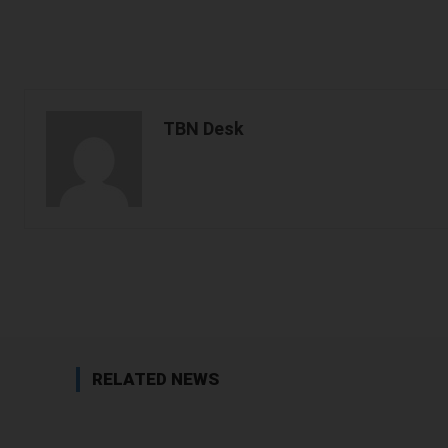
TBN Desk
Facebook
Share
RELATED NEWS