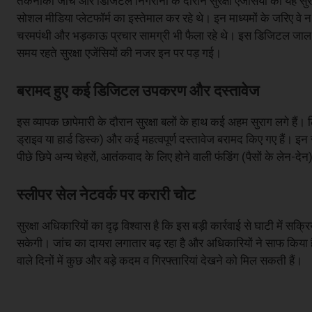
तकनीकी जांच और डिजिटल निगरानी के दौरान सुरक्षा एजेंसियों को यह सुरा
सोशल मीडिया प्लेटफॉर्म का इस्तेमाल कर रहे थे। इन माध्यमों के जरिए वे न
चरमपंथी और भड़काऊ प्रचार सामग्री भी फैला रहे थे। इस डिजिटल जाल क
समय रहते सुरक्षा एजेंसियों की नजर इन पर पड़ गई।
बरामद हुए कई डिजिटल उपकरण और दस्तावेज
इस व्यापक छापेमारी के दौरान सुरक्षा बलों के हाथ कई अहम सुराग लगे हैं।
ड्राइव या हार्ड डिस्क) और कई महत्वपूर्ण दस्तावेज बरामद किए गए हैं। इन 
पीछे छिपे अन्य चेहरों, आतंकवाद के लिए होने वाली फंडिंग (पैसों के लेन-दे
स्लीपर सेल नेटवर्क पर करारी चोट
सुरक्षा अधिकारियों का दृढ़ विश्वास है कि इस बड़ी कार्रवाई से घाटी में
सकेगी। जांच का दायरा लगातार बढ़ रहा है और अधिकारियों ने साफ किया 
वाले दिनों में कुछ और बड़े कदम व गिरफ्तारियां देखने को मिल सकती हैं।