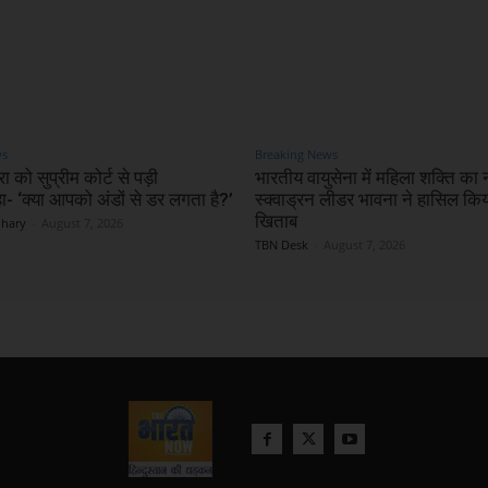
ws
Breaking News
ा को सुप्रीम कोर्ट से पड़ी
भारतीय वायुसेना में महिला शक्ति का 
 ‘क्या आपको अंडों से डर लगता है?’
स्क्वाड्रन लीडर भावना ने हासिल कि
खिताब
dhary
-
August 7, 2026
TBN Desk
-
August 7, 2026