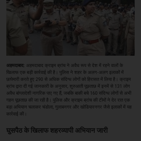
अहमदाबाद:
अहमदाबाद क्राइम ब्रांच ने अवैध रूप से देश में रहने वालों के
खिलाफ एक बड़ी कार्रवाई की है। पुलिस ने शहर के अलग-अलग इलाकों में
छापेमारी करते हुए 290 से अधिक संदिग्ध लोगों को हिरासत में लिया है। क्राइम
ब्रांच द्वारा दी गई जानकारी के अनुसार, शुरुआती पूछताछ में इनमें से 131 लोग
अवैध बांग्लादेशी नागरिक पाए गए हैं, जबकि बाकी बचे 160 संदिग्ध लोगों से अभी
गहन पूछताछ की जा रही है। पुलिस और क्राइम ब्रांच की टीमों ने देर रात एक
बड़ा अभियान चलाकर चंडोला, गुलाबनगर और खोडियारनगर जैसे इलाकों में यह
कार्रवाई की।
घुसपैठ के खिलाफ शहरव्यापी अभियान जारी