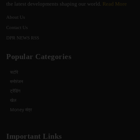
the latest developments shaping our world.
Read More
About Us
Contact Us
DPR NEWS RSS
Popular Categories
चटोरे
मनोरंजन
ट्रेंडिंग
खेल
Money मंत्र
Important Links