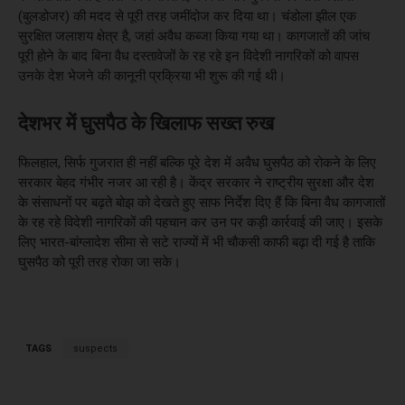
(बुलडोजर) की मदद से पूरी तरह जमींदोज कर दिया था। चंडोला झील एक
सुरक्षित जलाशय क्षेत्र है, जहां अवैध कब्जा किया गया था। कागजातों की जांच
पूरी होने के बाद बिना वैध दस्तावेजों के रह रहे इन विदेशी नागरिकों को वापस
उनके देश भेजने की कानूनी प्रक्रिया भी शुरू की गई थी।
देशभर में घुसपैठ के खिलाफ सख्त रुख
फिलहाल, सिर्फ गुजरात ही नहीं बल्कि पूरे देश में अवैध घुसपैठ को रोकने के लिए
सरकार बेहद गंभीर नजर आ रही है। केंद्र सरकार ने राष्ट्रीय सुरक्षा और देश
के संसाधनों पर बढ़ते बोझ को देखते हुए साफ निर्देश दिए हैं कि बिना वैध कागजातों
के रह रहे विदेशी नागरिकों की पहचान कर उन पर कड़ी कार्रवाई की जाए। इसके
लिए भारत-बांग्लादेश सीमा से सटे राज्यों में भी चौकसी काफी बढ़ा दी गई है ताकि
घुसपैठ को पूरी तरह रोका जा सके।
TAGS
suspects