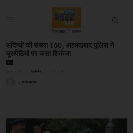
संदिग्धों की संख्या 160, अहमदाबाद पुलिस ने
घुसपैठियों पर कसा शिकंजा
देश
June 3, 2026
Updated:
June 3, 2026
By
TBN Desk
Facebook
X
WhatsApp
Linked