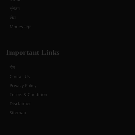
ट्रेंडिंग
खेल
Money मंत्र
Important Links
होम
Contac Us
Privacy Policy
Terms & Condition
Disclaimer
Sitemap