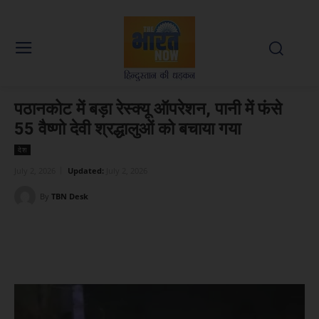
पठानकोट में बड़ा रेस्क्यू ऑपरेशन, पानी में फंसे
55 वैष्णो देवी श्रद्धालुओं को बचाया गया
देश
July 2, 2026
Updated:
July 2, 2026
By
TBN Desk
Facebook
X
WhatsApp
Linked