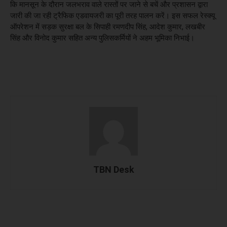
कि मानसून के दौरान जलभराव वाले रास्तों पर जाने से बचें और प्रशासन द्वारा
जारी की जा रही ट्रैफिक एडवायजरी का पूरी तरह पालन करें। इस सफल रेस्क्यू
ऑपरेशन में सड़क सुरक्षा बल के सिपाही रमणदीप सिंह, आदेश कुमार, लखबीर
सिंह और विनोद कुमार सहित अन्य पुलिसकर्मियों ने अहम भूमिका निभाई।
TBN Desk
Facebook
X
WhatsApp
Linked