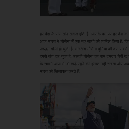
हर देश के पास तीन ताकत होती है. जिसके दम पर हर देश का अ
आज भारत ने नौसेना में एक नए साथी को शामिल किया है. जि
पतलून गीली हो चुकी है. भारतीय नौसेना दुनिया की दस सबसे ता
हमसे जंग हार चुका है. उसकी नौसेना का नाम दमदार नेवी के 
के सामने आज भी वो खड़े रहने की हिम्मत नहीं रखता और अब
भारत की खिलाफत करते हैं.