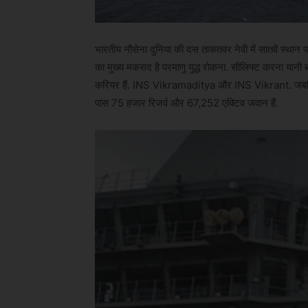
भारतीय नौसेना दुनिया की दस ताकतवर नेवी में सातवें स्थान पर
का मुख्य मकसद है परमाणु युद्ध रोकना. सीलिफ्ट करना यानी
करियर हैं. INS Vikramaditya और INS Vikrant. जबकि, प
पास 75 हजार रिजर्व और 67,252 एक्टिव जवान हैं.