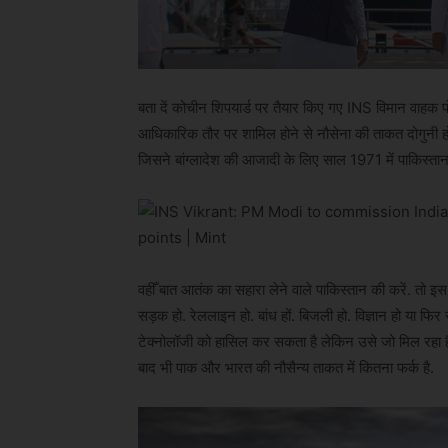
बता दें कोचीन शिपयार्ड पर तैयार किए गए INS विमान वाहक प
आधिकारिक तौर पर शामिल होने से नौसेना की ताकत दोगुनी हो 
जिसने बांग्लादेश की आजादी के लिए साल 1971 में पाकिस्तान 
वहीँ बात आतंक का सहारा लेने वाले पाकिस्तान की करें. तो इस 
सड़क हो. रेललाइन हो. बांध हों. बिजली हो. विज्ञान हो या फिर
टेक्नोलॉजी को हासिल कर सकता है लेकिन उसे जो मिल रहा 
बाद भी पाक और भारत की नौसैन्य ताकत में कितना फर्क है.