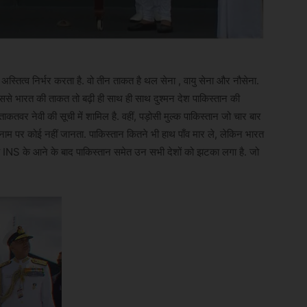
स्तित्व निर्भर करता है. वो तीन ताकत है थल सेना , वायु सेना और नौसेना.
ससे भारत की ताकत तो बढ़ी ही साथ ही साथ दुश्मन देश पाकिस्तान की
कतवर नेवी की सूची में शामिल है. वहीं, पड़ोसी मुल्क पाकिस्तान जो चार बार
नाम पर कोई नहीं जानता. पाकिस्तान कितने भी हाथ पाँव मार ले, लेकिन भारत
 INS के आने के बाद पाकिस्तान समेत उन सभी देशों को झटका लगा है. जो