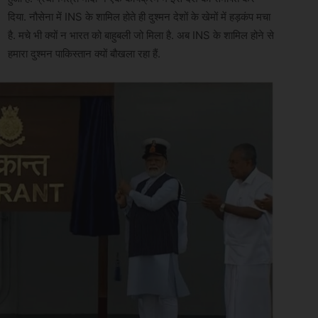
दिया. नौसेना में INS के शामिल होते ही दुश्मन देशों के खेमों में हड़कंप मचा
है. मचे भी क्यों न भारत को बाहुबली जो मिला है. अब INS के शामिल होने से
हमारा दुश्मन पाकिस्तान क्यों बौखला रहा हैं.