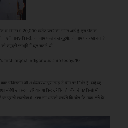
ोत के निर्माण में 20,000 करोड़ रुपये की लागत आई है. इस पोत के
जाएगी. INS विक्रांत का नाम पहले वाले युद्धपोत के नाम पर रखा गया है.
को समुद्री रणभूमि में धुल चटाई थी.
वक्त पाकिस्तान की अर्थव्यवस्था पूरी तरह से चीन पर निर्भर है. चाहे वह
 रक्षा संबंधी उपकरण, हथियार या फिर ट्रेनिंग हो. चीन से वह किसी भी
है वह पुरानी तकनीक है. आज हम आपको बताएँगे कि चीन कि मदद लेने के