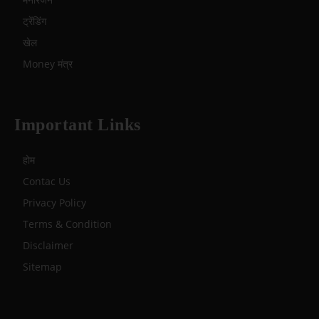
ट्रेंडिंग
खेल
Money मंत्र
Important Links
होम
Contac Us
Privacy Policy
Terms & Condition
Disclaimer
Sitemap