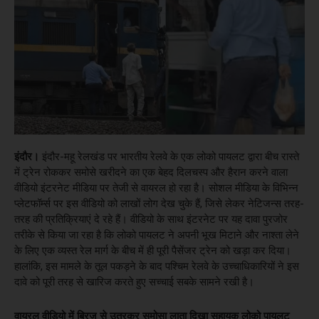
इंदौर।
इंदौर-महू रेलखंड पर भारतीय रेलवे के एक लोको पायलट द्वारा बीच रास्ते
में ट्रेन रोककर समोसे खरीदने का एक बेहद दिलचस्प और हैरान करने वाला
वीडियो इंटरनेट मीडिया पर तेजी से वायरल हो रहा है। सोशल मीडिया के विभिन्न
प्लेटफॉर्म्स पर इस वीडियो को लाखों लोग देख चुके हैं, जिसे लेकर नेटिजन्स तरह-
तरह की प्रतिक्रियाएं दे रहे हैं। वीडियो के साथ इंटरनेट पर यह दावा पुरजोर
तरीके से किया जा रहा है कि लोको पायलट ने अपनी भूख मिटाने और नाश्ता लेने
के लिए एक व्यस्त रेल मार्ग के बीच में ही पूरी पैसेंजर ट्रेन को खड़ा कर दिया।
हालांकि, इस मामले के तूल पकड़ने के बाद पश्चिम रेलवे के उच्चाधिकारियों ने इस
दावे को पूरी तरह से खारिज करते हुए सच्चाई सबके सामने रखी है।
वायरल वीडियो में ब्रिज से उतरकर समोसा लाता दिखा सहायक लोको पायलट