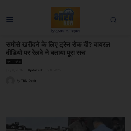
समोसे खरीदने के लिए ट्रेन रोक दी? वायरल
वीडियो पर रेलवे ने बताया पूरा सच
मध्य प्रदेश
July 8, 2026
Updated:
July 8, 2026
By
TBN Desk
Facebook
X
WhatsApp
Linked