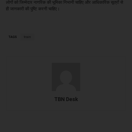
लोगों को जिम्मेदार नागरिक की भूमिका निभानी चाहिए और आधिकारिक सूत्रों से
ही जानकारी की पुष्टि करनी चाहिए।
TAGS
train
TBN Desk
Facebook
X
WhatsApp
Linked