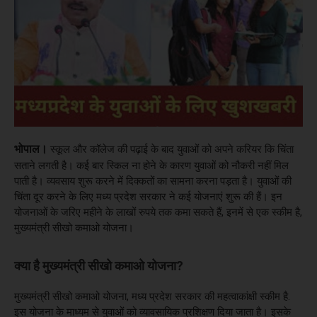
भोपाल।
स्कूल और कॉलेज की पढ़ाई के बाद युवाओं को अपने करियर कि चिंता
सताने लगती है। कई बार स्किल ना होने के कारण युवाओं को नौकरी नहीं मिल
पाती है। व्यवसाय शुरू करने में दिक्कतों का सामना करना पड़ता है। युवाओं की
चिंता दूर करने के लिए मध्य प्रदेश सरकार ने कई योजनाएं शुरू की हैं। इन
योजनाओं के जरिए महीने के लाखों रुपये तक कमा सकते हैं, इनमें से एक स्कीम है,
मुख्यमंत्री सीखो कमाओ योजना।
क्या है मुख्यमंत्री सीखो कमाओ योजना?
मुख्यमंत्री सीखो कमाओ योजना, मध्य प्रदेश सरकार की महत्वाकांक्षी स्कीम है.
इस योजना के माध्यम से युवाओं को व्यावसायिक प्रशिक्षण दिया जाता है। इसके