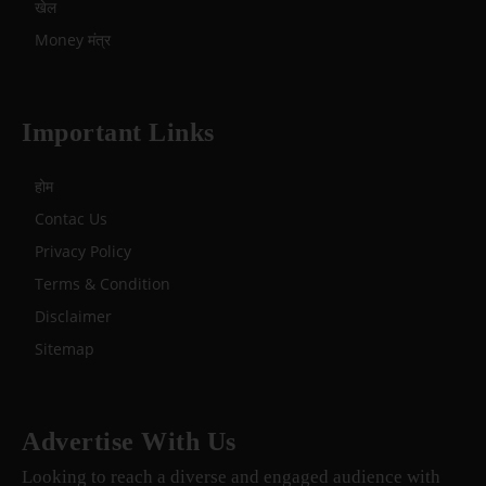
खेल
Money मंत्र
Important Links
होम
Contac Us
Privacy Policy
Terms & Condition
Disclaimer
Sitemap
Advertise With Us
Looking to reach a diverse and engaged audience with