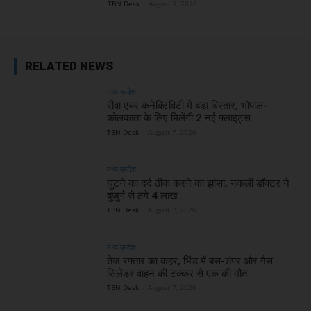
TBN Desk
-
August 7, 2026
RELATED NEWS
मध्य प्रदेश
रीवा एयर कनेक्टिविटी में बड़ा विस्तार, भोपाल-
कोलकाता के लिए मिलेंगी 2 नई फ्लाइट्स
TBN Desk
-
August 7, 2026
मध्य प्रदेश
घुटने का दर्द ठीक करने का झांसा, नकली डॉक्टर ने
बुजुर्ग से ठगे 4 लाख
TBN Desk
-
August 7, 2026
मध्य प्रदेश
तेज रफ्तार का कहर, भिंड में बस-डंपर और गैस
सिलेंडर वाहन की टक्कर से एक की मौत
TBN Desk
-
August 7, 2026