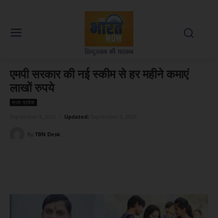
एमपी सरकार की नई स्कीम से हर महीने कमाएं
लाखों रुपये
मध्य प्रदेश
September 4, 2025
Updated:
September 4, 2025
By
TBN Desk
Facebook
X
WhatsApp
Linked