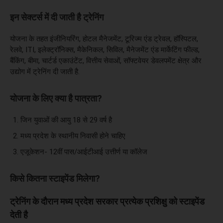
इन सेक्टर्स में दी जाती है ट्रेनिंग
योजना के तहत इंजीनियरिंग, होटल मैनेजमेंट, टूरिज्म एंड ट्रेवल, हॉस्पिटल,
रेलवे, ITI, इलेक्ट्रॉनिक्स, मैकेनिकल, सिविल, मैनेजमेंट एंड मार्केटिंग फील्ड,
बैंकिंग, बीमा, चार्टर्ड एकाउंटेंट, वित्तीय सेवाओं, सॉफ्टवेयर डेवलपमेंट क्षेत्र और
उद्योग में ट्रेनिंग दी जाती है.
योजना के लिए क्या है पात्रता?
जिन युवाओं की आयु 18 से 29 वर्ष है
मध्य प्रदेश के स्थानीय निवासी होने चाहिए
एजूकेशन- 12वीं पास/आईटीआई उत्तीर्ण या कॉलेज
किसे कितना स्टाइपेंड मिलेगा?
ट्रेनिंग के दौरान मध्य प्रदेश सरकार प्रत्येक प्रशिक्षु को स्टाइपेंड
देती है