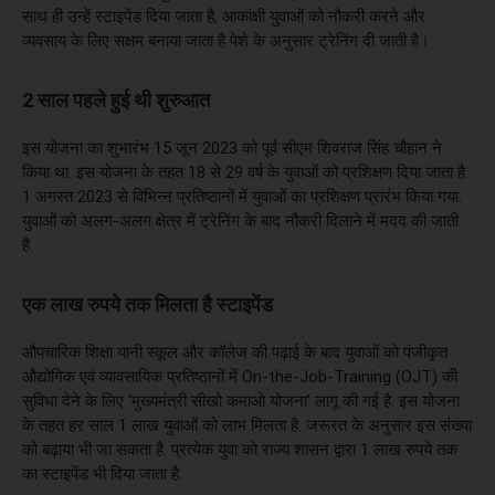
साथ ही उन्हें स्टाइपेंड दिया जाता है, आकांक्षी युवाओं को नौकरी करने और
व्यवसाय के लिए सक्षम बनाया जाता है पेशे के अनुसार ट्रेनिंग दी जाती है।
2 साल पहले हुई थी शुरुआत
इस योजना का शुभारंभ 15 जून 2023 को पूर्व सीएम शिवराज सिंह चौहान ने
किया था. इस योजना के तहत 18 से 29 वर्ष के युवाओं को प्रशिक्षण दिया जाता है.
1 अगस्त 2023 से विभिन्न प्रतिष्ठानों में युवाओं का प्रशिक्षण प्रारंभ किया गया.
युवाओं को अलग-अलग क्षेत्र में ट्रेनिंग के बाद नौकरी दिलाने में मदद की जाती
है.
एक लाख रुपये तक मिलता है स्टाइपेंड
औपचारिक शिक्षा यानी स्कूल और कॉलेज की पढ़ाई के बाद युवाओं को पंजीकृत
औद्योगिक एवं व्यावसायिक प्रतिष्ठानों में On-the-Job-Training (OJT) की
सुविधा देने के लिए ‘मुख्यमंत्री सीखो कमाओ योजना’ लागू की गई है. इस योजना
के तहत हर साल 1 लाख युवाओं को लाभ मिलता है. जरूरत के अनुसार इस संख्या
को बढ़ाया भी जा सकता है. प्रत्येक युवा को राज्य शासन द्वारा 1 लाख रुपये तक
का स्टाइपेंड भी दिया जाता है.