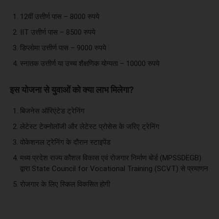
12वीं उत्तीर्ण पास – 8000 रुपये
IIT उत्तीर्ण पास – 8500 रुपये
डिप्लोमा उत्तीर्ण पास – 9000 रुपये
स्नातक उत्तीर्ण या उच्च शैक्षणिक योग्यता – 10000 रुपये
इस योजना से युवाओं को क्या लाभ मिलेगा?
बिजनेस ऑरिएंटेड ट्रेनिंग
लेटेस्ट टेक्नोलॉजी और लेटेस्ट प्रोसेस के जरिए ट्रेनिंग
वोकेशनल ट्रेनिंग के दौरान स्टाइपेंड
मध्य प्रदेश राज्य कौशल विकास एवं रोजगार निर्माण बोर्ड (MPSSDEGB)
द्वारा State Council for Vocational Training (SCVT) से प्रमाणन
रोजगार के लिए स्किल विकसित होगी