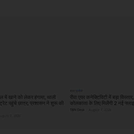
मध्य प्रदेश
ल में खाने को लेकर हंगामा, थाली
रीवा एयर कनेक्टिविटी में बड़ा विस्तार
्रेट पहुंचे छात्र; प्रशासन ने शुरू की
कोलकाता के लिए मिलेंगी 2 नई फ्ला
TBN Desk
-
August 7, 2026
ugust 7, 2026