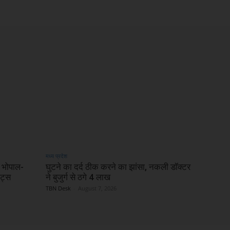
मध्य प्रदेश
, भोपाल-
घुटने का दर्द ठीक करने का झांसा, नकली डॉक्टर
इट्स
ने बुजुर्ग से ठगे 4 लाख
TBN Desk
-
August 7, 2026