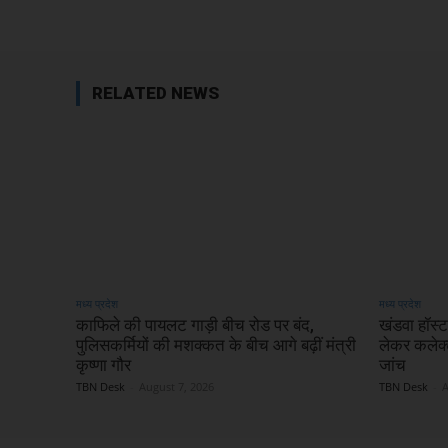
RELATED NEWS
मध्य प्रदेश
मध्य प्रदेश
काफिले की पायलट गाड़ी बीच रोड पर बंद,
खंडवा हॉस्ट
पुलिसकर्मियों की मशक्कत के बीच आगे बढ़ीं मंत्री
लेकर कलेक्ट
कृष्णा गौर
जांच
TBN Desk
-
August 7, 2026
TBN Desk
-
A