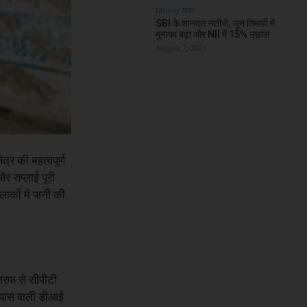
Money मंत्र
SBI के शानदार नतीजे, जून तिमाही में
मुनाफा बढ़ा और NII में 15% उछाल
August 7, 2026
्र की महत्वपूर्ण
और सप्लाई पूरी
कों में पानी की
तरफ से सीपीटी
्यास वाली डीआई