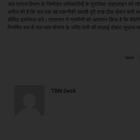
जल प्रदाय विभाग के जिम्मेदार अधिकारियों के मुताबिक, पाइपलाइन को जोड़
अपील की है कि जब तक यह तकनीकी खराबी पूरी तरह ठीक होकर पानी का प्
सीमित इस्तेमाल करें। प्रशासन ने ग्रामीणों को आश्वस्त किया है कि मैकेन
नियमित रूप से नल-जल योजना के जरिए पानी की सप्लाई दोबारा सुचारू 
TAGS
TBN Desk
Facebook
Share