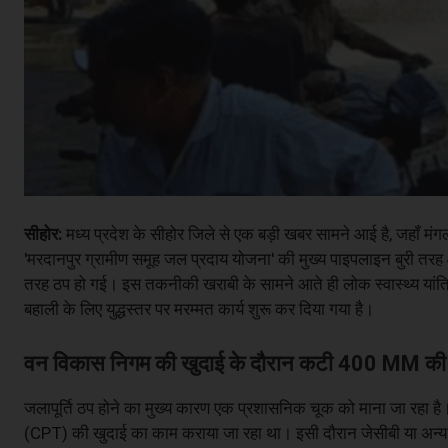
सीहोर:
मध्य प्रदेश के सीहोर जिले से एक बड़ी खबर सामने आई है, जहाँ मंगल
'मरदानपुर ग्रामीण समूह जल प्रदाय योजना' की मुख्य पाइपलाइन बुरी तरह क्
तरह ठप हो गई। इस तकनीकी खराबी के सामने आते ही लोक स्वास्थ्य यांत्
बहाली के लिए युद्धस्तर पर मरम्मत कार्य शुरू कर दिया गया है।
वन विकास निगम की खुदाई के दौरान कटी 400 MM की
जलापूर्ति ठप होने का मुख्य कारण एक प्रशासनिक चूक को माना जा रहा ह
(CPT) की खुदाई का काम कराया जा रहा था। इसी दौरान जेसीबी या अन्य