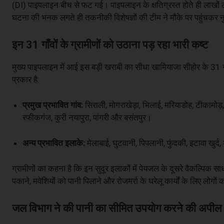
(DI) पाइपलाइन बीच से फट गई। पाइपलाइन के क्षतिग्रस्त होते ही लाखों 
घटना की भनक लगते ही तकनीकी विशेषज्ञों की टीम ने मौके पर पहुंचकर 
इन 31 गाँवों के ग्रामीणों को उठाना पड़ रहा भारी कष्ट
मुख्य पाइपलाइन में आई इस बड़ी खराबी का सीधा खामियाजा सीहोर के 31 गाँव
प्रकार है:
प्रमुख प्रभावित गांव:
सिराली, मोगराखेड़ा, भिलाई, मरियाडोह, टीकामोड़, 
रफीकगंज, कुरी नयापुरा, पांगरी और बसंतपुर।
अन्य प्रभावित इलाके:
मेलाबाई, घुटवानी, पिपलानी, फुंदकी, इटावा खुर्द
ग्रामीणों का कहना है कि इन सुदूर इलाकों में पेयजल के दूसरे वैकल्पि
पकाने, मवेशियों को पानी पिलाने और रोजमर्रा के घरेलू कार्यों के लिए लोग
जल विभाग ने की पानी का सीमित उपयोग करने की अपील