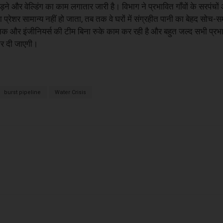
ने और वेल्डिंग का काम लगातार जारी है। विभाग ने प्रभावित गाँवों के सरपंचों
रेशर सामान्य नहीं हो जाता, तब तक वे घरों में संग्रहीत पानी का बेहद सो
िक और इंजीनियर्स की टीम बिना रुके काम कर रही है और बहुत जल्द सभी प्रभावित
कर दी जाएगी।
burst pipeline
Water Crisis
X
WhatsApp
Linkedin