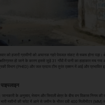
वार को हजारों ग्रामीणों को अचानक गहरे पेयजल संकट से रूबरू होना पड़ा। क्षेत
षतिग्रस्त हो जाने के कारण इससे जुड़े 31 गाँवों में पानी का हाहाकार मच गया 
रिकी विभाग (PHED) और जल प्रदाय टीम तुरंत एक्शन में आई और प्रभावित इला
 पाइपलाइन
ै। जानकारी के अनुसार, भेसान और सिराली क्षेत्र के बीच वन विकास निगम की 
 भारी मशीनों की चपेट में आने से जमीन के भीतर दबी 400 मिलीमीटर (MM) व