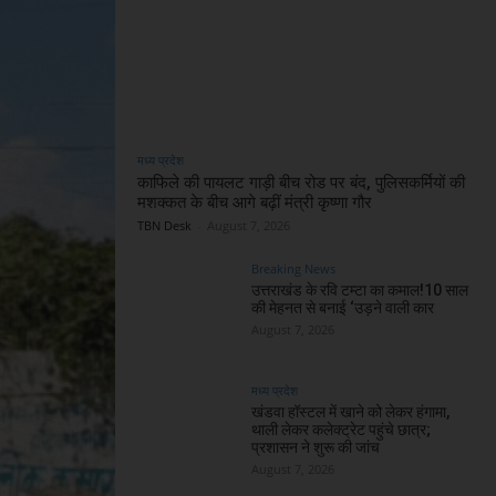
मध्य प्रदेश
काफिले की पायलट गाड़ी बीच रोड पर बंद, पुलिसकर्मियों की
मशक्कत के बीच आगे बढ़ीं मंत्री कृष्णा गौर
TBN Desk
-
August 7, 2026
Breaking News
उत्तराखंड के रवि टम्टा का कमाल!10 साल
की मेहनत से बनाई ‘उड़ने वाली कार
August 7, 2026
मध्य प्रदेश
खंडवा हॉस्टल में खाने को लेकर हंगामा,
थाली लेकर कलेक्ट्रेट पहुंचे छात्र;
प्रशासन ने शुरू की जांच
August 7, 2026