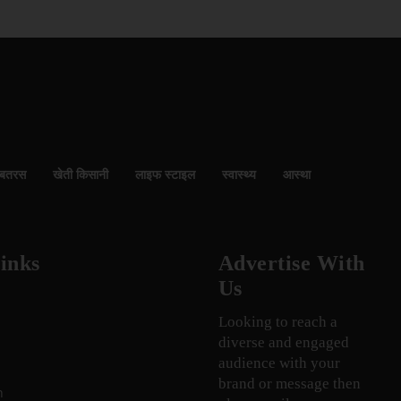
बतरस
खेती किसानी
लाइफ स्टाइल
स्वास्थ्य
आस्था
inks
Advertise With
Us
Looking to reach a
diverse and engaged
audience with your
brand or message then
n