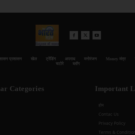
शासन प्रशासन
खेल
ट्रेंडिंग
अपराध
मनोरंजन
Money मंत्र
चटोरे
ब्लॉग
ar Categories
Important L
होम
Contac Us
Privacy Policy
Terms & Conditio