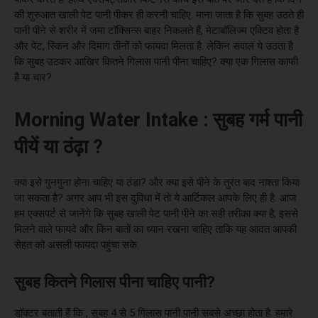
की शुरुआत खाली पेट पानी पीकर ही करनी चाहिए. माना जाता है कि सुबह उठते ही
पानी पीने से शरीर में जमा टॉक्सिन्स बाहर निकलते हैं, मेटाबॉलिज्म एक्टिव होता है
और पेट, स्किन और दिमाग तीनों को फायदा मिलता है. लेकिन सवाल ये उठता है
कि सुबह उठकर आखिर कितने गिलास पानी पीना चाहिए? क्या एक गिलास काफी
है या चार?
Morning Water Intake : सुबह गर्म पानी
पीयें या ठंढ़ा ?
क्या इसे गुनगुना होना चाहिए या ठंडा? और क्या इसे पीने के तुरंत बाद नाश्ता किया
जा सकता है? अगर आप भी इस दुविधा में तो ये आर्टिकल आपके लिए ही है. आज
हम एक्सपर्ट से जानेंगे कि सुबह खाली पेट पानी पीने का सही तरीका क्या है, इससे
मिलने वाले फायदे और किन बातों का ध्यान रखना चाहिए ताकि यह आदत आपकी
सेहत को असली फायदा पहुंचा सके.
सुबह कितने गिलास पीना चाहिए पानी?
डॉक्टर बताती हैं कि , सुबह 4 से 5 गिलास पानी पानी सबसे अच्छा होता है. हमारे