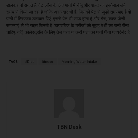
डालकर पी सकते हैं. वेट लॉस के लिए पानी में नींबू और शहद का इस्तेमाल लंबे
समय से किया जा रहा है जोकि असरदार भी है. जिनको पेट से जुड़ी समस्याएं है वो
पानी में त्रिफला डालकर पिएं. इससे पेट भी साफ होता है और गैस, कब्ज जैसी
समस्याएं से भी राहत मिलती है. डायबटिज के मरीजों को सुबह मेथी का पानी पीना
चाहिए. वहीं, कोलेस्ट्रॉल के लिए तेज पत्ता या करी पत्ता का पानी पीना फायदेमंद है.
TAGS
#Diet
fitness
Morning Water Intake
TBN Desk