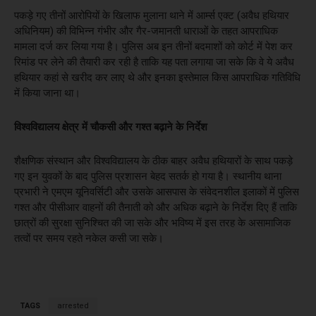
पकड़े गए तीनों आरोपियों के खिलाफ मुलाना थाने में आर्म्स एक्ट (अवैध हथियार
अधिनियम) की विभिन्न गंभीर और गैर-जमानती धाराओं के तहत आपराधिक
मामला दर्ज कर लिया गया है। पुलिस अब इन तीनों बदमाशों को कोर्ट में पेश कर
रिमांड पर लेने की तैयारी कर रही है ताकि यह पता लगाया जा सके कि वे ये अवैध
हथियार कहां से खरीद कर लाए थे और इनका इस्तेमाल किस आपराधिक गतिविधि
में किया जाना था।
विश्वविद्यालय क्षेत्र में चौकसी और गश्त बढ़ाने के निर्देश
शैक्षणिक संस्थान और विश्वविद्यालय के ठीक बाहर अवैध हथियारों के साथ पकड़े
गए इन युवकों के बाद पुलिस प्रशासन बेहद सतर्क हो गया है। स्थानीय थाना
प्रभारी ने एमएम यूनिवर्सिटी और उसके आसपास के संवेदनशील इलाकों में पुलिस
गश्त और पीसीआर वाहनों की तैनाती को और अधिक बढ़ाने के निर्देश दिए हैं ताकि
छात्रों की सुरक्षा सुनिश्चित की जा सके और भविष्य में इस तरह के असामाजिक
तत्वों पर समय रहते नकेल कसी जा सके।
TAGS
arrested