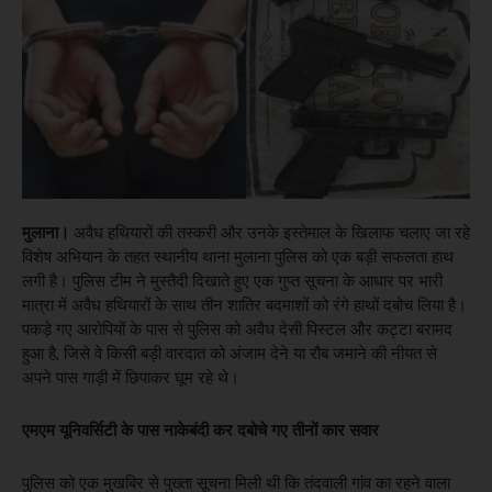
मुलाना।
अवैध हथियारों की तस्करी और उनके इस्तेमाल के खिलाफ चलाए जा रहे
विशेष अभियान के तहत स्थानीय थाना मुलाना पुलिस को एक बड़ी सफलता हाथ
लगी है। पुलिस टीम ने मुस्तैदी दिखाते हुए एक गुप्त सूचना के आधार पर भारी
मात्रा में अवैध हथियारों के साथ तीन शातिर बदमाशों को रंगे हाथों दबोच लिया है।
पकड़े गए आरोपियों के पास से पुलिस को अवैध देसी पिस्टल और कट्टा बरामद
हुआ है, जिसे वे किसी बड़ी वारदात को अंजाम देने या रौब जमाने की नीयत से
अपने पास गाड़ी में छिपाकर घूम रहे थे।
एमएम यूनिवर्सिटी के पास नाकेबंदी कर दबोचे गए तीनों कार सवार
पुलिस को एक मुखबिर से पुख्ता सूचना मिली थी कि तंदवाली गांव का रहने वाला