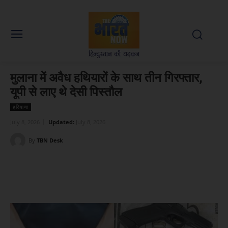
मुलाना में अवैध हथियारों के साथ तीन गिरफ्तार,
यूपी से लाए थे देसी पिस्तौल
हरियाणा
July 8, 2026
Updated:
July 8, 2026
By
TBN Desk
Facebook
X
WhatsApp
Linked