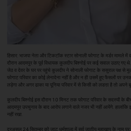
हिसार: भाजपा नेता और टिकटॉक स्टार सोनाली फोगाट के मर्डर मामले मे
दौरान आदमपुर के पूर्व विधायक कुलदीप बिश्नोई पर कई सवाल उठाए गए थे.
जेठ व देवर के घर पर पहुंचे कुलदीप ने सोनाली फोगाट के ससुराल पक्ष से 
फोगाट परिवार का कोई लेनादेना नहीं है और न ही उसमें हुए फैसलों पर उनकी 
लड़ेगा और अगर ढाका या पूनिया परिवार में से किसी को लडऩा है तो अपने बू
कुलदीप बिश्नोई इस दौरान 10 मिनट तक फोगाट परिवार के सदस्यों के बीच 
आदमपुर उपचुनाव के बाद आरोप लगाने वाले नजर भी नहीं आयेंगे. हालांकि इस
नहीं रखा.
दरअसल 24 सितम्बर को जाट धर्मशाला में सर्व जातीय महाखाप के नाम पर ए