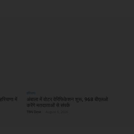
हरियाणा
रियाणा में
अंबाला में वोटर वेरिफिकेशन शुरू, 968 बीएलओ
करेंगे मतदाताओं से संपर्क
TBN Desk
-
August 6, 2026