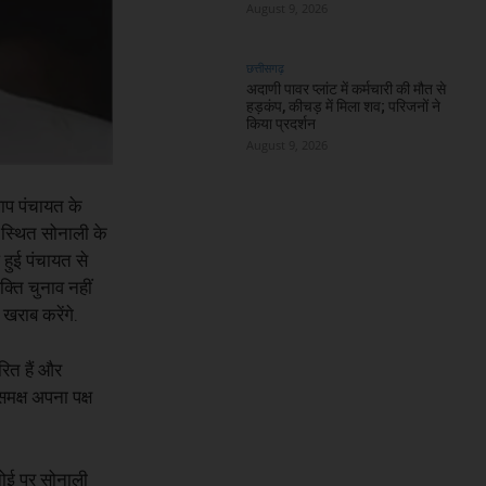
August 9, 2026
छत्तीसगढ़
अदाणी पावर प्लांट में कर्मचारी की मौत से
हड़कंप, कीचड़ में मिला शव; परिजनों ने
किया प्रदर्शन
August 9, 2026
ाप पंचायत के
 स्थित सोनाली के
 हुई पंचायत से
क्ति चुनाव नहीं
खराब करेंगे.
ित हैं और
मक्ष अपना पक्ष
नोई पर सोनाली