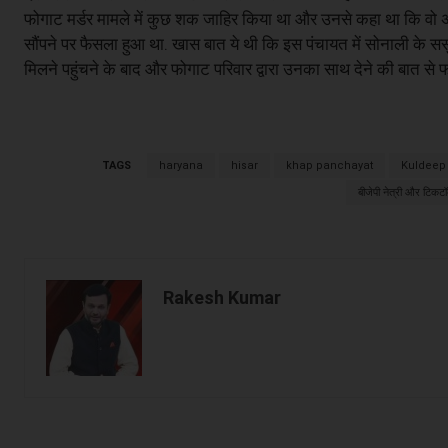
फोगाट मर्डर मामले में कुछ शक जाहिर किया था और उनसे कहा था कि वो अ
सौंपने पर फैसला हुआ था. खास बात ये थी कि इस पंचायत में सोनाली के सस
मिलने पहुंचने के बाद और फोगाट परिवार द्वारा उनका साथ देने की बात से फ
TAGS
haryana
hisar
khap panchayat
Kuldeep 
बीजेपी नेत्री और टिकटॉ
Rakesh Kumar
Facebook