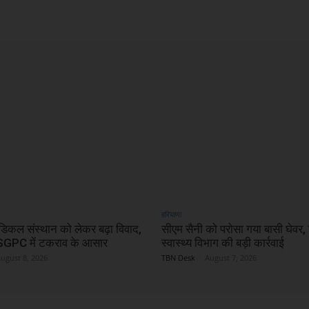
हरियाणा
ेडिकल संस्थान को लेकर बढ़ा विवाद,
सीएम सैनी को परोसा गया बासी घेवर, ह
PC में टकराव के आसार
स्वास्थ्य विभाग की बड़ी कार्रवाई
ugust 8, 2026
TBN Desk
-
August 7, 2026