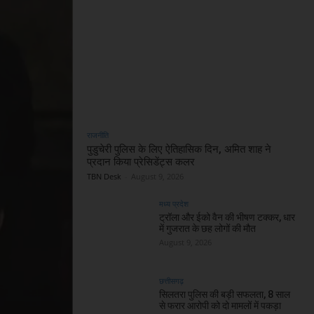
राजनीति
पुडुचेरी पुलिस के लिए ऐतिहासिक दिन, अमित शाह ने
प्रदान किया प्रेसिडेंट्स कलर
TBN Desk
-
August 9, 2026
मध्य प्रदेश
ट्रॉला और ईको वैन की भीषण टक्कर, धार
में गुजरात के छह लोगों की मौत
August 9, 2026
छत्तीसगढ़
सिलतरा पुलिस की बड़ी सफलता, 8 साल
से फरार आरोपी को दो मामलों में पकड़ा