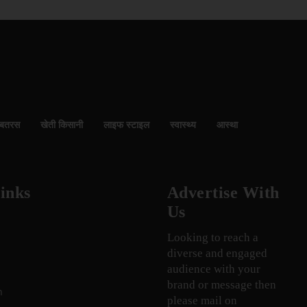
बतरस
खेती किसानी
लाइफ स्टाइल
स्वास्थ्य
आस्था
inks
Advertise With
Us
Looking to reach a
diverse and engaged
audience with your
brand or message then
n
please mail on