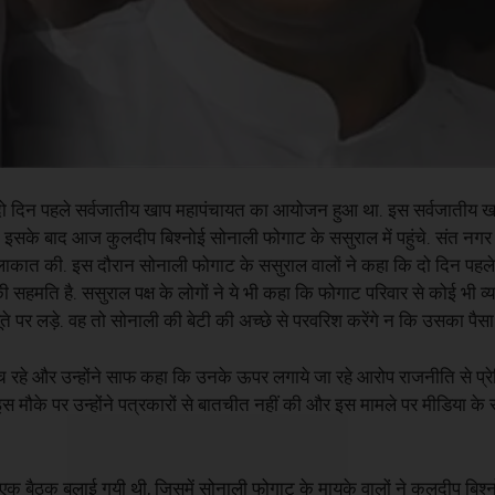
ं दो दिन पहले सर्वजातीय खाप महापंचायत का आयोजन हुआ था. इस सर्वजातीय ख
 इसके बाद आज कुलदीप बिश्नोई सोनाली फोगाट के ससुराल में पहुंचे. संत नगर
मुलाकात की. इस दौरान सोनाली फोगाट के ससुराल वालों ने कहा कि दो दिन पहले
सहमति है. ससुराल पक्ष के लोगों ने ये भी कहा कि फोगाट परिवार से कोई भी व्य
ते पर लड़े. वह तो सोनाली की बेटी की अच्छे से परवरिश करेंगे न कि उसका पैसा 
रहे और उन्होंने साफ कहा कि उनके ऊपर लगाये जा रहे आरोप राजनीति से प्रेर
 मौके पर उन्होंने पत्रकारों से बातचीत नहीं की और इस मामले पर मीडिया के स
क बैठक बुलाई गयी थी, जिसमें सोनाली फोगाट के मायके वालों ने कुलदीप बिश्