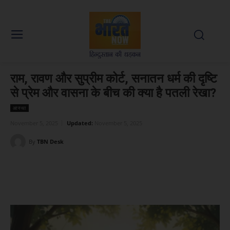
राम, रावण और सुप्रीम कोर्ट, सनातन धर्म की दृष्टि
से प्रेम और वासना के बीच की क्या है पतली रेखा?
आस्था
November 5, 2025
Updated:
November 5, 2025
By
TBN Desk
Facebook
X
WhatsApp
Linked