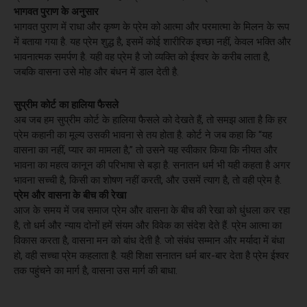
भागवत पुराण के अनुसार
भागवत पुराण में राधा और कृष्ण के प्रेम को आत्मा और परमात्मा के मिलन के रूप
में बताया गया है. यह प्रेम शुद्ध है, इसमें कोई शारीरिक इच्छा नहीं, केवल भक्ति और
भावनात्मक समर्पण है. यही वह प्रेम है जो व्यक्ति को ईश्वर के करीब लाता है,
जबकि वासना उसे मोह और बंधन में डाल देती है.
सुप्रीम कोर्ट का हालिया फैसले
अब जब हम सुप्रीम कोर्ट के हालिया फैसले को देखते हैं, तो समझ आता है कि हर
प्रेम कहानी का मूल्य उसकी भावना से तय होता है. कोर्ट ने जब कहा कि “यह
वासना का नहीं, प्यार का मामला है,” तो उसने यह स्वीकार किया कि नीयत और
भावना का महत्व कानून की परिभाषा से बड़ा है. सनातन धर्म भी यही कहता है अगर
भावना सच्ची है, किसी का शोषण नहीं करती, और उसमें त्याग है, तो वही प्रेम है.
प्रेम और वासना के बीच की रेखा
आज के समय में जब समाज प्रेम और वासना के बीच की रेखा को धुंधला कर रहा
है, तो धर्म और न्याय दोनों हमें संयम और विवेक का संदेश देते हैं. प्रेम आत्मा का
विकास करता है, वासना मन को बांध देती है. जो संबंध सम्मान और मर्यादा में बंधा
हो, वही सच्चा प्रेम कहलाता है. यही शिक्षा सनातन धर्म बार-बार देता है प्रेम ईश्वर
तक पहुंचने का मार्ग है, वासना उस मार्ग की बाधा.