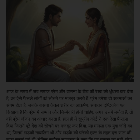
आज के समय में जब समाज प्रेम और वासना के बीच की रेखा को धुंधला कर देता
है, तब ऐसे फैसले लोगों को सोचने पर मजबूर करते हैं. प्रेम हमेशा दो आत्माओं का
संगम होता है, जबकि वासना केवल शरीर का आकर्षण. सनातन दृष्टिकोण यह
सिखाता है कि प्रेम में सम्मान और जिम्मेदारी होनी चाहिए. अगर उसमें मर्यादा है, तो
वही प्रेम जीवन का आधार बनता है. हाल ही में सुप्रीम कोर्ट ने एक ऐसा फैसला
दिया जिसने पूरे देश को सोचने पर मजबूर कर दिया. यह मामला एक युवा जोड़े का
था, जिसमें लड़की नाबालिग थी और लड़के को पॉस्को एक्ट के तहत दस साल की
सजा सुनाई गई थी. लेकिन सर्वोच्च न्यायालय ने कहा कि यह वासना का नहीं, प्रेम