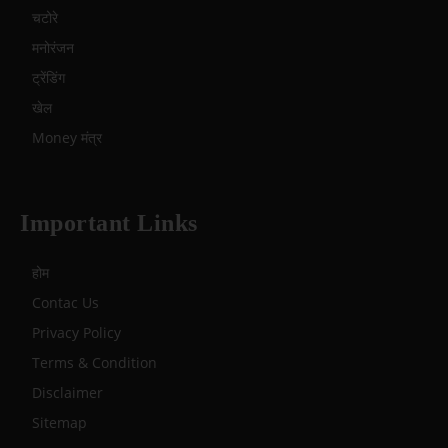
चटोरे
मनोरंजन
ट्रेंडिंग
खेल
Money मंत्र
Important Links
होम
Contac Us
Privacy Policy
Terms & Condition
Disclaimer
Sitemap