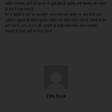
धार्मिक मान्यताएं लोगों की आस्था से जुड़ी होती हैं, इसलिए इन्हें विश्वास और परंपरा
के रूप में देखा जाता है.
घर में पक्षियों के आने पर क्या करें? अगर कोई पक्षी आपके घर आता है तो उसे
नुकसान पहुंचाने की बजाय सुरक्षित माहौल देना बेहतर माना जाता है. पक्षियों के लिए
पानी रखना, दाना डालना और प्रकृति के प्रति संवेदनशील रहना भारतीय
संस्कृति में अच्छे कर्मों से जोड़ा गया है.
TBN Desk