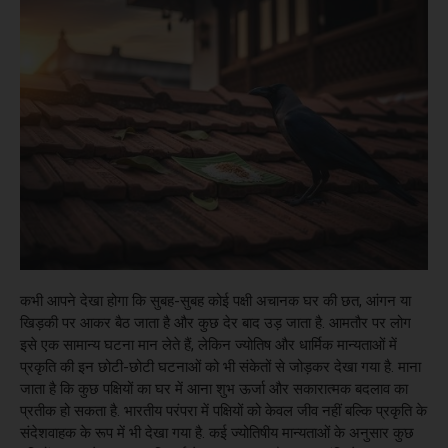
कभी आपने देखा होगा कि सुबह-सुबह कोई पक्षी अचानक घर की छत, आंगन या
खिड़की पर आकर बैठ जाता है और कुछ देर बाद उड़ जाता है. आमतौर पर लोग
इसे एक सामान्य घटना मान लेते हैं, लेकिन ज्योतिष और धार्मिक मान्यताओं में
प्रकृति की इन छोटी-छोटी घटनाओं को भी संकेतों से जोड़कर देखा गया है. माना
जाता है कि कुछ पक्षियों का घर में आना शुभ ऊर्जा और सकारात्मक बदलाव का
प्रतीक हो सकता है. भारतीय परंपरा में पक्षियों को केवल जीव नहीं बल्कि प्रकृति के
संदेशवाहक के रूप में भी देखा गया है. कई ज्योतिषीय मान्यताओं के अनुसार कुछ