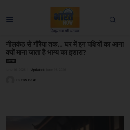
नीलकंठ से गौरैया तक… घर में इन पक्षियों का आना
क्यों माना जाता है भाग्य का इशारा?
आस्था
June 16, 2026
Updated:
June 16, 2026
By
TBN Desk
Facebook
X
WhatsApp
Linked