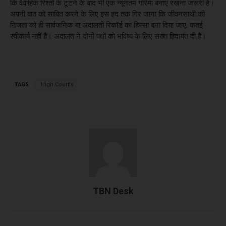
कि वैवाहिक रिश्तों के टूटने के बाद भी एक न्यूनतम गरिमा बनाए रखना जरूरी है।
अपनी बात को साबित करने के लिए इस हद तक गिर जाना कि जीवनसाथी की
निजता को ही सार्वजनिक या अदालती रिकॉर्ड का हिस्सा बना दिया जाए, कतई
स्वीकार्य नहीं है। अदालत ने दोनों पक्षों को भविष्य के लिए सख्त हिदायत दी है।
TAGS
High Court's
TBN Desk