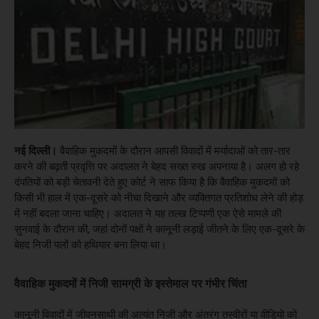
नई दिल्ली।
वैवाहिक मुकदमों के दौरान आपसी विवादों में मर्यादाओं को तार-तार
करने की बढ़ती प्रवृत्ति पर अदालत ने बेहद सख्त रुख अपनाया है। अलग हो रहे
दंपतियों को बड़ी चेतावनी देते हुए कोर्ट ने साफ किया है कि वैवाहिक मुकदमों को
किसी भी हाल में एक-दूसरे को नीचा दिखाने और व्यक्तिगत प्रतिशोध लेने की होड़
में नहीं बदला जाना चाहिए। अदालत ने यह तल्ख टिप्पणी एक ऐसे मामले की
सुनवाई के दौरान की, जहां दोनों पक्षों ने कानूनी लड़ाई जीतने के लिए एक-दूसरे के
बेहद निजी पलों को हथियार बना लिया था।
वैवाहिक मुकदमों में निजी सामग्री के इस्तेमाल पर गंभीर चिंता
कानूनी विवादों में जीवनसाथी की अत्यंत निजी और अंतरंग तस्वीरों या वीडियो को