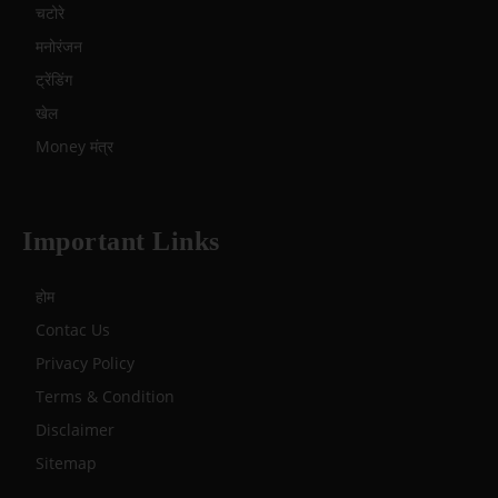
चटोरे
मनोरंजन
ट्रेंडिंग
खेल
Money मंत्र
Important Links
होम
Contac Us
Privacy Policy
Terms & Condition
Disclaimer
Sitemap