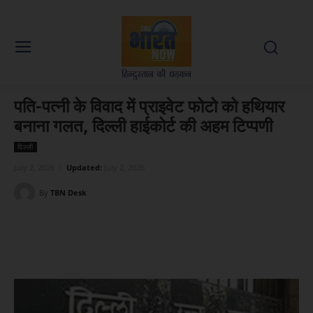
पति-पत्नी के विवाद में प्राइवेट फोटो को हथियार
बनाना गलत, दिल्ली हाईकोर्ट की अहम टिप्पणी
दिल्ली
July 2, 2026
Updated:
July 2, 2026
By
TBN Desk
Facebook
X
WhatsApp
Linked