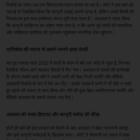
रिकॉर्ड पर लाना अब एक चिंताजनक चलन बनता जा रहा है। कोर्ट ने इस बात को
गहराई से रेखांकित किया कि कानूनी लड़ाई अपनी जगह है, लेकिन उसमें किसी की
निजता का इस तरह इस्तेमाल करना पूरी तरह गलत है। अदालत ने स्पष्ट किया
कि कानूनी प्रक्रिया का उद्देश्य न्याय पाना है, न कि अपने पूर्व साथी की सामाजिक
और व्यक्तिगत प्रतिष्ठा को नुकसान पहुंचाकर मानसिक ठेस पहुंचाना।
प्रतिशोध की भावना से आमने-सामने आया दंपती
यह पूरा मामला साल 2022 में शादी के बंधन में बंधे एक जोड़े से जुड़ा है, जिनका
वैवाहिक जीवन आगे चलकर विवादों में घिर गया। अदालत में मामले की कार्यवाही
के दौरान सबसे पहले पति ने अपनी पत्नी की बेहद निजी तस्वीरें और वीडियो
अदालती रिकॉर्ड के रूप में पेश कर दिए। इसके जवाब में पत्नी ने भी पीछे न रहते
हुए बदले की भावना से काम किया और पति की कुछ बेहद आपत्तिजनक तस्वीरें और
वीडियो अदालत के सामने लाकर रख दिए।
अदालत की सख्त हिदायत और कानूनी मर्यादा की सीख
दोनों ही पक्षों की इस हरकत को देखने के बाद अदालत ने बेहद नाराजगी जताई
और इसे कानूनी मर्यादाओं के खिलाफ माना। कोर्ट ने चेतावनी भरे लहजे में कहा