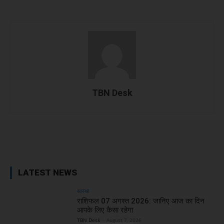
TBN Desk
Facebook
X
WhatsApp
Linked
LATEST NEWS
आस्था
राशिफल 07 अगस्त 2026: जानिए आज का दिन
आपके लिए कैसा रहेगा
TBN Desk
-
August 7, 2026