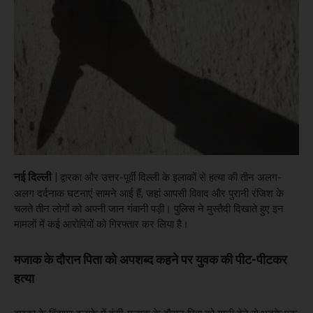
नई दिल्ली |
द्वारका और उत्तर-पूर्वी दिल्ली के इलाकों से हत्या की तीन अलग-
अलग दर्दनाक घटनाएं सामने आई हैं, जहां आपसी विवाद और पुरानी रंजिश के
चलते तीन लोगों को अपनी जान गंवानी पड़ी। पुलिस ने मुस्तैदी दिखाते हुए इन
मामलों में कई आरोपियों को गिरफ्तार कर लिया है।
मजाक के दौरान पिता को अपशब्द कहने पर युवक की पीट-पीटकर
हत्या