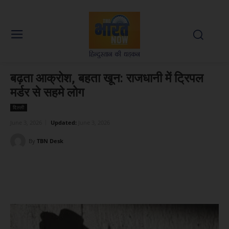
बढ़ता आक्रोश, बहता खून: राजधानी में ट्रिपल
मर्डर से सहमे लोग
दिल्ली
June 3, 2026
Updated:
June 3, 2026
By
TBN Desk
Facebook
X
WhatsApp
Linked