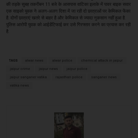
की तड़के सुबह तकरीबन 11 बजे के आसपास वाटिका इलाके में पावर बाइक सवार
एक साइको युवक ने अलग-अलग दिशा में जा रही दो छात्राओं पर केमिकल फेंका
है. दोनों छात्राएं खतरे से बाहर है और केमिकल से ज्यादा नुकसान नहीं हुआ है.
पुलिस आरोपी युवक को आईडेंटिफाई कर उसे गिरफ्तार करने का प्रयास कर रही
है.
TAGS
alwar news
alwar police
chemical attack in jaipur
jaipur crime
jaipur news
jaipur police
jaipur sanganer vatika
rajasthan police
sanganer news
vatika news