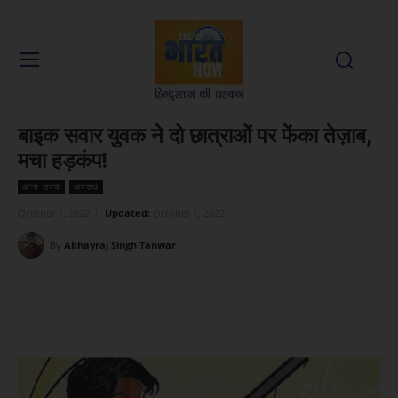
बाइक सवार युवक ने दो छात्राओं पर फेंका तेज़ाब,
मचा हड़कंप!
अन्य राज्य
अपराध
October 1, 2022
Updated:
October 1, 2022
By
Abhayraj Singh Tanwar
Facebook
X
WhatsApp
Linked