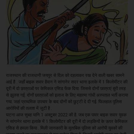
राजस्थान की राजधानी जयपुर से दिल को दहलाकर रख देने वाली खबर सामने
आई है . जहाँ बाइक सवार हैवान ने सांगानेर सदर थाना इलाके में 1 किलोमीटर की
दूरी में दो छात्राओं पर केमिकल एसिड फेंक दिया. जिससे दोनों छात्राएं बुरी तरह
से झुलस गई. दोनों छात्राओं को इलाज के लिए महात्मा गांधी अस्पताल भर्ती कराया
गया. जहां प्राथमिक उपचार के बाद दोनों को छुट्टी दे दी गई. फिलहाल पुलिस
आरोपियों की तलाश में जुटी है .
घटना आज सुबह यानि 1 अक्टूबर 2022 की है. जब एक पावर बाइक सवार युवक
ने सांगानेर थाना इलाके में 1 किलोमीटर की दूरी में दो लड़कियों के ऊपर केमिकल
एसिड से हमला किया . मिली जानकारी के मुताबिक पुलिस को आरोपी युवकों की