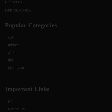
Contact Us
DPR NEWS RSS
Popular Categories
चटोरे
मनोरंजन
ट्रेंडिंग
खेल
Money मंत्र
Important Links
होम
Contac Us