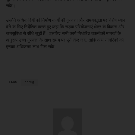
सके।
उन्होंने अधिकारियों को निर्माण कार्यों की गुणवत्ता और समयबद्धता पर विशेष ध्यान
देने के लिए निर्देशित करते हुए कहा कि सड़क परियोजनाएं क्षेत्र के विकास और
जनसुविधा से सीधे जुड़ी हैं। इसलिए सभी कार्य निर्धारित तकनीकी मानकों के
अनुरूप उच्च गुणवत्ता के साथ समय पर पूर्ण किए जाएं, ताकि आम नागरिकों को
इनका अधिकतम लाभ मिल सके।
TAGS
dprcg