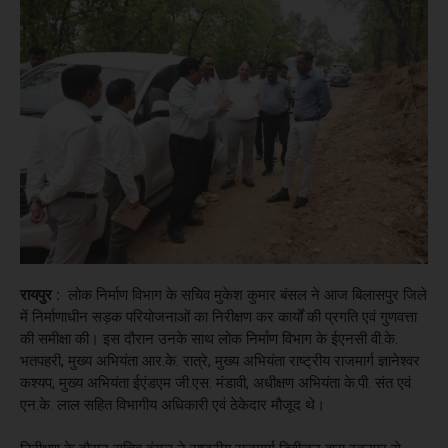
रायपुर :
लोक निर्माण विभाग के सचिव मुकेश कुमार बंसल ने आज बिलासपुर जिले
में निर्माणाधीन सड़क परियोजनाओं का निरीक्षण कर कार्यों की प्रगति एवं गुणवत्ता
की समीक्षा की। इस दौरान उनके साथ लोक निर्माण विभाग के ईएनसी वी.के.
भतपहरी, मुख्य अभियंता आर.के. रात्रे, मुख्य अभियंता राष्ट्रीय राजमार्ग ज्ञानेश्वर
कश्यप, मुख्य अभियंता ईएंडएम जी.एस. मंडावी, अधीक्षण अभियंता के.पी. संत एवं
एन.के. लाल सहित विभागीय अधिकारी एवं ठेकेदार मौजूद थे।