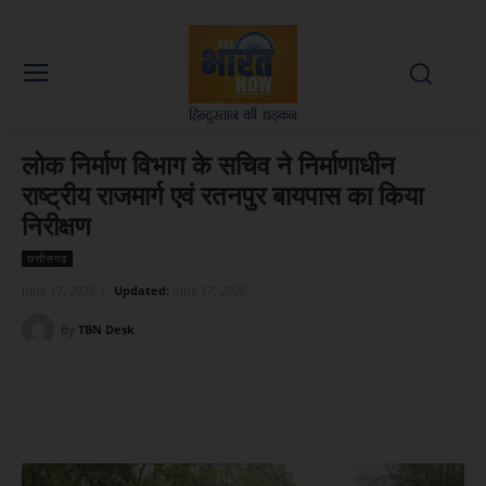
लोक निर्माण विभाग के सचिव ने निर्माणाधीन
राष्ट्रीय राजमार्ग एवं रतनपुर बायपास का किया
निरीक्षण
छत्तीसगढ़
June 17, 2026
Updated:
June 17, 2026
By
TBN Desk
Facebook
X
WhatsApp
Linked