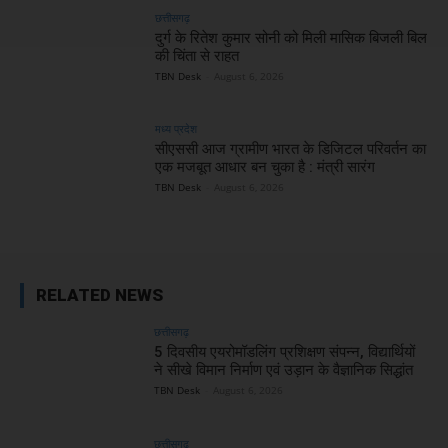
छत्तीसगढ़
दुर्ग के रितेश कुमार सोनी को मिली मासिक बिजली बिल
की चिंता से राहत
TBN Desk
-
August 6, 2026
मध्य प्रदेश
सीएससी आज ग्रामीण भारत के डिजिटल परिवर्तन का
एक मजबूत आधार बन चुका है : मंत्री सारंग
TBN Desk
-
August 6, 2026
RELATED NEWS
छत्तीसगढ़
5 दिवसीय एयरोमॉडलिंग प्रशिक्षण संपन्न, विद्यार्थियों
ने सीखे विमान निर्माण एवं उड़ान के वैज्ञानिक सिद्धांत
TBN Desk
-
August 6, 2026
छत्तीसगढ़