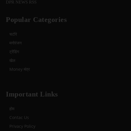
DPR NEWS RSS
Popular Categories
चटोरे
मनोरंजन
ट्रेंडिंग
खेल
Money मंत्र
Important Links
होम
Contac Us
Privacy Policy