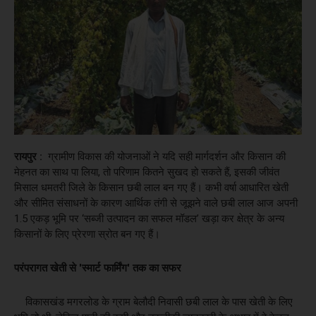
रायपुर :
ग्रामीण विकास की योजनाओं ने यदि सही मार्गदर्शन और किसान की
मेहनत का साथ पा लिया, तो परिणाम कितने सुखद हो सकते हैं, इसकी जीवंत
मिसाल धमतरी जिले के किसान छबी लाल बन गए हैं। कभी वर्षा आधारित खेती
और सीमित संसाधनों के कारण आर्थिक तंगी से जूझने वाले छबी लाल आज अपनी
1.5 एकड़ भूमि पर ‘सब्जी उत्पादन का सफल मॉडल’ खड़ा कर क्षेत्र के अन्य
किसानों के लिए प्रेरणा स्रोत बन गए हैं।
​परंपरागत खेती से 'स्मार्ट फार्मिंग' तक का सफर
​विकासखंड मगरलोड के ग्राम बेलौदी निवासी छबी लाल के पास खेती के लिए