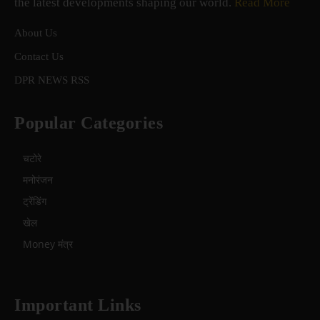
the latest developments shaping our world.
Read More
About Us
Contact Us
DPR NEWS RSS
Popular Categories
चटोरे
मनोरंजन
ट्रेंडिंग
खेल
Money मंत्र
Important Links