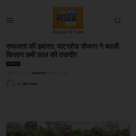
सफलता की इबारत: वाटरशेड योजना ने बदली
किसान छबी लाल की तकदीर
छत्तीसगढ़
May 15, 2026
Updated:
May 15, 2026
By
TBN Desk
Facebook
X
WhatsApp
Linked