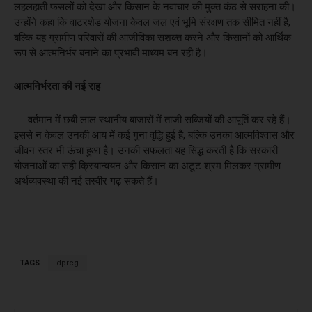
लहलहाती फसलों को देखा और किसान के नवाचार की मुक्त कंठ से सराहना की।
उन्होंने कहा कि वाटरशेड योजना केवल जल एवं भूमि संरक्षण तक सीमित नहीं है,
बल्कि यह ग्रामीण परिवारों की आजीविका सशक्त करने और किसानों को आर्थिक
रूप से आत्मनिर्भर बनाने का प्रभावी माध्यम बन रही है।
​आत्मनिर्भरता की नई राह
वर्तमान में छबी लाल स्थानीय बाजारों में ताजी सब्जियों की आपूर्ति कर रहे हैं।
इससे न केवल उनकी आय में कई गुना वृद्धि हुई है, बल्कि उनका आत्मविश्वास और
जीवन स्तर भी ऊंचा हुआ है। उनकी सफलता यह सिद्ध करती है कि सरकारी
योजनाओं का सही क्रियान्वयन और किसान का अटूट श्रम मिलकर ग्रामीण
अर्थव्यवस्था की नई तस्वीर गढ़ सकते हैं।
TAGS
dprcg