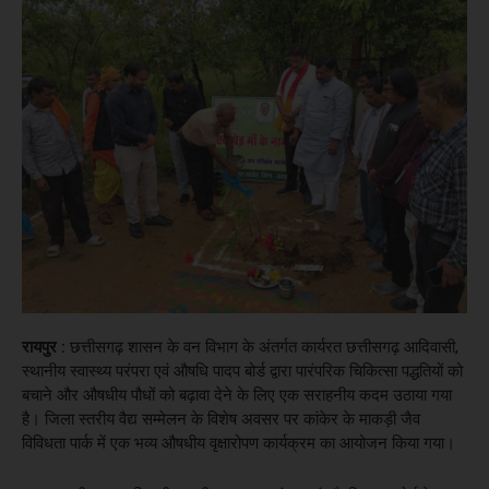
​रायपुर :
छत्तीसगढ़ शासन के वन विभाग के अंतर्गत कार्यरत छत्तीसगढ़ आदिवासी,
स्थानीय स्वास्थ्य परंपरा एवं औषधि पादप बोर्ड द्वारा पारंपरिक चिकित्सा पद्धतियों को
बचाने और औषधीय पौधों को बढ़ावा देने के लिए एक सराहनीय कदम उठाया गया
है। जिला स्तरीय वैद्य सम्मेलन के विशेष अवसर पर कांकेर के माकड़ी जैव
विविधता पार्क में एक भव्य औषधीय वृक्षारोपण कार्यक्रम का आयोजन किया गया।