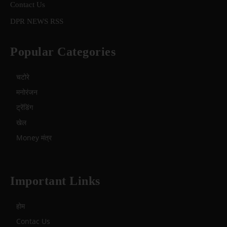
Contact Us
DPR NEWS RSS
Popular Categories
चटोरे
मनोरंजन
ट्रेंडिंग
खेल
Money मंत्र
Important Links
होम
Contac Us