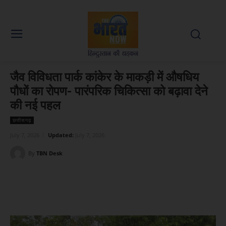
जैव विविधता पार्क कांकेर के माकड़ी में औषधिय
पौधों का रोपण- पारंपरिक चिकित्सा को बढ़ावा देने
की नई पहल
छत्तीसगढ़
July 7, 2026
Updated:
July 7, 2026
By
TBN Desk
Facebook
X
WhatsApp
Linked