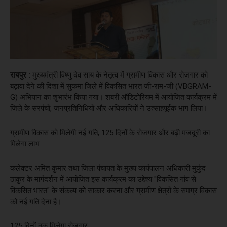
रायपुर :
मुख्यमंत्री विष्णु देव साय के नेतृत्व में ग्रामीण विकास और रोजगार को
बढ़ावा देने की दिशा में सुकमा जिले में विकसित भारत जी-राम-जी (VBGRAM-
G) अभियान का शुभारंभ किया गया। शबरी ऑडिटोरियम में आयोजित कार्यक्रम में
जिले के सरपंचों, जनप्रतिनिधियों और अधिकारियों ने उत्साहपूर्वक भाग लिया।
ग्रामीण विकास को मिलेगी नई गति, 125 दिनों के रोजगार और बढ़ी मजदूरी का
मिलेगा लाभ
कलेक्टर अमित कुमार तथा जिला पंचायत के मुख्य कार्यपालन अधिकारी मुकुंद
ठाकुर के मार्गदर्शन में आयोजित इस कार्यक्रम का उद्देश्य "विकसित गांव से
विकसित भारत" के संकल्प को साकार करना और ग्रामीण क्षेत्रों के समग्र विकास
को नई गति देना है।
125 दिनों तक मिलेगा रोजगार