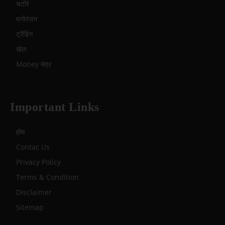
चटोरे
मनोरंजन
ट्रेंडिंग
खेल
Money मंत्र
Important Links
होम
Contac Us
Privacy Policy
Terms & Condition
Disclaimer
Sitemap