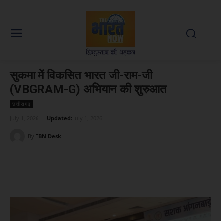
सुकमा में विकसित भारत जी-राम-जी
(VBGRAM-G) अभियान की शुरुआत
छत्तीसगढ़
July 1, 2026
Updated:
July 1, 2026
By
TBN Desk
Facebook
X
WhatsApp
Linked