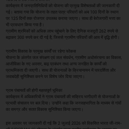
कार्यक्रम में जनप्रतिनिधियों को योजना की प्रमुख विशेषताओं की जानकारी दी
गई। बताया गया कि योजना के तहत पात्र परिवारों को अब 100 दिनों के स्थान
पर 125 दिनों तक रोजगार उपलब्ध कराया जाएगा। साथ ही बेरोजगारी भत्ता का
भी प्रावधान किया गया है।
ग्रामीण श्रमिकों को अधिक लाभ पहुंचाने के लिए दैनिक मजदूरी 262 रुपये से
बढ़ाकर 300 रुपये कर दी गई है, जिससे ग्रामीण परिवारों की आय में वृद्धि होगी।
ग्रामीण विकास के प्रमुख कार्यों पर रहेगा फोकस
योजना के अंतर्गत जल संरक्षण एवं जल संवर्धन, ग्रामीण अधोसंरचना का विकास,
आजीविका के नए अवसर, बाढ़ प्रबंधन तथा अन्य जनहित के कार्यों को
प्राथमिकता दी जाएगी। साथ ही योजनाओं के क्रियान्वयन में पारदर्शिता और
जवाबदेही सुनिश्चित करने पर विशेष जोर दिया जाएगा।
ग्राम पंचायतों की होगी महत्वपूर्ण भूमिका
कार्यक्रम में अधिकारियों ने ग्राम पंचायतों की सक्रिय भागीदारी से योजनाओं के
प्रभावी संचालन पर बल दिया। उन्होंने कहा कि जनसहभागिता के माध्यम से गांवों
का समग्र और सतत विकास सुनिश्चित किया जाएगा।
इस अवसर पर जानकारी दी गई कि 2 जुलाई 2026 को विकसित भारत जी-राम-