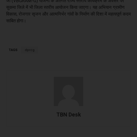
जी (VBGRAM-G) योजना के अंतर्गत राज्य स्तरीय कार्यक्रम के अवसर पर
सुकमा जिले में भी जिला स्तरीय आयोजन किया जाएगा। यह अभियान ग्रामीण
विकास, रोजगार सृजन और आत्मनिर्भर गांवों के निर्माण की दिशा में महत्वपूर्ण कदम
साबित होगा।
TAGS
dprcg
TBN Desk