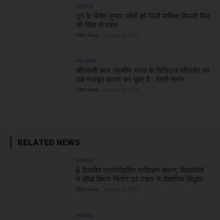
छत्तीसगढ़
दुर्ग के रितेश कुमार सोनी को मिली मासिक बिजली बिल
की चिंता से राहत
TBN Desk
-
August 6, 2026
मध्य प्रदेश
सीएससी आज ग्रामीण भारत के डिजिटल परिवर्तन का
एक मजबूत आधार बन चुका है : मंत्री सारंग
TBN Desk
-
August 6, 2026
RELATED NEWS
छत्तीसगढ़
5 दिवसीय एयरोमॉडलिंग प्रशिक्षण संपन्न, विद्यार्थियों
ने सीखे विमान निर्माण एवं उड़ान के वैज्ञानिक सिद्धांत
TBN Desk
-
August 6, 2026
छत्तीसगढ़