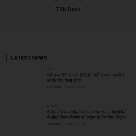
TBN Desk
Facebook
X
WhatsApp
Linked
LATEST NEWS
आस्था
राशिफल 07 अगस्त 2026: जानिए आज का दिन
आपके लिए कैसा रहेगा
TBN Desk
-
August 7, 2026
छत्तीसगढ़
5 दिवसीय एयरोमॉडलिंग प्रशिक्षण संपन्न, विद्यार्थियों
ने सीखे विमान निर्माण एवं उड़ान के वैज्ञानिक सिद्धांत
TBN Desk
-
August 6, 2026