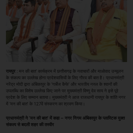
रायपुर :
मन की बात’ कार्यक्रम में छत्तीसगढ़ के नवाचारों और माओवाद उन्मूलन
के संकल्प का उल्लेख होना प्रदेशवासियों के लिए गौरव की बात है। प्रधानमंत्री
नरेंद्र मोदी द्वारा अंबिकापुर के ‘गार्बेज कैफे’ और भारतीय नस्ल के श्वानों की
उपलब्धि का विशेष उल्लेख किए जाने पर मुख्यमंत्री विष्णु देव साय ने इसे पूरे
प्रदेश के लिए सम्मान बताया। मुख्यमंत्री ने आज राजधानी रायपुर के शांति नगर
में ‘मन की बात’ के 127वें संस्करण का श्रवण किया।
प्रधानमंत्री ने ‘मन की बात’ में कहा – नगर निगम अंबिकापुर के प्लास्टिक मुक्त
संकल्प से बदली शहर की तस्वीर