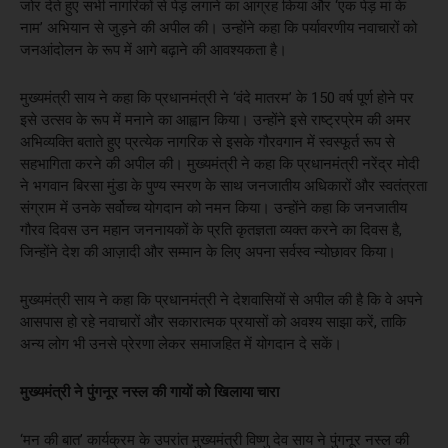
जोर देते हुए सभी नागरिकों से पेड़ लगाने का आग्रह किया और ‘एक पेड़ मां के
नाम’ अभियान से जुड़ने की अपील की। उन्होंने कहा कि पर्यावरणीय नवाचारों को
जनआंदोलन के रूप में आगे बढ़ाने की आवश्यकता है।
मुख्यमंत्री साय ने कहा कि प्रधानमंत्री ने ‘वंदे मातरम’ के 150 वर्ष पूर्ण होने पर
इसे उत्सव के रूप में मनाने का आह्वान किया। उन्होंने इसे राष्ट्रप्रेम की अमर
अभिव्यक्ति बताते हुए प्रत्येक नागरिक से इसके गौरवगान में स्वस्फूर्त रूप से
सहभागिता करने की अपील की। मुख्यमंत्री ने कहा कि प्रधानमंत्री नरेंद्र मोदी
ने भगवान बिरसा मुंडा के पुण्य स्मरण के साथ जनजातीय अधिकारों और स्वतंत्रता
संग्राम में उनके सर्वोच्च योगदान को नमन किया। उन्होंने कहा कि जनजातीय
गौरव दिवस उन महान जननायकों के प्रति कृतज्ञता व्यक्त करने का दिवस है,
जिन्होंने देश की आज़ादी और सम्मान के लिए अपना सर्वस्व न्योछावर किया।
मुख्यमंत्री साय ने कहा कि प्रधानमंत्री ने देशवासियों से अपील की है कि वे अपने
आसपास हो रहे नवाचारों और सकारात्मक प्रयासों को अवश्य साझा करें, ताकि
अन्य लोग भी उनसे प्रेरणा लेकर समाजहित में योगदान दे सकें।
मुख्यमंत्री ने पुंगनूर नस्ल की गायों को खिलाया चारा
‘मन की बात’ कार्यक्रम के उपरांत मुख्यमंत्री विष्णु देव साय ने पुंगनूर नस्ल की