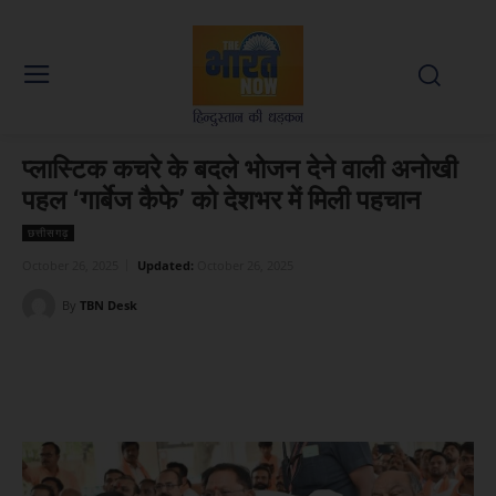
प्लास्टिक कचरे के बदले भोजन देने वाली अनोखी
पहल ‘गार्बेज कैफे’ को देशभर में मिली पहचान
छत्तीसगढ़
October 26, 2025
Updated:
October 26, 2025
By
TBN Desk
Facebook
X
WhatsApp
Linked