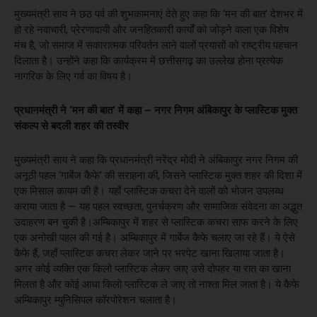
मुख्यमंत्री साय ने छठ पर्व की शुभकामनाएं देते हुए कहा कि ‘मन की बात’ देशभर में
हो रहे नवाचारी, प्रेरणादायी और जनहितकारी कार्यों को जोड़ने वाला एक विशेष
मंच है, जो समाज में सकारात्मक परिवर्तन लाने वालों प्रयासों को राष्ट्रीय पहचान
दिलाता है। उन्होंने कहा कि कार्यक्रम में छत्तीसगढ़ का उल्लेख होना प्रत्येक
नागरिक के लिए गर्व का विषय है।
प्रधानमंत्री ने ‘मन की बात’ में कहा – नगर निगम अंबिकापुर के प्लास्टिक मुक्त
संकल्प से बदली शहर की तस्वीर
मुख्यमंत्री साय ने कहा कि प्रधानमंत्री नरेंद्र मोदी ने अंबिकापुर नगर निगम की
अनूठी पहल ‘गार्बेज कैफे’ की सराहना की, जिसने प्लास्टिक मुक्त शहर की दिशा में
एक मिसाल कायम की है। यहाँ प्लास्टिक कचरा देने वालों को भोजन उपलब्ध
कराया जाता है — यह पहल स्वच्छता, पुनर्चक्रण और सामाजिक संवेदना का अद्भुत
उदाहरण बन चुकी है।अम्बिकापुर में शहर से प्लास्टिक कचरा साफ करने के लिए
एक अनोखी पहल की गई है। अम्बिकापुर में गार्बेज कैफे चलाए जा रहे हैं। ये ऐसे
कैफे हैं, जहाँ प्लास्टिक कचरा लेकर जाने पर भरपेट खाना खिलाया जाता है।
अगर कोई व्यक्ति एक किलो प्लास्टिक लेकर जाए उसे दोपहर या रात का खाना
मिलता है और कोई आधा किलो प्लास्टिक ले जाए तो नाश्ता मिल जाता है। ये कैफे
अम्बिकापुर म्युनिसिपल कॉरपोरेशन चलाता है।