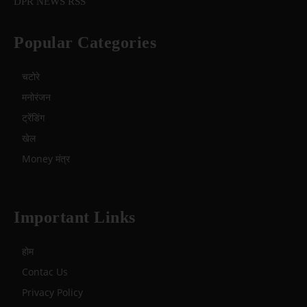
DPR NEWS RSS
Popular Categories
चटोरे
मनोरंजन
ट्रेंडिंग
खेल
Money मंत्र
Important Links
होम
Contac Us
Privacy Policy