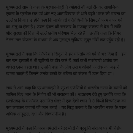
मुख्यमंत्री साय ने कहा कि प्रधानमंत्री ने त्योहारों की बढ़ी रौनक, सामाजिक
एकता के प्रतीक छठ पर्व और नए आत्मविश्वास से आगे बढ़ते भारत की भावना का
उल्लेख किया। उन्होंने कहा कि माओवादी गतिविधियों के सिमटते प्रभाव पर गर्व
का अनुभव होता है। डबल इंजन की सरकार के मजबूत संकल्प से देश में शांति
और सुरक्षा की दिशा में उल्लेखनीय परिणाम मिल रहे हैं। उन्होंने कहा कि नियद
नेल्ला नार योजना के माध्यम से अब मूलभूत सुविधाएं सुदूर गाँवों तक पहुँच रही हैं।
मुख्यमंत्री ने कहा कि ‘ऑपरेशन सिंदूर’ ने हर भारतीय को गर्व से भर दिया है। इस
बार उन इलाकों में भी खुशियों के दीप जले हैं, जहाँ कभी माओवादी आतंक का
अंधेरा छाया रहता था। उन्होंने कहा कि लोग उस माओवादी आतंक का जड़ से
खात्मा चाहते हैं जिसने उनके बच्चों के भविष्य को संकट में डाल दिया था।
साय ने आगे कहा कि प्रधानमंत्री ने सुरक्षा एजेंसियों में भारतीय नस्ल के श्वानों को
शामिल किए जाने के निर्णय की भी सराहना की। उदाहरण देते हुए उन्होंने कहा कि
छत्तीसगढ़ के माओवाद प्रभावित क्षेत्र में एक देशी श्वान ने 8 किलो विस्फोटक का
पता लगाकर जवानों की जान बचाई। यह सिद्ध करता है कि भारतीय नस्ल के श्वान
अधिक अनुकूल, दक्ष और विश्वसनीय हैं।
मुख्यमंत्री ने कहा कि प्रधानमंत्री नरेंद्र मोदी ने प्रकृति संरक्षण पर भी विशेष