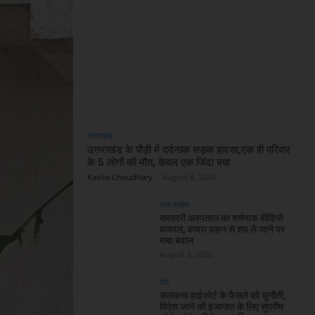
उत्तराखंड
उत्तराखंड के पौड़ी में दर्दनाक सड़क हादसा,एक ही परिवार
के 5 लोगों की मौत, केवल एक जिंदा बचा
Kavita Choudhary
-
August 8, 2026
मध्य प्रदेश
सरकारी अस्पताल का शर्मनाक वीडियो
वायरल, कचरा वाहन से शव ले जाने पर
मचा बवाल
August 8, 2026
देश
कलकत्ता हाईकोर्ट के फैसले को चुनौती,
विदेश जाने की इजाजत के लिए सुप्रीम