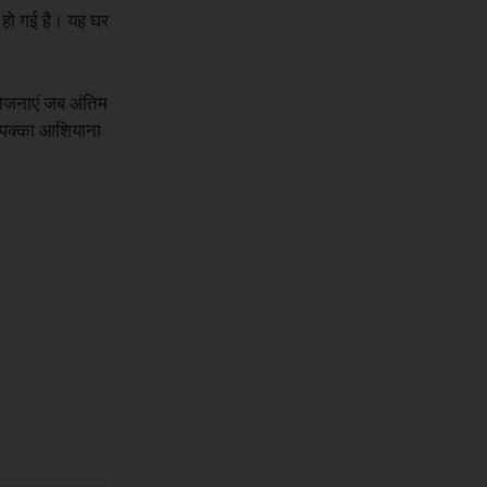
 हो गई है। यह घर
ोजनाएं जब अंतिम
यह पक्का आशियाना