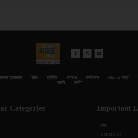
शासन प्रशासन
खेल
ट्रेंडिंग
अपराध
मनोरंजन
Money मंत्र
चटोरे
ब्लॉग
ar Categories
Important L
होम
Contac Us