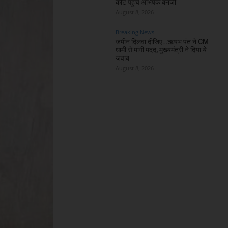
कोर्ट पहुंचे अभिषेक बनर्जी
August 8, 2026
Breaking News
जमीन दिलवा दीजिए…ऋषभ पंत ने CM
धामी से मांगी मदद, मुख्यमंत्री ने दिया ये
जवाब
August 8, 2026