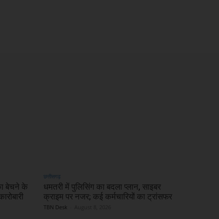
छत्तीसगढ़
ा बेचने के
धमतरी में पुलिसिंग का बदला प्लान, साइबर
कारोबारी
क्राइम पर नजर; कई कर्मचारियों का ट्रांसफर
TBN Desk
-
August 8, 2026