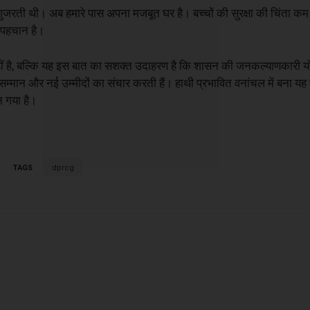
गुजरती थी। अब हमारे पास अपना मजबूत घर है। बच्चों की सुरक्षा की चिंता कम
ी पहचान है।
ं है, बल्कि यह इस बात का सशक्त उदाहरण है कि शासन की जनकल्याणकारी य
ुरक्षा, सम्मान और नई उम्मीदों का संचार करती हैं। हाथी प्रभावित वनांचल में बना 
 गया है।
TAGS
dprcg