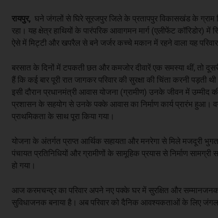
रायपुर,
घने जंगलों से घिरे सूरजपुर जिले के प्रतापपुर विकासखंड के ग्राम
रहा। यह क्षेत्र हाथियों के पारंपरिक आवागमन मार्ग (एलीफेंट कॉरिडोर) में 
ऐसे में मिट्टी और खपरैल से बने जर्जर कच्चे मकान में रहने वाला यह परिवा
बरसात के दिनों में टपकती छत और कमजोर दीवारें एक समस्या थीं, तो दूसर
हैं कि कई बार पूरी रात जागकर परिवार की सुरक्षा की चिंता करनी पड़ती थी
इसी दौरान प्रधानमंत्री आवास योजना (ग्रामीण) उनके जीवन में उम्मीद
प्रशासन के सहयोग से उनके पक्के आवास का निर्माण कार्य प्रारंभ हुआ। वन
प्राथमिकता के साथ पूरा किया गया।
योजना के अंतर्गत प्राप्त आर्थिक सहायता और मनरेगा से मिले मजदूरी भुगत
पंचायत प्रतिनिधियों और ग्रामीणों के सामूहिक प्रयास से निर्माण सामग्
हो गया।
आज करमचन्द्र का परिवार अपने नए पक्के घर में सुरक्षित और सम्मानजन
सुविधाजनक बनाया है। अब परिवार को दैनिक आवश्यकताओं के लिए जंगल 