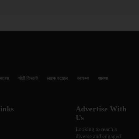
बतरस
खेती किसानी
लाइफ स्टाइल
स्वास्थ्य
आस्था
inks
Advertise With
Us
Looking to reach a
diverse and engaged