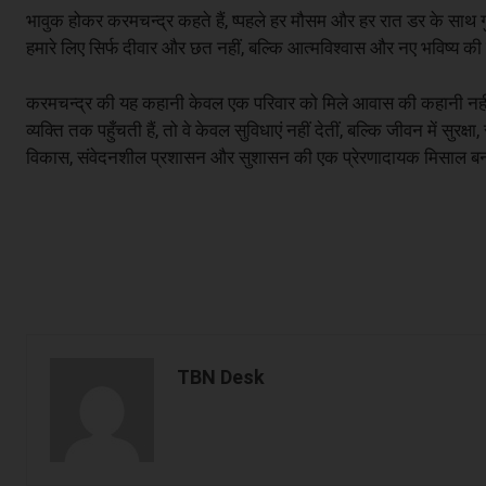
भावुक होकर करमचन्द्र कहते हैं, ष्पहले हर मौसम और हर रात डर के साथ 
हमारे लिए सिर्फ दीवार और छत नहीं, बल्कि आत्मविश्वास और नए भविष्य क
करमचन्द्र की यह कहानी केवल एक परिवार को मिले आवास की कहानी नही
व्यक्ति तक पहुँचती हैं, तो वे केवल सुविधाएं नहीं देतीं, बल्कि जीवन में स
विकास, संवेदनशील प्रशासन और सुशासन की एक प्रेरणादायक मिसाल बन
TBN Desk