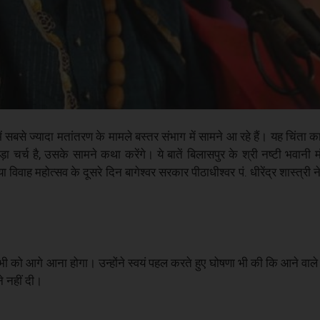
 में सबसे ज्यादा मतांतरण के मामले बस्तर संभाग में सामने आ रहे हैं। यह चिंता 
 चर्च है, उसके सामने कथा करेंगे। ये बातें बिलासपुर के श्री नष्टी भवानी म
वाह महोत्सव के दूसरे दिन बागेश्वर सरकार पीठाधीश्वर पं. धीरेंद्र शास्त्री ने 
 सभी को आगे आना होगा। उन्होंने स्वयं पहल करते हुए घोषणा भी की कि आने वाले दिनो
े नहीं दी।