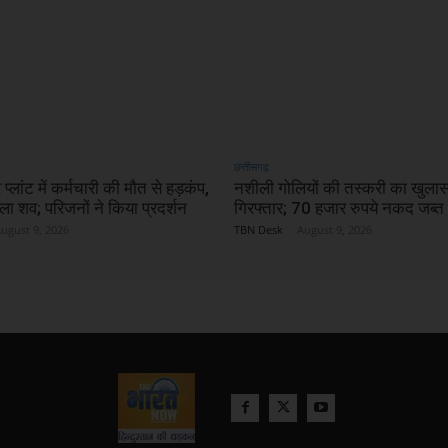
छत्तीसगढ़
प्लांट में कर्मचारी की मौत से हड़कंप,
नशीली गोलियों की तस्करी का खुलास
िला शव; परिजनों ने किया प्रदर्शन
गिरफ्तार; 70 हजार रुपये नकद जब्त
ugust 9, 2026
TBN Desk
-
August 9, 2026