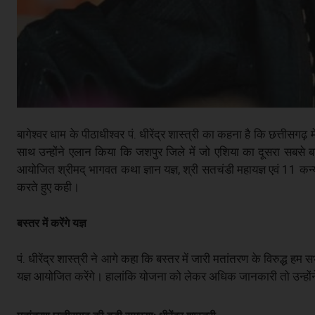
बागेश्वर धाम के पीठाधीश्वर पं. धीरेंद्र शास्त्री का कहना है कि छत्तीसगढ़
साथ उन्होंने एलान किया कि जशपुर जिले में जो एशिया का दूसरा सबसे बड़ा
आयोजित श्रीमद् भागवत कथा ज्ञान यज्ञ, श्री सतचंडी महायज्ञ एवं 11 कन्या वि
करते हुए कही।
बस्तर में करेंगे यज्ञ
पं. धीरेंद्र शास्त्री ने आगे कहा कि बस्तर में जारी मतांतरण के विरुद्ध हम
यज्ञ आयोजित करेंगे। हालांकि योजना को लेकर अधिक जानकारी तो उन्होंन