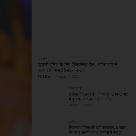
राजनीति
पुडुचेरी पुलिस के लिए ऐतिहासिक दिन, अमित शाह ने
प्रदान किया प्रेसिडेंट्स कलर
TBN Desk
-
August 9, 2026
मध्य प्रदेश
ट्रॉला और ईको वैन की भीषण टक्कर, धार
में गुजरात के छह लोगों की मौत
August 9, 2026
छत्तीसगढ़
सिलतरा पुलिस की बड़ी सफलता, 8 साल
से फरार आरोपी को दो मामलों में पकड़ा