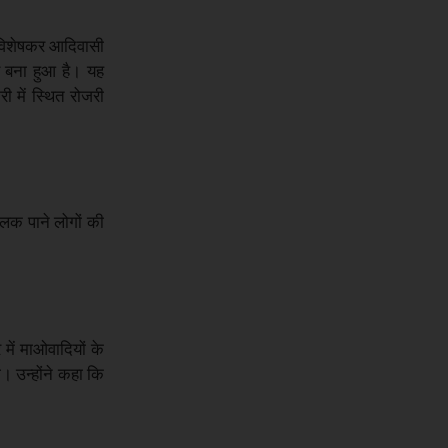
ै। विशेषकर आदिवासी
्र बना हुआ है। यह
ी में स्थित रोजरी
झलक पाने लोगों की
 में माओवादियों के
ी। उन्होंने कहा कि