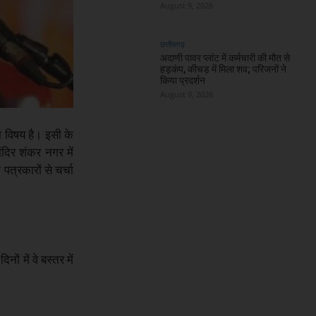
August 9, 2026
छत्तीसगढ़
अदाणी पावर प्लांट में कर्मचारी की मौत से
हड़कंप, कीचड़ में मिला शव; परिजनों ने
किया प्रदर्शन
August 9, 2026
का विषय है। इसी के
ंदिर शंकर नगर में
पत्रकारों से चर्चा
ं में वे बस्तर में