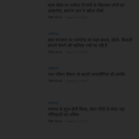
माता सीता पर कथित टिप्पणी के खिलाफ लोगों का
आक्रोश, बजरंग दल ने खोला मोर्चा
TBN Desk
-
August 6, 2026
छत्तीसगढ़
साय सरकार पर कांग्रेस का बड़ा हमला, बोली- बिजली
कंपनी बेचने की साजिश रची जा रही है
TBN Desk
-
August 6, 2026
छत्तीसगढ़
जल जीवन मिशन से बदली जारामोंगिया की तस्वीर
TBN Desk
-
August 5, 2026
छत्तीसगढ़
स्वागत से शुरू होती शिक्षा, खेल-गीतों से संवर रहा
नौनिहालों का भविष्य
TBN Desk
-
August 5, 2026