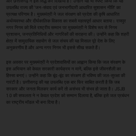
और छत्तीसगढ़ ने इसे सिद्ध कर दिखाया है। उन्होंने यह भी स्पष्ट किया कि यह
उपलब्धि राज्य की ‘जन-संवाद एवं जनभागीदारी आधारित सुशासन नीति’ का
प्रत्यक्ष परिणाम है। मुख्यमंत्री ने जल संरक्षण को प्रदेश की कृषि आधारित
अर्थव्यवस्था और दीर्घकालिक विकास का सबसे महत्वपूर्ण आधार बताया। रायपुर
नगर निगम को मिले राष्ट्रीय सम्मान पर मुख्यमंत्री ने विशेष रूप से निगम
प्रशासन, जनप्रतिनिधियों और नागरिकों की सराहना की। उन्होंने कहा कि शहरी
क्षेत्र में सामुदायिक सहयोग से जल संचय की यह मिसाल पूरे देश के लिए
अनुकरणीय है और अन्य नगर निगम भी इससे सीख सकते हैं।
इस अवसर पर मुख्यमंत्री ने प्रदेशवासियों का आह्वान किया कि जल संरक्षण के
इस अभियान को केवल सरकारी कार्यक्रम न मानें, बल्कि इसे जीवनशैली का
हिस्सा बनाएं। उन्होंने कहा कि बूंद-बूंद का संरक्षण ही भविष्य की जल-सुरक्षा की
गारंटी है। छत्तीसगढ़ की यह उपलब्धि एक बार फिर साबित करती है कि जब
सरकार और जनता मिलकर कार्य करें तो असंभव भी संभव हो जाता है। JSJB
1.0 की सफलता ने न केवल प्रदेश को सम्मान दिलाया है, बल्कि इसे जल प्रबंधन
का राष्ट्रीय मॉडल भी बना दिया है।