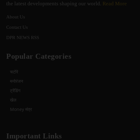
the latest developments shaping our world.
Read More
About Us
Contact Us
DPR NEWS RSS
Popular Categories
चटोरे
मनोरंजन
ट्रेंडिंग
खेल
Money मंत्र
Important Links