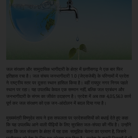
जल संरक्षण और सामुदायिक भागीदारी के क्षेत्र में छत्तीसगढ़ ने एक बार फिर
इतिहास रचा है। जल संचय जनभागीदारी 1.0 (जेएसजेबी) के परिणामों में प्रदेश
ने राष्ट्रीय स्तर पर दूसरा स्थान हासिल किया है। वहीं रायपुर नगर निगम पहले
स्थान पर रहा। यह उपलब्धि केवल एक सम्मान नहीं, बल्कि जल प्रबंधन और
जनभागीदारी के संगम का जीवंत उदाहरण है। प्रदेश में अब तक 4,05,563 कार्य
पूर्ण कर जल संरक्षण को एक जन-आंदोलन में बदल दिया गया है।
मुख्यमंत्री विष्णुदेव साय ने इस सफलता पर प्रदेशवासियों को बधाई देते हुए कहा
कि यह उपलब्धि आने वाली पीढ़ियों के लिए सुरक्षित जल-संपदा की नींव है। उन्होंने
कहा कि जल संरक्षण के क्षेत्र में यह उस सामूहिक चेतना का प्रमाण है, जिसने