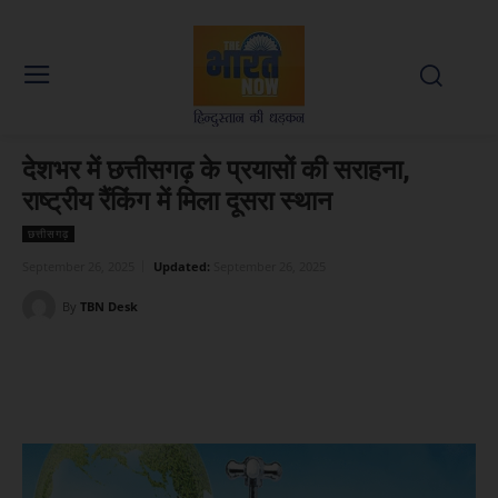
देशभर में छत्तीसगढ़ के प्रयासों की सराहना,
राष्ट्रीय रैंकिंग में मिला दूसरा स्थान
छत्तीसगढ़
September 26, 2025
Updated:
September 26, 2025
By
TBN Desk
Facebook
X
WhatsApp
Linked