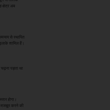
क्षेत्र अब
समन्वय से स्थापित
 इलाके शामिल हैं।
पर चढ़ना पड़ता था
स्तार होगा।
को मजबूत करने की