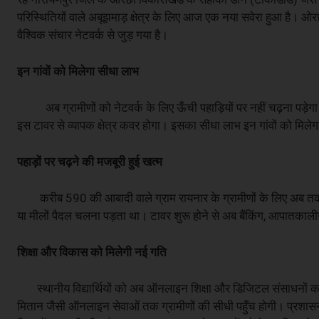
परिस्थितियों वाले अबूझमाड़ क्षेत्र के लिए आज एक नया सवेरा हुआ है। ओरछ
वैश्विक संचार नेटवर्क से जुड़ गया है।
इन गांवों को मिलेगा सीधा लाभ
अब ग्रामीणों को नेटवर्क के लिए ऊँची पहाड़ियों पर नहीं चढ़ना पड़ेगा व
इस टावर से व्यापक क्षेत्र कवर होगा। इसका सीधा लाभ इन गांवों को मिलेगा
पहाड़ों पर चढ़ने की मजबूरी हुई खत्म
करीब 590 की आबादी वाले ग्राम रायनार के ग्रामीणों के लिए अब तक मोब
या मीलों पैदल चलना पड़ता था। टावर शुरू होने से अब बैंकिंग, आपातकाल
शिक्षा और विकास को मिलेगी नई गति
स्थानीय विद्यार्थियों को अब ऑनलाइन शिक्षा और डिजिटल संसाधनों का ला
मितान जैसी ऑनलाइन सेवाओं तक ग्रामीणों की सीधी पहुँच होगी। प्रशासन के