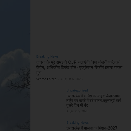
Breaking News
जनता के मुद्दे समझने CJP चलाएंगी ‘क्या बोलती पब्लिक’
कैंपेन, अभिजीत दिपके बोले- एजुकेशन रिफॉर्म हमारा पहला
मुद्दा
Seema Faizee
-
August 6, 2026
Uncategorized
उत्तराखंड में बारिश का कहर: केदारनाथ
हाईवे पर मलबे में दबे वाहन,यमुनोत्री मार्ग
दूसरे दिन भी बंद
August 6, 2026
Breaking News
उत्तराखंड में भाजपा का मिशन-2027