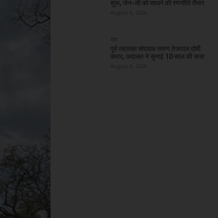
शुरू, जेन-जी को साधने की रणनीति तैयार
August 6, 2026
देश
पूर्व तहलका संपादक तरुण तेजपाल दोषी
करार, अदालत ने सुनाई 10 साल की सजा
August 6, 2026