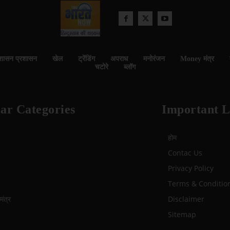
शासन प्रशासन
खेल
ट्रेंडिंग
अपराध
मनोरंजन
Money मंत्र
चटोरे
ब्लॉग
ar Categories
Important L
होम
Contac Us
Privacy Policy
Terms & Conditio
ंत्र
Disclaimer
Sitemap