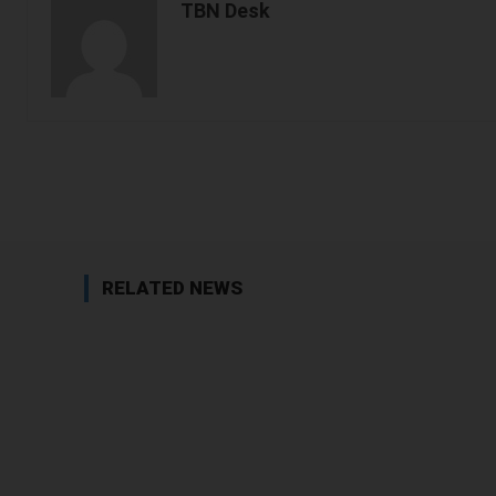
TBN Desk
Facebook
Share
RELATED NEWS