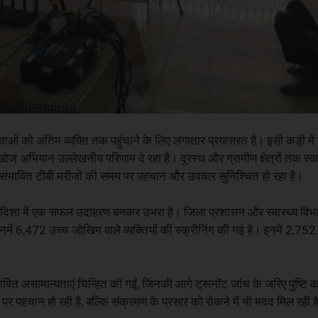
 सेवाओं को अंतिम व्यक्ति तक पहुंचाने के लिए लगातार प्रयासरत है। इसी कड़ी में रा
खोज अभियान उल्लेखनीय परिणाम दे रहा है। दूरस्थ और ग्रामीण क्षेत्रों तक स्वास
िससे संभावित टीबी मरीजों की समय पर पहचान और उपचार सुनिश्चित हो रहा है।
 दिशा में एक सफल उदाहरण बनकर उभरा है। जिला प्रशासन और स्वास्थ्य विभा
िनमें 6,472 उच्च जोखिम वाले व्यक्तियों की स्क्रीनिंग की गई है। इनमें 2,7
ं संभावित असामान्यताएं चिन्हित की गईं, जिनकी आगे ट्रूनॉट जांच के जरिए पुष्ट
पर पहचान हो रही है, बल्कि संक्रमण के प्रसार को रोकने में भी मदद मिल रही ह