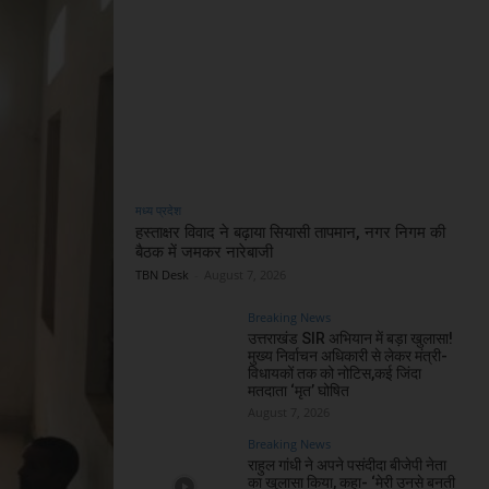
मध्य प्रदेश
हस्ताक्षर विवाद ने बढ़ाया सियासी तापमान, नगर निगम की
बैठक में जमकर नारेबाजी
TBN Desk
-
August 7, 2026
Breaking News
उत्तराखंड SIR अभियान में बड़ा खुलासा!
मुख्य निर्वाचन अधिकारी से लेकर मंत्री-
विधायकों तक को नोटिस,कई जिंदा
मतदाता ‘मृत’ घोषित
August 7, 2026
Breaking News
राहुल गांधी ने अपने पसंदीदा बीजेपी नेता
का खुलासा किया, कहा- ‘मेरी उनसे बनती