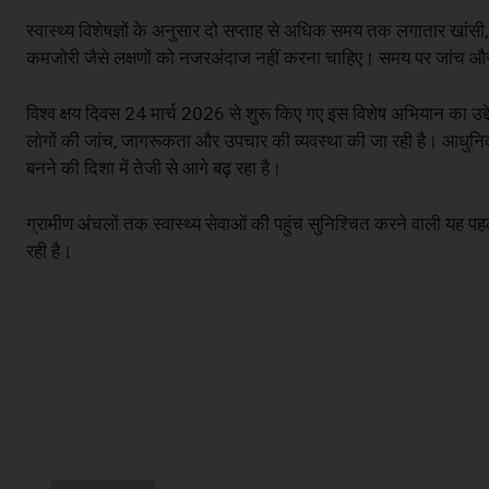
स्वास्थ्य विशेषज्ञों के अनुसार दो सप्ताह से अधिक समय तक लगातार खांस
कमजोरी जैसे लक्षणों को नजरअंदाज नहीं करना चाहिए। समय पर जांच और 
विश्व क्षय दिवस 24 मार्च 2026 से शुरू किए गए इस विशेष अभियान का उद्देश
लोगों की जांच, जागरूकता और उपचार की व्यवस्था की जा रही है। आधुनि
बनने की दिशा में तेजी से आगे बढ़ रहा है।
ग्रामीण अंचलों तक स्वास्थ्य सेवाओं की पहुंच सुनिश्चित करने वाली य
रही है।