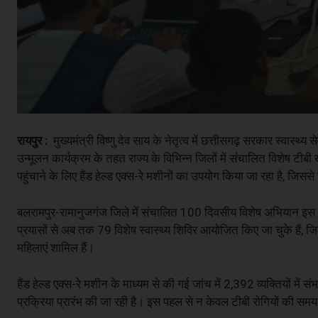
रायपुर :
मुख्यमंत्री विष्णु देव साय के नेतृत्व में छत्तीसगढ़ सरकार स्वास्थ्य
उन्मूलन कार्यक्रम के तहत राज्य के विभिन्न जिलों में संचालित विशेष टीबी 
पहुंचाने के लिए हैंड हेल्ड एक्स-रे मशीनों का उपयोग किया जा रहा है, ज
बलरामपुर-रामानुजगंज जिले में संचालित 100 दिवसीय विशेष अभियान इस
प्रयासों से अब तक 79 विशेष स्वास्थ्य शिविर आयोजित किए जा चुके हैं, ज
महिलाएं शामिल हैं।
हैंड हेल्ड एक्स-रे मशीन के माध्यम से की गई जांच में 2,392 व्यक्तियों मे
प्रक्रिया प्रारंभ की जा रही है। इस पहल से न केवल टीबी रोगियों की समय 