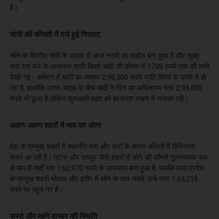
है।
चांदी की कीमतों में दर्ज हुई गिरावट
सोने के विपरीत चांदी के बाजार में आज नरमी का माहौल बना हुआ है और सुबह
सवा दस बजे के आसपास प्रति किलो चांदी की कीमत में 1738 रुपये तक की कमी
देखी गई। वर्तमान में चांदी का व्यापार 2,98,500 रुपये प्रति किलो के दायरे में हो
रहा है, हालांकि उतार-चढ़ाव के बीच चांदी ने दिन का अधिकतम स्तर 2,99,000
रुपये भी छुआ है लेकिन शुरुआती बढ़त को बरकरार रखने में नाकाम रही।
अलग-अलग शहरों में भाव का अंतर
देश के प्रमुख शहरों में स्थानीय मांग और करों के कारण कीमतों में विभिन्नता
नजर आ रही है। पटना और रायपुर जैसे शहरों में सोने की कीमतें तुलनात्मक रूप
से कम हैं जहाँ भाव 1,62,970 रुपये के आसपास बना हुआ है, जबकि मध्य प्रदेश
के प्रमुख शहरों भोपाल और इंदौर में सोने के दाम सबसे ऊंचे स्तर 1,63,210
रुपये पर पहुंच गए हैं।
सस्ते और महंगे बाजार की स्थिति