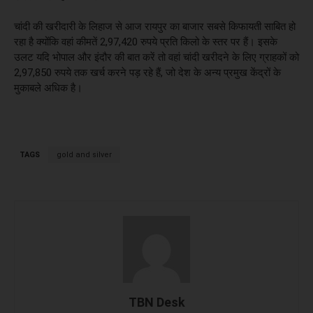
चांदी की खरीदारी के लिहाज से आज रायपुर का बाजार सबसे किफायती साबित हो
रहा है क्योंकि वहां कीमतें 2,97,420 रुपये प्रति किलो के स्तर पर हैं। इसके
उलट यदि भोपाल और इंदौर की बात करें तो वहां चांदी खरीदने के लिए ग्राहकों को
2,97,850 रुपये तक खर्च करने पड़ रहे हैं, जो देश के अन्य प्रमुख केंद्रों के
मुकाबले अधिक है।
TAGS
gold and silver
TBN Desk