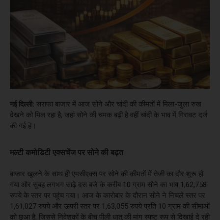
सराफा बाजार में आज सोने और चांदी की कीमतों में मिला-जुला रुख
नई दिल्ली:
देखने को मिल रहा है, जहां सोने की चमक बढ़ी है वहीं चांदी के भाव में गिरावट दर्ज
की गई है।
मल्टी कमोडिटी एक्सचेंज पर सोने की बढ़त
बाजार खुलने के साथ ही एमसीएक्स पर सोने की कीमतों में तेजी का दौर शुरू हो
गया और सुबह लगभग साढ़े दस बजे के करीब 10 ग्राम सोने का भाव 1,62,758
रुपये के स्तर पर पहुंच गया। आज के कारोबार के दौरान सोने ने निचले स्तर पर
1,61,027 रुपये और ऊपरी स्तर पर 1,63,055 रुपये प्रति 10 ग्राम की सीमाओं
को छुआ है, जिससे निवेशकों के बीच पीली धातु की मांग स्पष्ट रूप से दिखाई दे रही