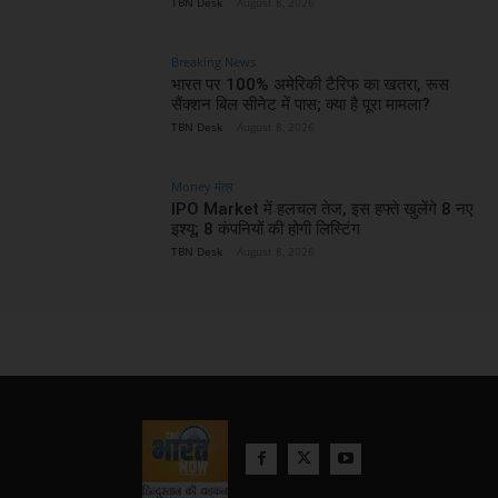
TBN Desk
-
August 8, 2026
Breaking News
भारत पर 100% अमेरिकी टैरिफ का खतरा, रूस
सैंक्शन बिल सीनेट में पास; क्या है पूरा मामला?
TBN Desk
-
August 8, 2026
Money मंत्र
IPO Market में हलचल तेज, इस हफ्ते खुलेंगे 8 नए
इश्यू; 8 कंपनियों की होगी लिस्टिंग
TBN Desk
-
August 8, 2026