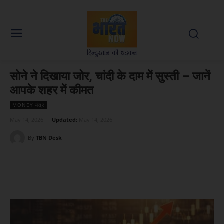
सोने ने दिखाया जोर, चांदी के दाम में सुस्ती – जानें
आपके शहर में कीमत
MONEY मंत्र
May 14, 2026
Updated:
May 14, 2026
By
TBN Desk
Facebook
X
WhatsApp
Linked