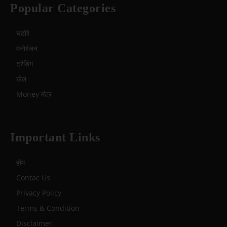
Popular Categories
चटोरे
मनोरंजन
ट्रेंडिंग
खेल
Money मंत्र
Important Links
होम
Contac Us
Privacy Policy
Terms & Condition
Disclaimer