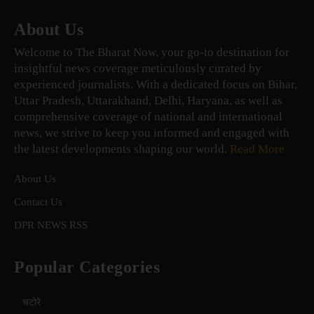
About Us
Welcome to The Bharat Now, your go-to destination for
insightful news coverage meticulously curated by
experienced journalists. With a dedicated focus on Bihar,
Uttar Pradesh, Uttarakhand, Delhi, Haryana, as well as
comprehensive coverage of national and international
news, we strive to keep you informed and engaged with
the latest developments shaping our world.
Read More
About Us
Contact Us
DPR NEWS RSS
Popular Categories
चटोरे