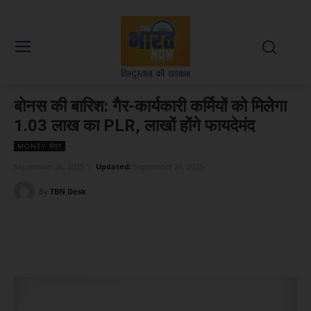
बोनस की बारिश: गैर-कार्यकारी कर्मियों को मिलेगा
1.03 लाख का PLR, लाखों होंगे फायदेमंद
MONEY मंत्र
September 26, 2025
Updated:
September 26, 2025
By
TBN Desk
Facebook
X
WhatsApp
Linked