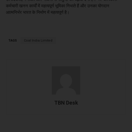
कर्मचारी खनन कार्यों में महत्वपूर्ण भूमिका निभाते हैं और उनका योगदान
आत्मनिर्भर भारत के निर्माण में महत्वपूर्ण है।
TAGS
Coal India Limited
TBN Desk
Facebook
X
WhatsApp
Linked