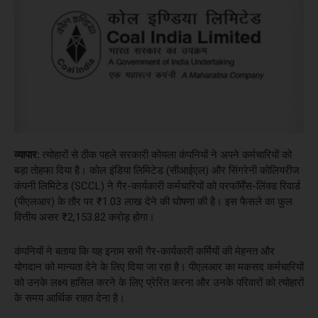
व्यापार:
त्योहारों से ठीक पहले सरकारी कोयला कंपनियों ने अपने कर्मचारियों को
बड़ा तोहफा दिया है। कोल इंडिया लिमिटेड (सीआईएल) और सिंगरेनी कोलियरीज
कंपनी लिमिटेड (SCCL) ने गैर-कार्यकारी कर्मचारियों को परफॉर्मेंस-लिंक्ड रिवार्ड
(पीएलआर) के तौर पर ₹1.03 लाख देने की घोषणा की है। इस फैसले का कुल
वित्तीय असर ₹2,153.82 करोड़ होगा।
कंपनियों ने बताया कि यह इनाम सभी गैर-कार्यकारी कर्मियों की मेहनत और
योगदान को मान्यता देने के लिए दिया जा रहा है। पीएलआर का मकसद कर्मचारियों
को उनके लक्ष्य हासिल करने के लिए प्रेरित करना और उनके परिवारों को त्योहारों
के समय आर्थिक राहत देना है।