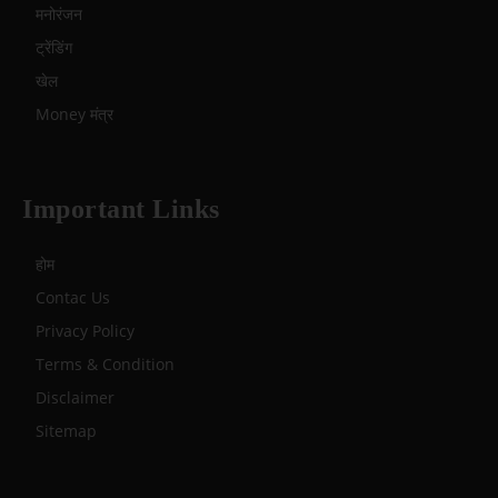
मनोरंजन
ट्रेंडिंग
खेल
Money मंत्र
Important Links
होम
Contac Us
Privacy Policy
Terms & Condition
Disclaimer
Sitemap