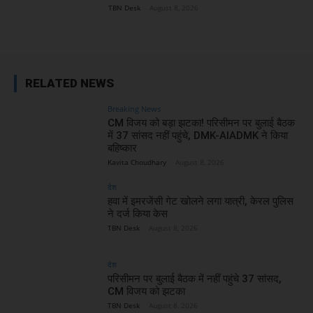
TBN Desk
-
August 8, 2026
RELATED NEWS
Breaking News
CM विजय को बड़ा झटका! परिसीमन पर बुलाई बैठक
में 37 सांसद नहीं पहुंचे, DMK-AIADMK ने किया
बहिष्कार
Kavita Choudhary
-
August 8, 2026
देश
हवा में इमरजेंसी गेट खोलने लगा यात्री, केरल पुलिस
ने दर्ज किया केस
TBN Desk
-
August 8, 2026
देश
परिसीमन पर बुलाई बैठक में नहीं पहुंचे 37 सांसद,
CM विजय को झटका
TBN Desk
-
August 8, 2026