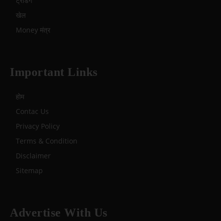
ट्रेंडिंग
खेल
Money मंत्र
Important Links
होम
Contac Us
Privacy Policy
Terms & Condition
Disclaimer
Sitemap
Advertise With Us