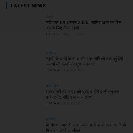
LATEST NEWS
आस्था
राशिफल 09 अगस्त 2026: जानिए आज का दिन
आपके लिए कैसा रहेगा
TBN Desk
-
August 9, 2026
छत्तीसगढ़
’राखी के धागों के साथ सीमा पर सैनिकों तक पहुंचेंगी
कवर्धा की बहनों की शुभकामनाएं’
TBN Desk
-
August 8, 2026
मध्य प्रदेश
मुख्यमंत्री डॉ. यादव को दुबई में होने वाली एनुअल
इन्वेस्टमेंट मीटिंग का आमंत्रण
TBN Desk
-
August 8, 2026
छत्तीसगढ़
मिनीमाता महतारी जतन योजना से श्रमिक माताओं को
मिल रहा आर्थिक संबल