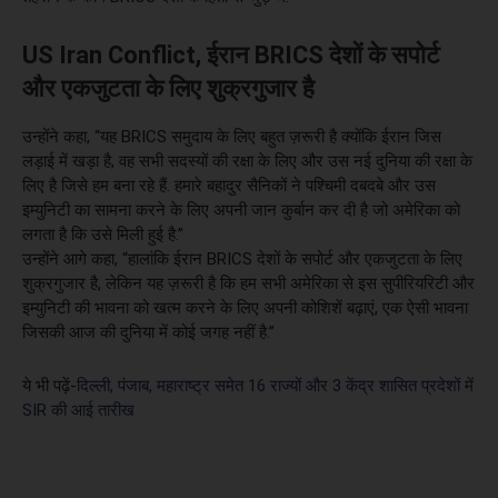
US Iran Conflict, ईरान BRICS देशों के सपोर्ट
और एकजुटता के लिए शुक्रगुजार है
उन्होंने कहा, “यह BRICS समुदाय के लिए बहुत ज़रूरी है क्योंकि ईरान जिस
लड़ाई में खड़ा है, वह सभी सदस्यों की रक्षा के लिए और उस नई दुनिया की रक्षा के
लिए है जिसे हम बना रहे हैं. हमारे बहादुर सैनिकों ने पश्चिमी दबदबे और उस
इम्युनिटी का सामना करने के लिए अपनी जान कुर्बान कर दी है जो अमेरिका को
लगता है कि उसे मिली हुई है.”
उन्होंने आगे कहा, “हालांकि ईरान BRICS देशों के सपोर्ट और एकजुटता के लिए
शुक्रगुजार है, लेकिन यह ज़रूरी है कि हम सभी अमेरिका से इस सुपीरियरिटी और
इम्युनिटी की भावना को खत्म करने के लिए अपनी कोशिशें बढ़ाएं, एक ऐसी भावना
जिसकी आज की दुनिया में कोई जगह नहीं है.”
ये भी पढ़ें-
दिल्ली, पंजाब, महाराष्ट्र समेत 16 राज्यों और 3 केंद्र शासित प्रदेशों में
SIR की आई तारीख