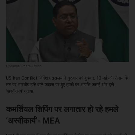
Universal Postal Union
US Iran Conflict: विदेश मंत्रालय ने गुरुवार को बुधवार, 13 मई को ओमान के
तट पर भारतीय झंडे वाले जहाज पर हुए हमले पर आपत्ति जताई और इसे
‘अस्वीकार्य’ बताया.
कमर्शियल शिपिंग पर लगातार हो रहे हमले
‘अस्वीकार्य’- MEA