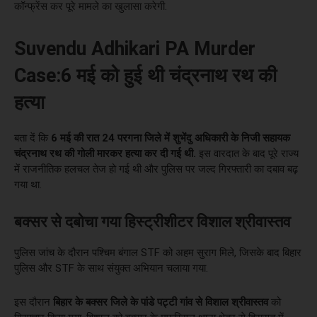
कॉन्फ्रेंस कर पूरे मामले का खुलासा करेगी.
Suvendu Adhikari PA Murder
Case:6 मई को हुई थी चंद्रनाथ रथ की
हत्या
बता दें कि
6 मई की रात 24 परगना जिले में शुभेंदु अधिकारी के निजी सहायक
चंद्रनाथ रथ की गोली मारकर हत्या कर दी गई थी.
इस वारदात के बाद पूरे राज्य
में राजनीतिक हलचल तेज हो गई थी और पुलिस पर जल्द गिरफ्तारी का दबाव बढ़
गया था.
बक्सर से दबोचा गया हिस्ट्रीशीटर विशाल श्रीवास्तव
पुलिस जांच के दौरान पश्चिम बंगाल STF को अहम सुराग मिले, जिसके बाद बिहार
पुलिस और STF के साथ संयुक्त अभियान चलाया गया.
इस दौरान
बिहार के बक्सर जिले के पांडे पट्टी गांव से विशाल श्रीवास्तव
को