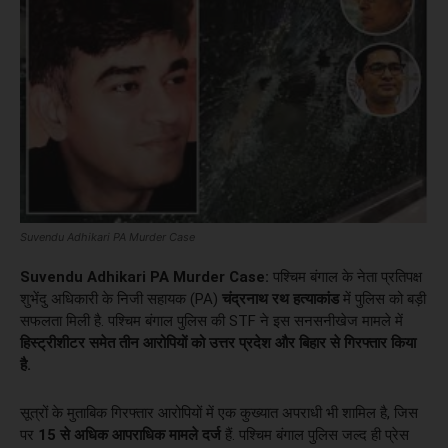
Suvendu Adhikari PA Murder Case
Suvendu Adhikari PA Murder Case:
पश्चिम बंगाल के नेता प्रतिपक्ष
शुभेंदु अधिकारी के निजी सहायक (PA)
चंद्रनाथ रथ हत्याकांड
में पुलिस को बड़ी
सफलता मिली है. पश्चिम बंगाल पुलिस की STF ने इस सनसनीखेज मामले में
हिस्ट्रीशीटर समेत तीन आरोपियों को उत्तर प्रदेश और बिहार से गिरफ्तार किया
है.
सूत्रों के मुताबिक गिरफ्तार आरोपियों में एक कुख्यात अपराधी भी शामिल है, जिस
पर
15 से अधिक आपराधिक मामले दर्ज
हैं. पश्चिम बंगाल पुलिस जल्द ही प्रेस