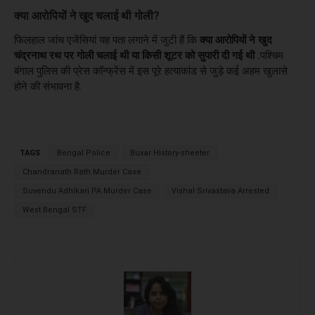
क्या आरोपियों ने खुद चलाई थी गोली?
फिलहाल जांच एजेंसियां यह पता लगाने में जुटी हैं कि
क्या आरोपियों ने खुद
चंद्रनाथ रथ पर गोली चलाई थी या किसी शूटर को सुपारी दी गई थी .
पश्चिम
बंगाल पुलिस की प्रेस कॉन्फ्रेंस में इस पूरे हत्याकांड से जुड़े कई अहम खुलासे
होने की संभावना है.
TAGS
Bengal Police
Buxar History-sheeter
Chandranath Rath Murder Case
Suvendu Adhikari PA Murder Case
Vishal Srivastava Arrested
West Bengal STF