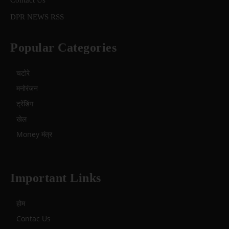
DPR NEWS RSS
Popular Categories
चटोरे
मनोरंजन
ट्रेंडिंग
खेल
Money मंत्र
Important Links
होम
Contac Us