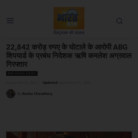
22,842 करोड़ रुपए के घोटाले के आरोपी ABG
शिपयार्ड के प्रबंध निदेशक ऋषि कमलेश अग्रवाल
गिरफ्तार
BREAKING NEWS
September 21, 2022
Updated:
September 21, 2022
By
Kavita Choudhary
Facebook
X
WhatsApp
Linked