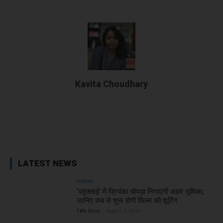
Kavita Choudhary
Facebook
X
WhatsApp
Linked
LATEST NEWS
मनोरंजन
‘ब्लूफ्लाई’ में प्रियंका चोपड़ा निभाएंगी अहम भूमिका,
जानिए कब से शुरू होगी फिल्म की शूटिंग
TBN Desk
-
August 7, 2026