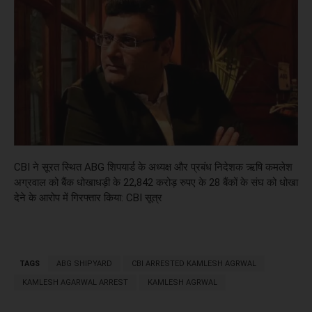
CBI ने सूरत स्थित ABG शिपयार्ड के अध्यक्ष और प्रबंध निदेशक ऋषि कमलेश
अग्रवाल को बैंक धोखाधड़ी के 22,842 करोड़ रुपए के 28 बैंकों के संघ को धोखा
देने के आरोप में गिरफ्तार किया: CBI सूत्र
TAGS
ABG SHIPYARD
CBI ARRESTED KAMLESH AGRWAL
KAMLESH AGARWAL ARREST
KAMLESH AGRWAL